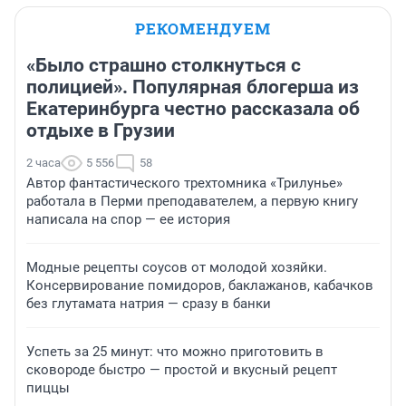
РЕКОМЕНДУЕМ
«Было страшно столкнуться с
полицией». Популярная блогерша из
Екатеринбурга честно рассказала об
отдыхе в Грузии
2 часа
5 556
58
Автор фантастического трехтомника «Трилунье»
работала в Перми преподавателем, а первую книгу
написала на спор — ее история
Модные рецепты соусов от молодой хозяйки.
Консервирование помидоров, баклажанов, кабачков
без глутамата натрия — сразу в банки
Успеть за 25 минут: что можно приготовить в
сковороде быстро — простой и вкусный рецепт
пиццы