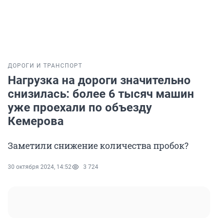
ДОРОГИ И ТРАНСПОРТ
Нагрузка на дороги значительно
снизилась: более 6 тысяч машин
уже проехали по объезду
Кемерова
Заметили снижение количества пробок?
30 октября 2024, 14:52
3 724