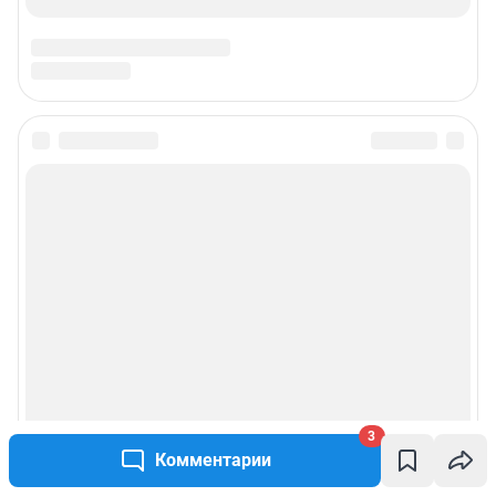
3
Комментарии