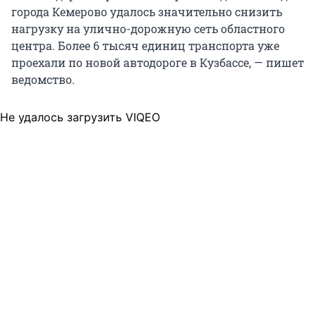
города Кемерово удалось значительно снизить
нагрузку на улично-дорожную сеть областного
центра. Более 6 тысяч единиц транспорта уже
проехали по новой автодороге в Кузбассе, — пишет
ведомство.
Не удалось загрузить VIQEO