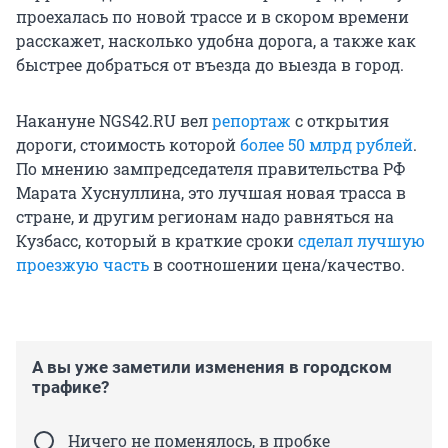
проехалась по новой трассе и в скором времени
расскажет, насколько удобна дорога, а также как
быстрее добраться от въезда до выезда в город.
Накануне NGS42.RU вел
репортаж
с открытия
дороги, стоимость которой
более 50 млрд рублей
.
По мнению зампредседателя правительства РФ
Марата Хуснуллина, это лучшая новая трасса в
стране, и другим регионам надо равняться на
Кузбасс, который в краткие сроки
сделал лучшую
проезжую часть
в соотношении цена/качество.
А вы уже заметили изменения в городском
трафике?
Ничего не поменялось, в пробке