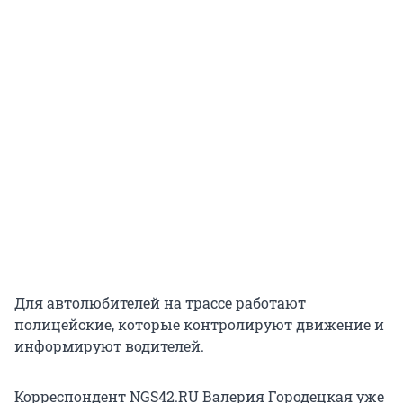
Для автолюбителей на трассе работают
полицейские, которые контролируют движение и
информируют водителей.
Корреспондент NGS42.RU Валерия Городецкая уже