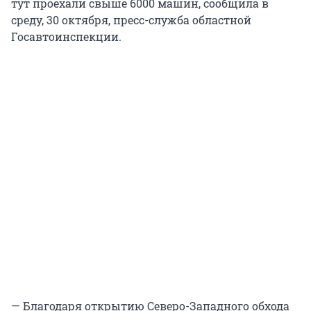
тут проехали свыше 6000 машин, сообщила в
среду, 30 октября, пресс-служба областной
Госавтоинспекции.
— Благодаря открытию Северо-Западного обхода