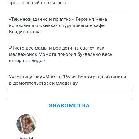
трогательный пост и фото
«Так неожиданно и приятно». Героиня мема
вспомнила о съемках с гуру пикапа в кафе
Владивостока
«Чисто все мамы и все дети на свете»: как
медвежонок Момота покорил буквально весь
интернет. Видео
Участницу шоу «Мама в 16» из Волгограда обвинили
в домогательствах к младенцу
ЗНАКОМСТВА
irina
,
64