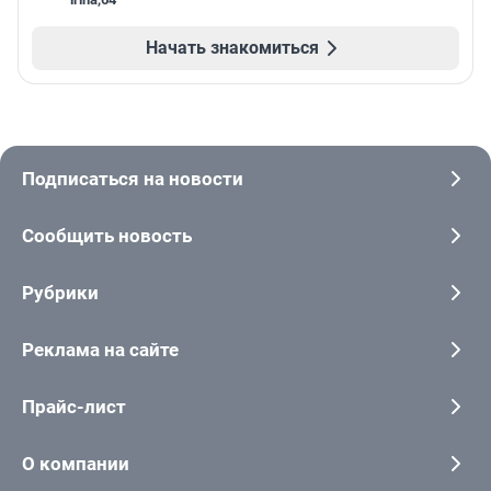
Начать знакомиться
Подписаться на новости
Сообщить новость
Рубрики
Реклама на сайте
Прайс-лист
О компании