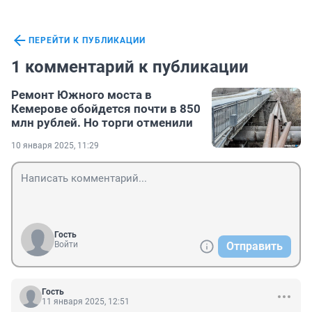
ПЕРЕЙТИ К ПУБЛИКАЦИИ
1 комментарий к публикации
Ремонт Южного моста в
Кемерове обойдется почти в 850
млн рублей. Но торги отменили
10 января 2025, 11:29
Гость
Войти
Отправить
Гость
11 января 2025, 12:51