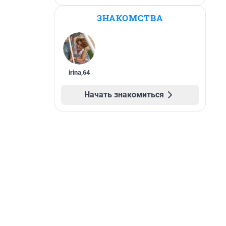
ЗНАКОМСТВА
irina
,
64
Начать знакомиться