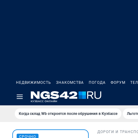
НЕДВИЖИМОСТЬ
ЗНАКОМСТВА
ПОГОДА
ФОРУМ
ТЕ
Когда склад Wb откроется после обрушения в Кузбассе
Льгот
ДОРОГИ И ТРАНСП
СРОЧНО