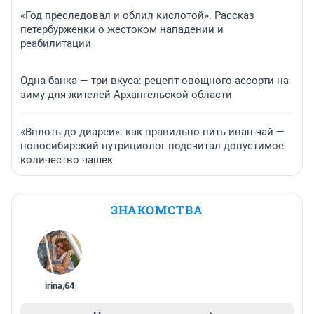
«Год преследовал и облил кислотой». Рассказ
петербурженки о жестоком нападении и
реабилитации
Одна банка — три вкуса: рецепт овощного ассорти на
зиму для жителей Архангельской области
«Вплоть до диареи»: как правильно пить иван-чай —
новосибирский нутрициолог подсчитал допустимое
количество чашек
ЗНАКОМСТВА
irina
,
64