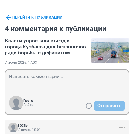
ПЕРЕЙТИ К ПУБЛИКАЦИИ
4 комментария к публикации
Власти упростили въезд в
города Кузбасса для бензовозов
ради борьбы с дефицитом
7 июля 2026, 17:03
Гость
Войти
Отправить
Гость
7 июля, 18:51