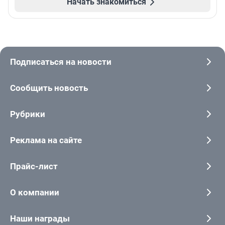
Начать знакомиться
Подписаться на новости
Сообщить новость
Рубрики
Реклама на сайте
Прайс-лист
О компании
Наши награды