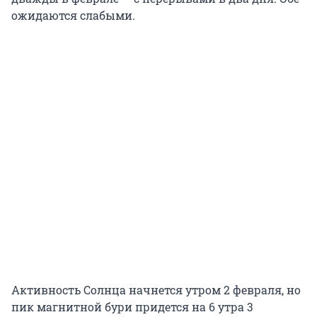
ожидаются слабыми.
Активность Солнца начнется утром 2 февраля, но
пик магнитной бури придется на 6 утра 3