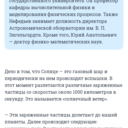
государственного университета. Он профессор
кафедры вычислительной физики и
моделирования физических процессов. Также
Нефедьев занимает должность директора
Астрономической обсерватории им. В. П.
Энгельгардта. Кроме того, Юрий Анатольевич
— доктор физико-математических наук.
Дело в том, что Солнце — это газовый шар и
периодически на нем происходят вспышки. В
этот момент разлетаются различные заряженные
частицы со скоростью около 1000 километров в
секунду. Это называется «солнечный ветер».
— Эти заряженные частицы долетают до нашей
планеты. Далее происходит следующее: