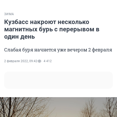
ЗИМА
Кузбасс накроют несколько
магнитных бурь с перерывом в
один день
Слабая буря начнется уже вечером 2 февраля
2 февраля 2022, 09:42
4 412