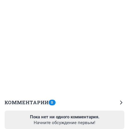
КОММЕНТАРИИ
0
Пока нет ни одного комментария.
Начните обсуждение первым!