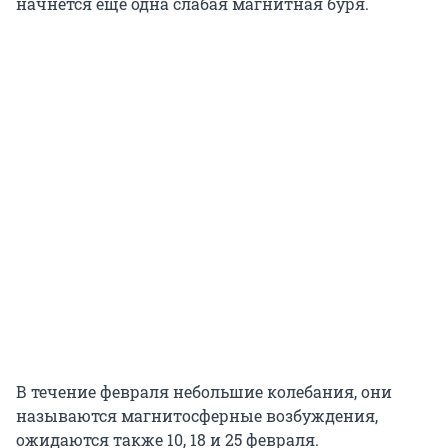
начнется еще одна слабая магнитная буря.
В течение февраля небольшие колебания, они
называются магнитосферные возбуждения,
ожидаются также 10, 18 и 25 февраля.