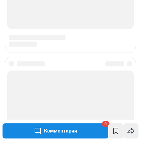
0
Комментарии