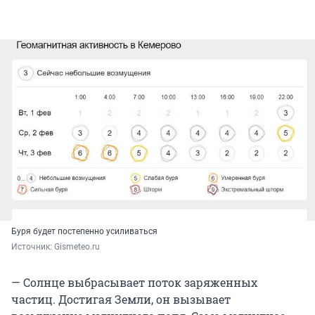
Буря будет постепенно усиливаться
Источник: 
Gismeteo.ru
— Солнце выбрасывает поток заряженных
частиц. Достигая Земли, он вызывает