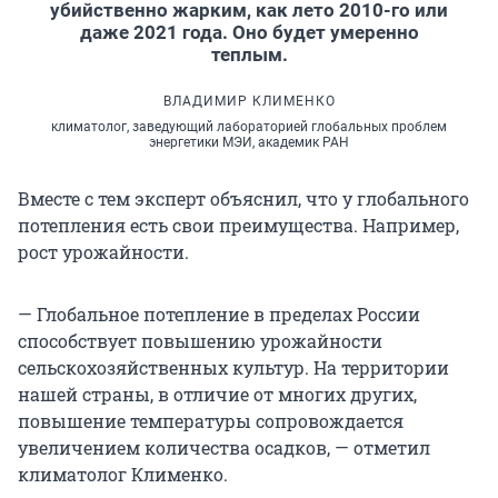
убийственно жарким, как лето 2010-го или
даже 2021 года. Оно будет умеренно
теплым.
ВЛАДИМИР КЛИМЕНКО
климатолог, заведующий лабораторией глобальных проблем
энергетики МЭИ, академик РАН
Вместе с тем эксперт объяснил, что у глобального
потепления есть свои преимущества. Например,
рост урожайности.
— Глобальное потепление в пределах России
способствует повышению урожайности
сельскохозяйственных культур. На территории
нашей страны, в отличие от многих других,
повышение температуры сопровождается
увеличением количества осадков, — отметил
климатолог Клименко.