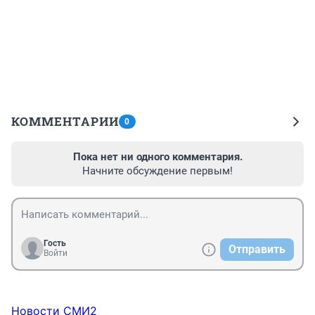
КОММЕНТАРИИ
0
Пока нет ни одного комментария.
Начните обсуждение первым!
Гость
Отправить
Войти
Новости СМИ2