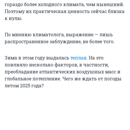
гораздо более холодного климата, чем нынешний.
Поэтому их практическая ценность сейчас близка
к нулю.
По мнению климатолога, выражение — лишь
распространенное заблуждение, не более того.
Зима в этом году выдалась
теплая
. На это
повлияло несколько факторов, в частности,
преобладание атлантических воздушных масс и
глобальное потепление. Чего же ждать от погоды
летом 2025 года?