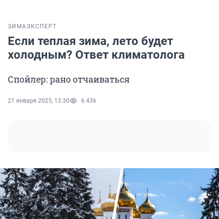
ЗИМА
ЭКСПЕРТ
Если теплая зима, лето будет
холодным? Ответ климатолога
Спойлер: рано отчаиваться
21 января 2025, 13:30
6 436