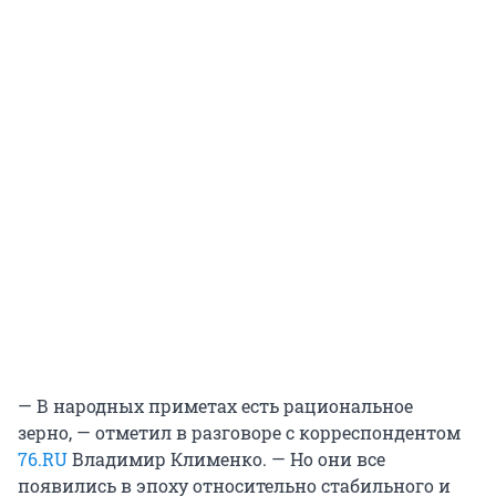
— В народных приметах есть рациональное
зерно, — отметил в разговоре с корреспондентом
76.RU
Владимир Клименко. — Но они все
появились в эпоху относительно стабильного и