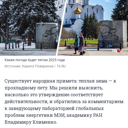
Какая погода будет летом 2025 года
Источник: 
Кирилл Поверинов / 76.RU
Существует народная примета: теплая зима — к
прохладному лету. Мы решили выяснить,
насколько это утверждение соответствует
действительности, и обратились за комментарием
к заведующему лабораторией глобальных
проблем энергетики МЭИ, академику РАН
Владимиру Клименко.