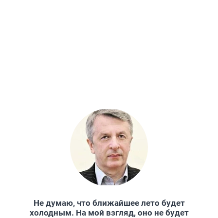
Не думаю, что ближайшее лето будет
холодным. На мой взгляд, оно не будет