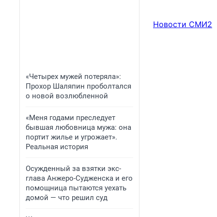
Новости СМИ2
«Четырех мужей потеряла»:
Прохор Шаляпин проболтался
о новой возлюбленной
«Меня годами преследует
бывшая любовница мужа: она
портит жилье и угрожает».
Реальная история
Осужденный за взятки экс-
глава Анжеро-Судженска и его
помощница пытаются уехать
домой — что решил суд