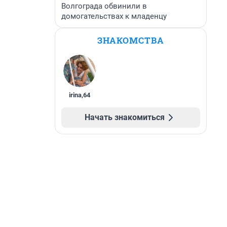
Волгограда обвинили в
домогательствах к младенцу
ЗНАКОМСТВА
irina
,
64
Начать знакомиться