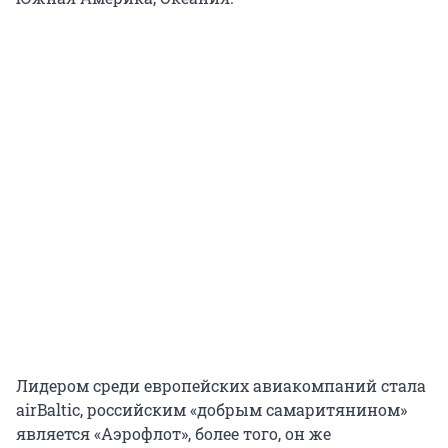
Лидером среди европейских авиакомпаний стала
airBaltic, российским «добрым самаритянином»
является «Аэрофлот», более того, он же