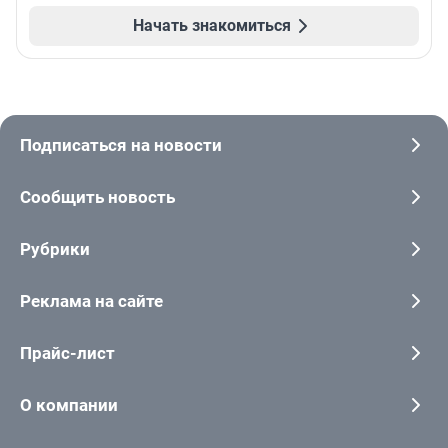
Начать знакомиться
Подписаться на новости
Сообщить новость
Рубрики
Реклама на сайте
Прайс-лист
О компании