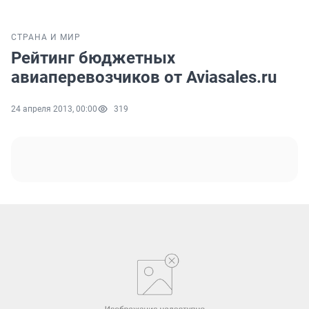
СТРАНА И МИР
Рейтинг бюджетных
авиаперевозчиков от Aviasales.ru
24 апреля 2013, 00:00
319