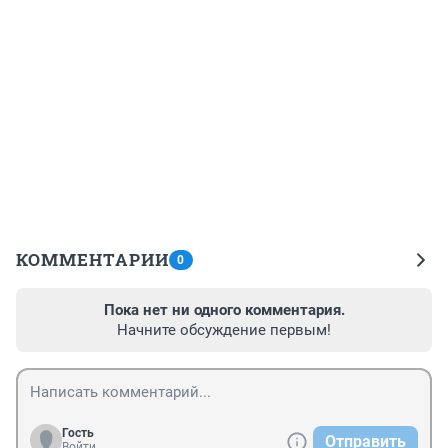
КОММЕНТАРИИ
0
Пока нет ни одного комментария.
Начните обсуждение первым!
Гость
Отправить
Войти