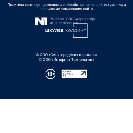
Политика конфиденциальности и обработки персональных данных и
правила использования сайта
© ООО «Сеть городских порталов»
© ООО «Интернет Технологии»