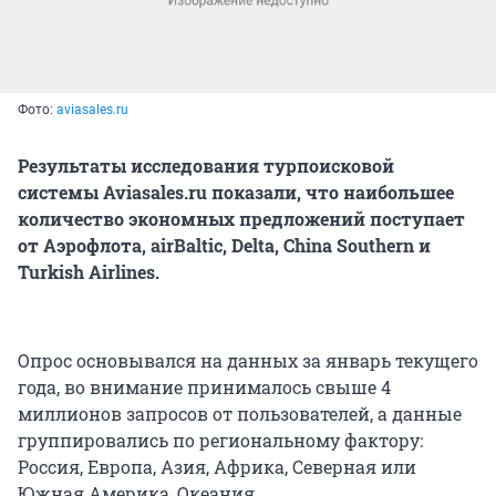
Фото:
aviasales.ru
Результаты исследования турпоисковой
системы Aviasales.ru показали, что наибольшее
количество экономных предложений поступает
от Аэрофлота, airBaltic, Delta, China Southern и
Turkish Airlines.
Опрос основывался на данных за январь текущего
года, во внимание принималось свыше 4
миллионов запросов от пользователей, а данные
группировались по региональному фактору:
Россия, Европа, Азия, Африка, Северная или
Южная Америка, Океания.