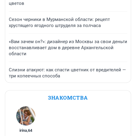
цветов
Сезон черники в Мурманской области: рецепт
хрустящего ягодного штруделя за полчаса
«Вам зачем он?»: дизайнер из Москвы за свои деньги
восстанавливает дом в деревне Архангельской
области
Слизни атакуют: как спасти цветник от вредителей —
три копеечных способа
ЗНАКОМСТВА
irina
,
64