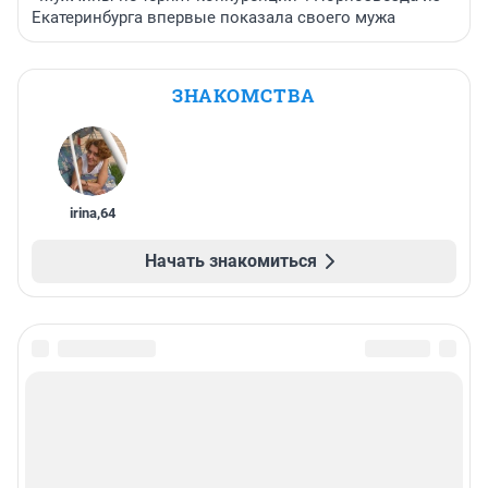
Екатеринбурга впервые показала своего мужа
ЗНАКОМСТВА
irina
,
64
Начать знакомиться