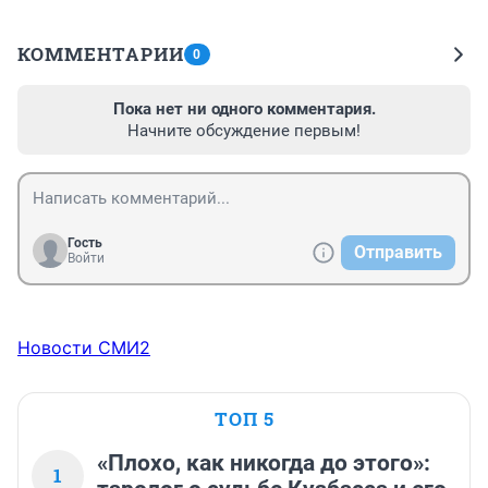
КОММЕНТАРИИ
0
Пока нет ни одного комментария.
Начните обсуждение первым!
Гость
Отправить
Войти
Новости СМИ2
ТОП 5
«Плохо, как никогда до этого»:
1