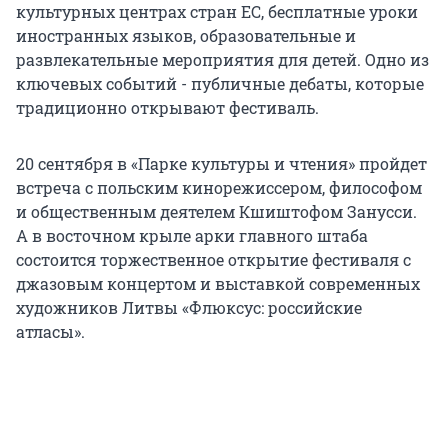
культурных центрах стран ЕС, бесплатные уроки
иностранных языков, образовательные и
развлекательные мероприятия для детей. Одно из
ключевых событий - публичные дебаты, которые
традиционно открывают фестиваль.
20 сентября в «Парке культуры и чтения» пройдет
встреча с польским кинорежиссером, философом
и общественным деятелем Кшиштофом Занусси.
А в восточном крыле арки главного штаба
состоится торжественное открытие фестиваля с
джазовым концертом и выставкой современных
художников Литвы «Флюксус: российские
атласы».