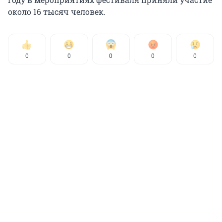
около 16 тысяч человек.
0
0
0
0
0