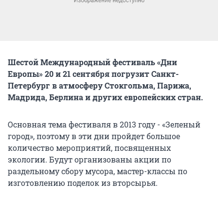
Шестой Международный фестиваль «Дни
Европы» 20 и 21 сентября погрузит Санкт-
Петербург в атмосферу Стокгольма, Парижа,
Мадрида, Берлина и других европейских стран.
Основная тема фестиваля в 2013 году - «Зеленый
город», поэтому в эти дни пройдет большое
количество мероприятий, посвященных
экологии. Будут организованы акции по
раздельному сбору мусора, мастер-классы по
изготовлению поделок из вторсырья.