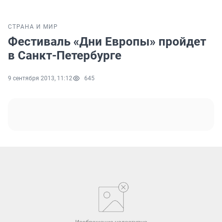
СТРАНА И МИР
Фестиваль «Дни Европы» пройдет
в Санкт-Петербурге
9 сентября 2013, 11:12
645