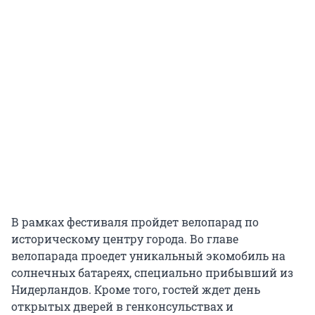
В рамках фестиваля пройдет велопарад по
историческому центру города. Во главе
велопарада проедет уникальный экомобиль на
солнечных батареях, специально прибывший из
Нидерландов. Кроме того, гостей ждет день
открытых дверей в генконсульствах и