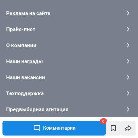
0
Комментарии