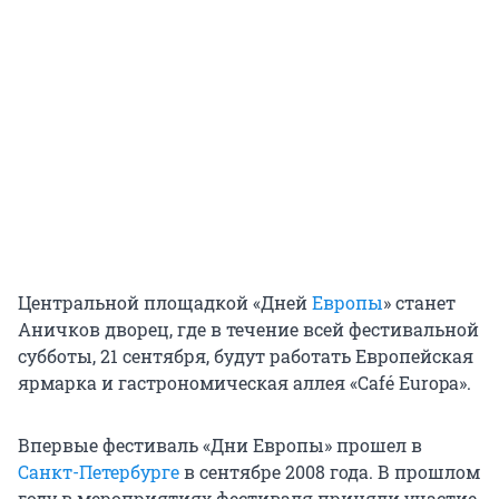
Центральной площадкой «Дней
Европы
» станет
Аничков дворец, где в течение всей фестивальной
субботы, 21 сентября, будут работать Европейская
ярмарка и гастрономическая аллея «Café Europa».
Впервые фестиваль «Дни Европы» прошел в
Санкт-Петербурге
в сентябре 2008 года. В прошлом
году в мероприятиях фестиваля приняли участие