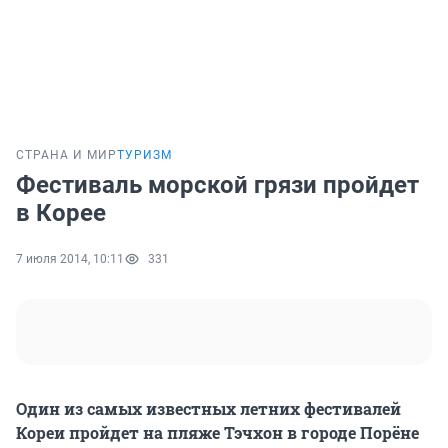
СТРАНА И МИР
ТУРИЗМ
Фестиваль морской грязи пройдет
в Корее
7 июля 2014, 10:11
331
Один из самых известных летних фестивалей
Кореи пройдет на пляже Тэчхон в городе Порёне