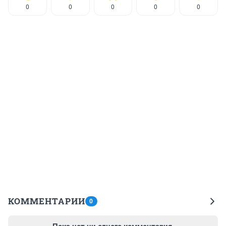
0
0
0
0
0
КОММЕНТАРИИ
0