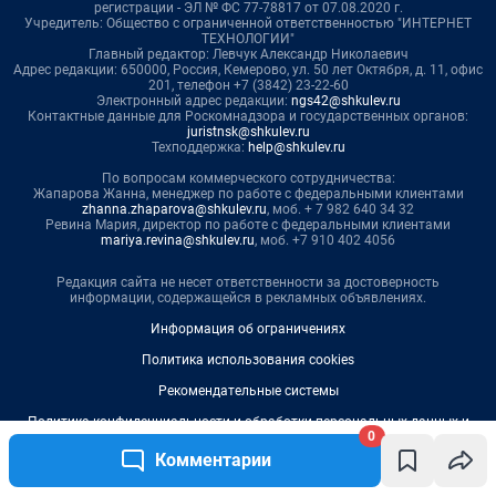
0
Комментарии