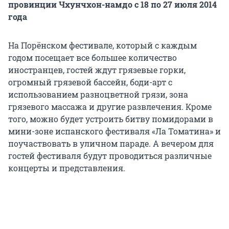
провинции Чхунчхон-намдо с 18 по 27 июля 2014
года
На Порёнском фестивале, который с каждым
годом посещает все большее количество
иностранцев, гостей ждут грязевые горки,
огромный грязевой бассейн, боди-арт с
использованием разноцветной грязи, зона
грязевого массажа и другие развлечения. Кроме
того, можно будет устроить битву помидорами в
мини-зоне испанского фестиваля «Ла Томатина» и
поучаствовать в уличном параде. А вечером для
гостей фестиваля будут проводиться различные
концерты и представления.