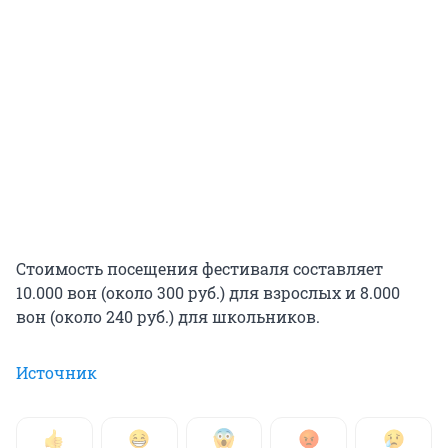
Стоимость посещения фестиваля составляет
10.000 вон (около 300 руб.) для взрослых и 8.000
вон (около 240 руб.) для школьников.
Источник