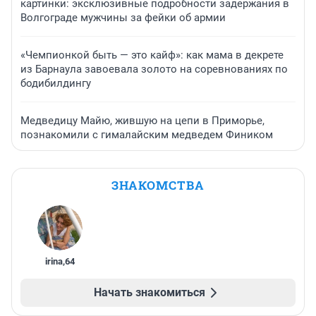
картинки: эксклюзивные подробности задержания в
Волгограде мужчины за фейки об армии
«Чемпионкой быть — это кайф»: как мама в декрете
из Барнаула завоевала золото на соревнованиях по
бодибилдингу
Медведицу Майю, жившую на цепи в Приморье,
познакомили с гималайским медведем Фиником
ЗНАКОМСТВА
irina
,
64
Начать знакомиться