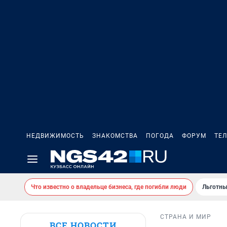
НЕДВИЖИМОСТЬ
ЗНАКОМСТВА
ПОГОДА
ФОРУМ
ТЕ
Что известно о владельце бизнеса, где погибли люди
Льготны
СТРАНА И МИР
ВСЕ НОВОСТИ