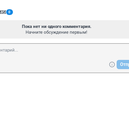
ИИ
0
Пока нет ни одного комментария.
Начните обсуждение первым!
Отп