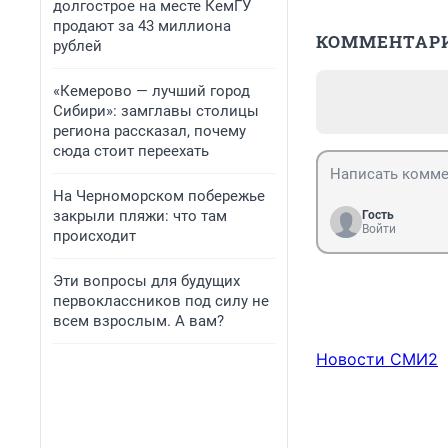
долгострое на месте КемГУ
продают за 43 миллиона
КОММЕНТАР
рублей
«Кемерово — лучший город
Сибири»: замглавы столицы
региона рассказал, почему
сюда стоит переехать
На Черноморском побережье
закрыли пляжи: что там
Гость
Войти
происходит
Эти вопросы для будущих
первоклассников под силу не
всем взрослым. А вам?
Новости СМИ2