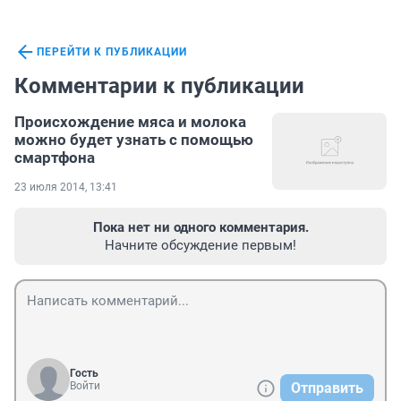
ПЕРЕЙТИ К ПУБЛИКАЦИИ
Комментарии к публикации
Происхождение мяса и молока
можно будет узнать с помощью
смартфона
23 июля 2014, 13:41
Пока нет ни одного комментария.
Начните обсуждение первым!
Гость
Войти
Отправить