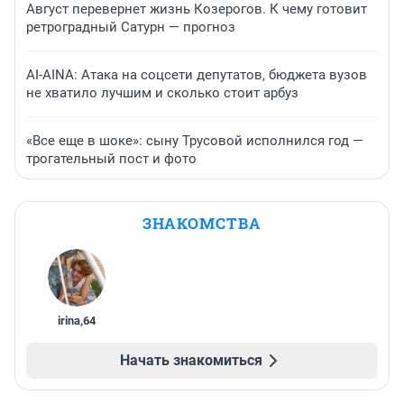
Август перевернет жизнь Козерогов. К чему готовит
ретроградный Сатурн — прогноз
AI-AINA: Атака на соцсети депутатов, бюджета вузов
не хватило лучшим и сколько стоит арбуз
«Все еще в шоке»: сыну Трусовой исполнился год —
трогательный пост и фото
ЗНАКОМСТВА
irina
,
64
Начать знакомиться