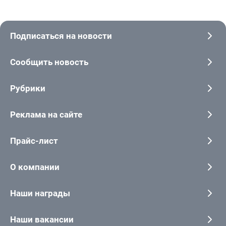
Подписаться на новости
Сообщить новость
Рубрики
Реклама на сайте
Прайс-лист
О компании
Наши награды
Наши вакансии