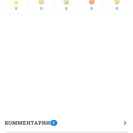
0
0
0
0
0
КОММЕНТАРИИ
0