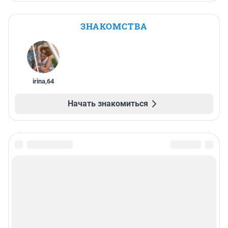
ЗНАКОМСТВА
irina
,
64
Начать знакомиться