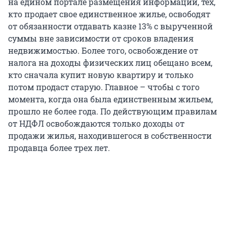
на едином портале размещения информации, тех,
кто продает свое единственное жилье, освободят
от обязанности отдавать казне 13% с вырученной
суммы вне зависимости от сроков владения
недвижимостью. Более того, освобождение от
налога на доходы физических лиц обещано всем,
кто сначала купит новую квартиру и только
потом продаст старую. Главное – чтобы с того
момента, когда она была единственным жильем,
прошло не более года. По действующим правилам
от НДФЛ освобождаются только доходы от
продажи жилья, находившегося в собственности
продавца более трех лет.