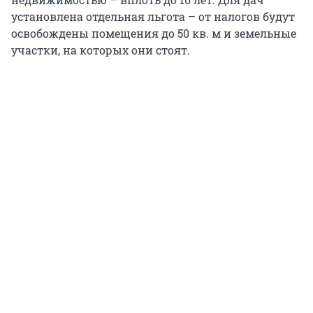
установлена отдельная льгота – от налогов будут
освобождены помещения до 50 кв. м и земельные
участки, на которых они стоят.