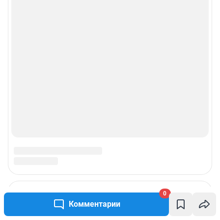
0
Комментарии