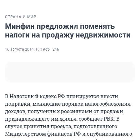
СТРАНА И МИР
Минфин предложил поменять
налоги на продажу недвижимости
16 августа 2014, 10:19
246
В Налоговый кодекс РФ планируется внести
поправки, меняющие порядок налогообложения
доходов, полученных россиянами от продажи
принадлежащего им жилья, сообщает РБК. В
случае принятия проекта, подготовленного
Министерством финансов РФ и опубликованного