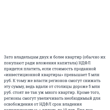
Зато владельцам двух и более квартир (обычно их
покупают ради вложения капитала) НДФЛ
придется платить, если стоимость проданной
«инвестиционной квартиры» превышает 5 млн
руб. К тому же власти регионов смогут снижать
эту сумму, ведь вдали от столицы дороже 5 млн
руб. стоят не так уж много квартир. Кроме того,
регионы смогут увеличивать необходимый для
освобождения от НДФЛ срок владения
недвижимостью – вплоть до 10 лет. Для дач