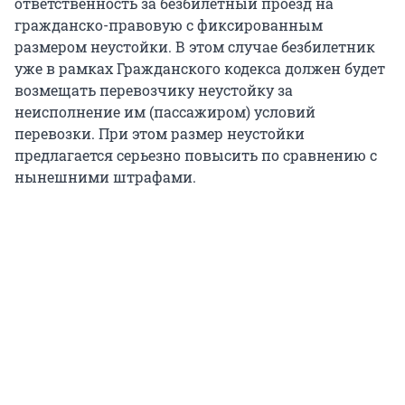
ответственность за безбилетный проезд на
гражданско-правовую с фиксированным
размером неустойки. В этом случае безбилетник
уже в рамках Гражданского кодекса должен будет
возмещать перевозчику неустойку за
неисполнение им (пассажиром) условий
перевозки. При этом размер неустойки
предлагается серьезно повысить по сравнению с
нынешними штрафами.