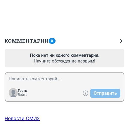
КОММЕНТАРИИ
0
Пока нет ни одного комментария.
Начните обсуждение первым!
Гость
Отправить
Войти
Новости СМИ2