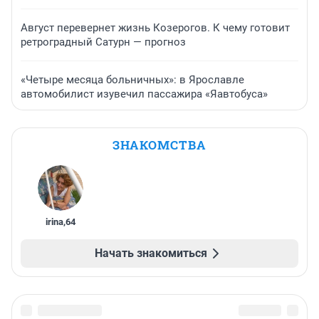
Август перевернет жизнь Козерогов. К чему готовит
ретроградный Сатурн — прогноз
«Четыре месяца больничных»: в Ярославле
автомобилист изувечил пассажира «Яавтобуса»
ЗНАКОМСТВА
irina
,
64
Начать знакомиться