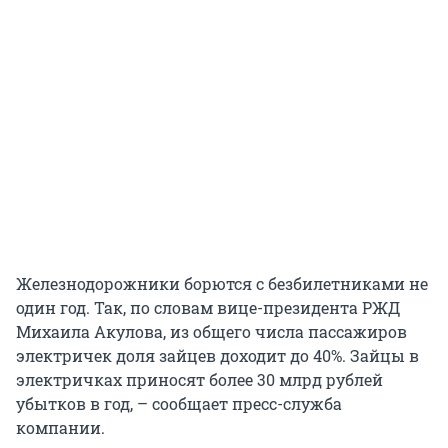
Железнодорожники борются с безбилетниками не
один год. Так, по словам вице-президента РЖД
Михаила Акулова, из общего числа пассажиров
электричек доля зайцев доходит до 40%. Зайцы в
электричках приносят более 30 млрд рублей
убытков в год, – сообщает пресс-служба
компании.