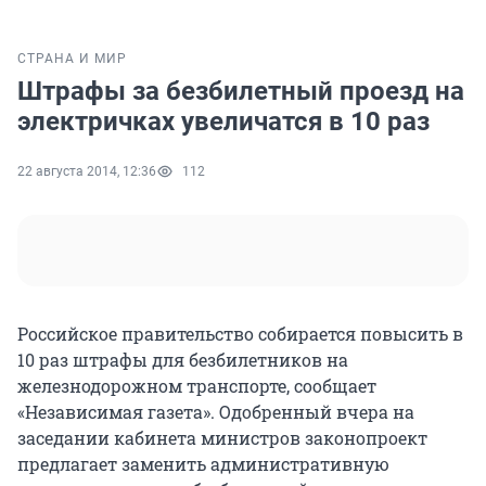
СТРАНА И МИР
Штрафы за безбилетный проезд на
электричках увеличатся в 10 раз
22 августа 2014, 12:36
112
Российское правительство собирается повысить в
10 раз штрафы для безбилетников на
железнодорожном транспорте, сообщает
«Независимая газета». Одобренный вчера на
заседании кабинета министров законопроект
предлагает заменить административную