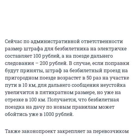
Сейчас по административной ответственности
размер штрафа для безбилетника на электричке
составляет 100 рублей, а на поезде дальнего
следования – 200 рублей. В случае, если поправки
будут приняты, штраф за безбилетный проезд на
пригородном поезде возрастет в 50 раз на участке
пути в 10 км, для дальнего сообщения неустойка
увеличится в пятикратном размере, но уже на
отрезке в 100 км. Получается, что безбилетная
поездка на дачу по новым правилам может
обойтись уже в 1000 рублей.
Также законопроект закрепляет за перевозчиком