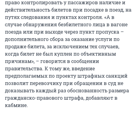
право контролировать у пассажиров наличие и
действительность билетов при посадке в поезд, на
путях следования и пунктах контроля. «А в
случае обнаружения безбилетного лица в вагоне
поезда или при выходе через пункт пропуска –
дополнительного сбора за оказание услуги по
продаже билета, за исключением тех случаев,
когда билет не был куплен по объективным
причинам», – говорится в сообщении
правительства. К тому же, введение
предполагаемых по проекту штрафных санкций
позволит перевозчику при обращении в суд не
доказывать каждый раз обоснованность размера
гражданско-правового штрафа, добавляют в
кабмине.