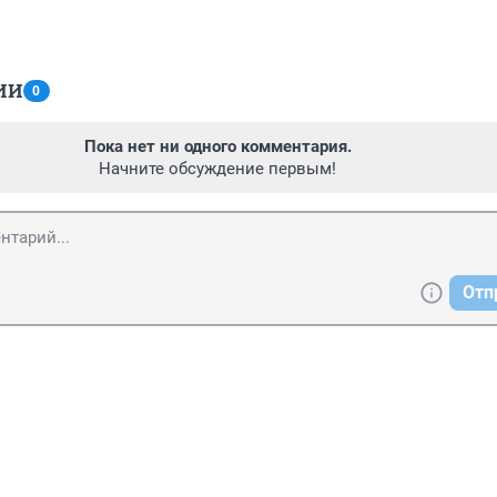
ИИ
0
Пока нет ни одного комментария.
Начните обсуждение первым!
Отп