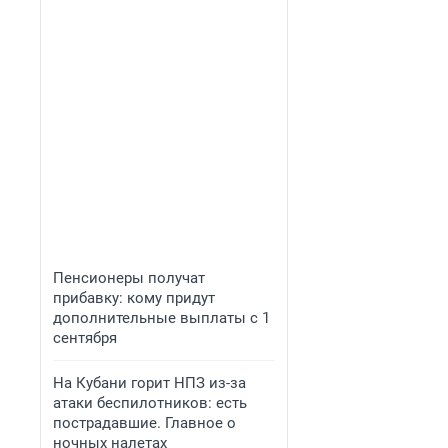
Пенсионеры получат
прибавку: кому придут
дополнительные выплаты с 1
сентября
На Кубани горит НПЗ из-за
атаки беспилотников: есть
пострадавшие. Главное о
ночных налетах