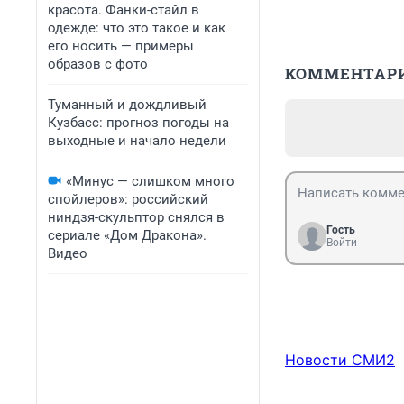
красота. Фанки-стайл в
одежде: что это такое и как
его носить — примеры
образов с фото
КОММЕНТАР
Туманный и дождливый
Кузбасс: прогноз погоды на
выходные и начало недели
«Минус — слишком много
спойлеров»: российский
ниндзя-скульптор снялся в
Гость
сериале «Дом Дракона».
Войти
Видео
Новости СМИ2