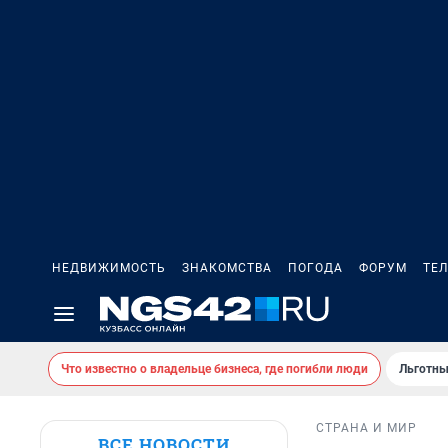
НЕДВИЖИМОСТЬ
ЗНАКОМСТВА
ПОГОДА
ФОРУМ
ТЕ
Что известно о владельце бизнеса, где погибли люди
Льготны
СТРАНА И МИР
ВСЕ НОВОСТИ