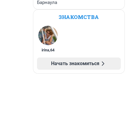
Барнаула
ЗНАКОМСТВА
irina
,
64
Начать знакомиться