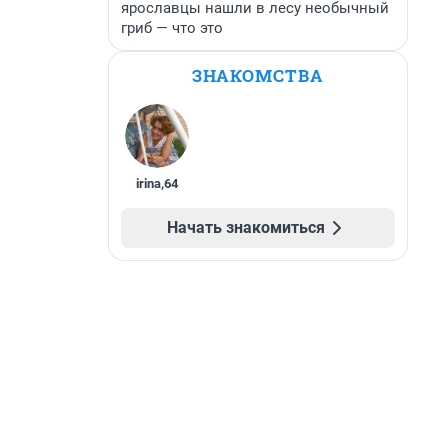
ярославцы нашли в лесу необычный
гриб — что это
ЗНАКОМСТВА
irina
,
64
Начать знакомиться