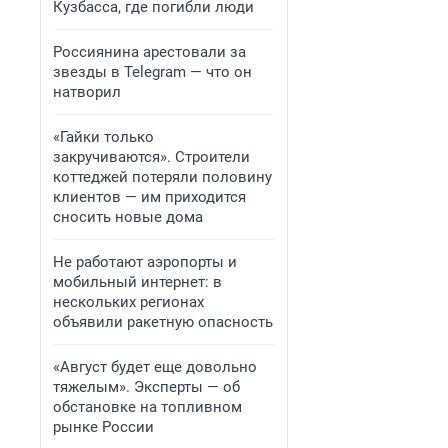
Кузбасса, где погибли люди
Россиянина арестовали за
звезды в Telegram — что он
натворил
«Гайки только
закручиваются». Строители
коттеджей потеряли половину
клиентов — им приходится
сносить новые дома
Не работают аэропорты и
мобильный интернет: в
нескольких регионах
объявили ракетную опасность
«Август будет еще довольно
тяжелым». Эксперты — об
обстановке на топливном
рынке России