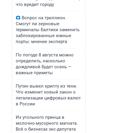
что вредит городу
Вопрос на триллион.
Смогут ли зерновые
терминалы Балтики заменить
заблокированные южные
порты: мнение эксперта
По погоде 8 августа можно
определить, насколько
дождливой будет осень —
важные приметы
Путин вывел крипту из тени.
Что изменит новый закон о
легализации цифровых валют
в России
Из угольного принца в
молочно-мусорного магната.
Всё о бизнесах экс-депутата