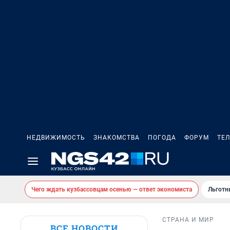
НЕДВИЖИМОСТЬ
ЗНАКОМСТВА
ПОГОДА
ФОРУМ
ТЕ
Чего ждать кузбассовцам осенью — ответ экономиста
Льготн
СТРАНА И МИР
ВСЕ НОВОСТИ