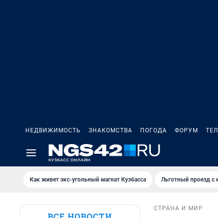
НЕДВИЖИМОСТЬ
ЗНАКОМСТВА
ПОГОДА
ФОРУМ
ТЕ
Как живет экс-угольный магнат Кузбасса
Льготный проезд с 
СТРАНА И МИР
ВСЕ НОВОСТИ