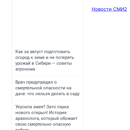
Новости СМИ2
Как за август подготовить
огород к зиме и не потерять
урожай в Сибири — советы
агронома
Врач предупредил о
смертельной опасности на
даче: что нельзя делать в саду
Укусила змея? Зато паука
нового открыл! История
арахнолога, который обожает
свою смертельно опасную