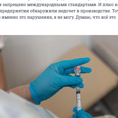
и запрещено международными стандартами. И плюс к
предприятии обнаружили недочет в производстве. То
е именно это нарушения, я не могу. Думаю, что всё это