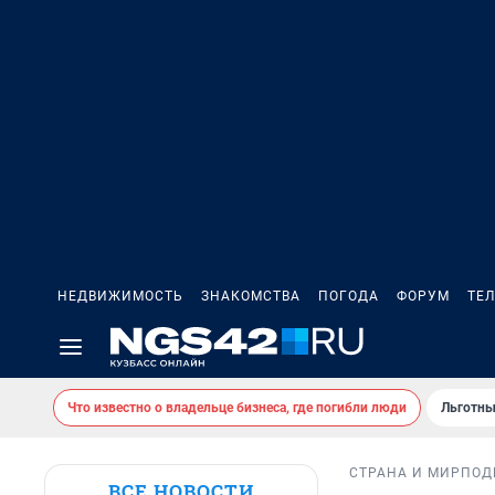
НЕДВИЖИМОСТЬ
ЗНАКОМСТВА
ПОГОДА
ФОРУМ
ТЕ
Что известно о владельце бизнеса, где погибли люди
Льготны
СТРАНА И МИР
ПОД
ВСЕ НОВОСТИ