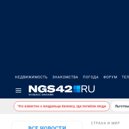
НЕДВИЖИМОСТЬ
ЗНАКОМСТВА
ПОГОДА
ФОРУМ
ТЕ
Что известно о владельце бизнеса, где погибли люди
Льготны
СТРАНА И МИР
ВСЕ НОВОСТИ