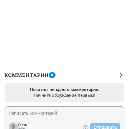
КОММЕНТАРИИ
0
Пока нет ни одного комментария.
Начните обсуждение первым!
Гость
Отправить