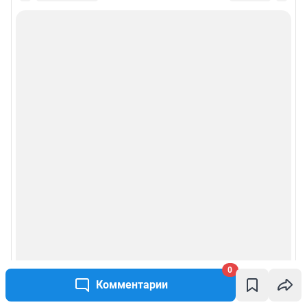
0
Комментарии