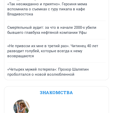
«Так неожиданно и приятно». Героиня мема
вспомнила о съемках с гуру пикапа в кафе
Владивостока
Смертельный аудит: за что в начале 2000-х убили
бывшего главбуха нефтяной компании Уфы
«Не привози их мне в третий раз». Читинец 40 лет
разводит голубей, которые всегда к нему
возвращаются
«Четырех мужей потеряла»: Прохор Шаляпин
проболтался о новой возлюбленной
ЗНАКОМСТВА