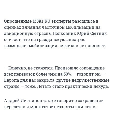
Опрошенные MSK1.RU эксперты разошлись в
оценках влияния частичной мобилизации на
авиационную отрасль. Полковник Юрий Сытник
считает, что на гражданскую авиацию
возможная мобилизация летчиков не повлияет.
— Конечно, не скажется. Произошло сокращение
всех перевозок более чем на 50%, — говорит он. —
Европа для нас закрыта, другие недружественные
страны — тоже. Летать стало практически некуда.
Андрей Литвинов также говорит о сокращении
перелетов и множестве незанятых пилотов.