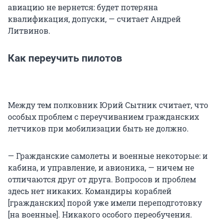
авиацию не вернется: будет потеряна
квалификация, допуски, — считает Андрей
Литвинов.
Как переучить пилотов
Между тем полковник Юрий Сытник считает, что
особых проблем с переучиванием гражданских
летчиков при мобилизации быть не должно.
— Гражданские самолеты и военные некоторые: и
кабина, и управление, и авионика, — ничем не
отличаются друг от друга. Вопросов и проблем
здесь нет никаких. Командиры кораблей
[гражданских] порой уже имели переподготовку
[на военные]. Никакого особого переобучения.