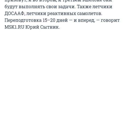
будут выполнять свои задачи. Также летчики
ДОСААФ, летчики реактивных самолетов.
Переподготовка 15–20 дней — и вперед, — говорит
MSK1.RU Юрий Сытник.