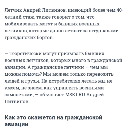
Летчик Андрей Литвинов, имеющий более чем 40-
летний стаж, также говорит о том, что
мобилизовать могут и бывших военных
летчиков, которые давно летают за штурвалами
гражданских бортов.
— Теоретически могут призывать бывших
военных летчиков, которых много в гражданской
авиации. А гражданские летчики — чем мы
можем помочь? Мы можем только перевозить
людей и грузы. На истребителях летать мы не
умеем, не знаем, как управлять военными
самолетами, — объясняет MSK1.RU Андрей
Литвинов.
Как это скажется на гражданской
авиации