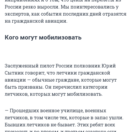
России резко выросли. Мы поинтересовались у
экспертов, как события последних дней отразятся
на гражданской авиации.
Кого могут мобилизовать
Заслуженный пилот России полковник Юрий
Сытник говорит, что летчики гражданской
авиации — обычные граждане, которые могут
быть призваны. Он перечислил категории
летчиков, которых могут мобилизовать.
— Прошедших военное училище, военных
летчиков, в том числе тех, которые в запас ушли.
Бывших летчиков не бывает. Этих ребят всех
призовут, и во втором, и третьем эшелоне они