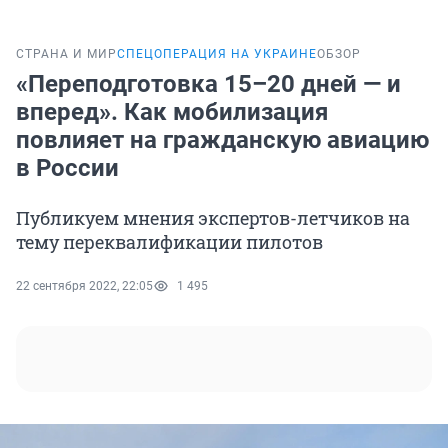
СТРАНА И МИР
СПЕЦОПЕРАЦИЯ НА УКРАИНЕ
ОБЗОР
«Переподготовка 15–20 дней — и
вперед». Как мобилизация
повлияет на гражданскую авиацию
в России
Публикуем мнения экспертов-летчиков на
тему переквалификации пилотов
22 сентября 2022, 22:05
1 495