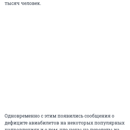
тысяч человек.
Одновременно с этим появились сообщения о
дефиците авиабилетов на некоторых популярных
направлениях и о том, что цены на перелеты из