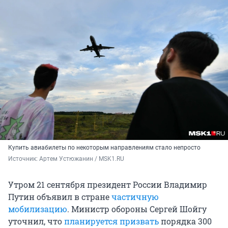
Купить авиабилеты по некоторым направлениям стало непросто
Источник: 
Артем Устюжанин / MSK1.RU
Утром 21 сентября президент России Владимир
Путин объявил в стране
частичную
мобилизацию
. Министр обороны Сергей Шойгу
уточнил, что
планируется призвать
порядка 300