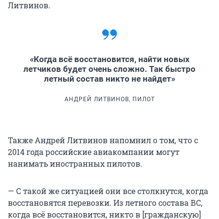
Литвинов.
«Когда всё восстановится, найти новых
летчиков будет очень сложно. Так быстро
летный состав никто не найдет»
АНДРЕЙ ЛИТВИНОВ, ПИЛОТ
Также Андрей Литвинов напомнил о том, что с
2014 года российские авиакомпании могут
нанимать иностранных пилотов.
— С такой же ситуацией они все столкнутся, когда
восстановятся перевозки. Из летного состава ВС,
когда всё восстановится, никто в [гражданскую]