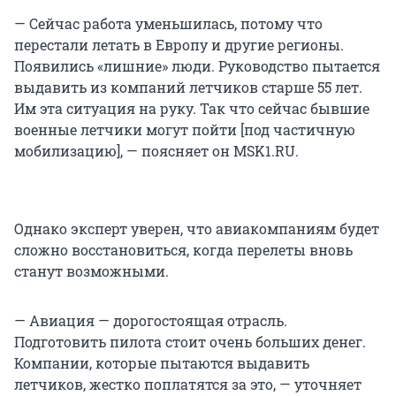
— Сейчас работа уменьшилась, потому что
перестали летать в Европу и другие регионы.
Появились «лишние» люди. Руководство пытается
выдавить из компаний летчиков старше 55 лет.
Им эта ситуация на руку. Так что сейчас бывшие
военные летчики могут пойти [под частичную
мобилизацию], — поясняет он MSK1.RU.
Однако эксперт уверен, что авиакомпаниям будет
сложно восстановиться, когда перелеты вновь
станут возможными.
— Авиация — дорогостоящая отрасль.
Подготовить пилота стоит очень больших денег.
Компании, которые пытаются выдавить
летчиков, жестко поплатятся за это, — уточняет