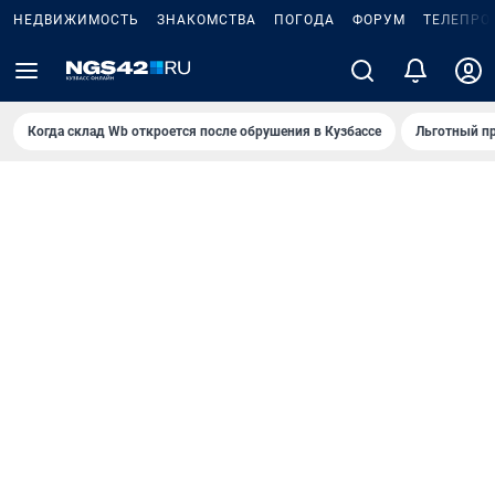
НЕДВИЖИМОСТЬ
ЗНАКОМСТВА
ПОГОДА
ФОРУМ
ТЕЛЕПРО
Когда склад Wb откроется после обрушения в Кузбассе
Льготный пр