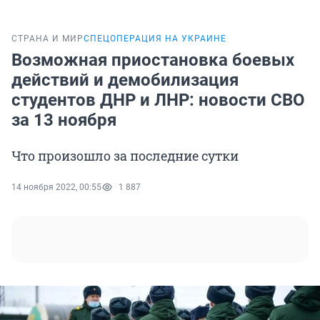
СТРАНА И МИР
СПЕЦОПЕРАЦИЯ НА УКРАИНЕ
Возможная приостановка боевых
действий и демобилизация
студентов ДНР и ЛНР: новости СВО
за 13 ноября
Что произошло за последние сутки
14 ноября 2022, 00:55
1 887