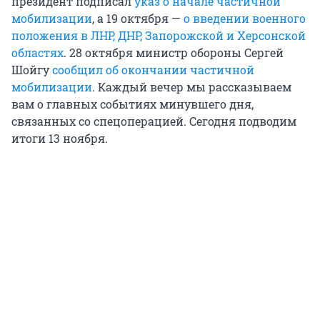
президент подписал
указ о начале частичной
мобилизации
, а 19 октября —
о введении военного
положения в ЛНР, ДНР, Запорожской и Херсонской
областях
. 28 октября министр обороны Сергей
Шойгу
сообщил об окончании частичной
мобилизации
. Каждый вечер мы рассказываем
вам о главных событиях минувшего дня,
связанных со спецоперацией. Сегодня подводим
итоги 13 ноября.