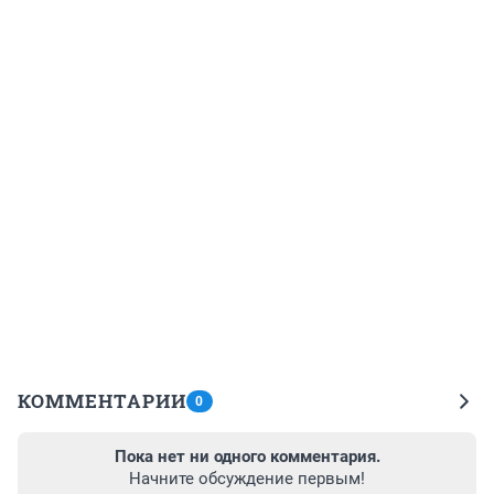
КОММЕНТАРИИ
0
Пока нет ни одного комментария.
Начните обсуждение первым!