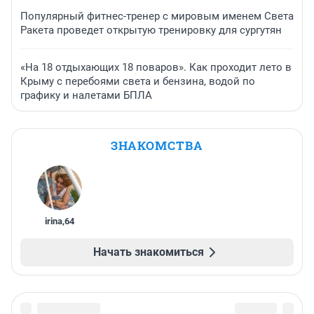
Популярный фитнес-тренер с мировым именем Света
Ракета проведет открытую тренировку для сургутян
«На 18 отдыхающих 18 поваров». Как проходит лето в
Крыму с перебоями света и бензина, водой по
графику и налетами БПЛА
ЗНАКОМСТВА
irina
,
64
Начать знакомиться