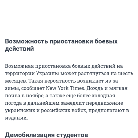
Возможность приостановки боевых
действий
Возможная приостановка боевых действий на
территории Украины может растянуться на шесть
месяцев. Такая вероятность возникнет из-за
зимы, сообщает New York Times. Дождь и мягкая
почва в ноябре, а также еще более холодная
погода в дальнейшем замедлит передвижение
украинских и российских войск, предполагают в
издании.
Демобилизация студентов