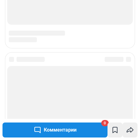
0
Комментарии