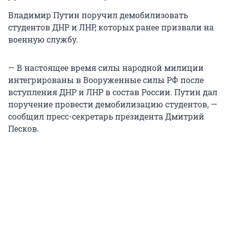
Владимир Путин поручил демобилизовать
студентов ДНР и ЛНР, которых ранее призвали на
военную службу.
— В настоящее время силы народной милиции
интегрированы в Вооруженные силы РФ после
вступления ДНР и ЛНР в состав России. Путин дал
поручение провести демобилизацию студентов, —
сообщил пресс-секретарь президента Дмитрий
Песков.