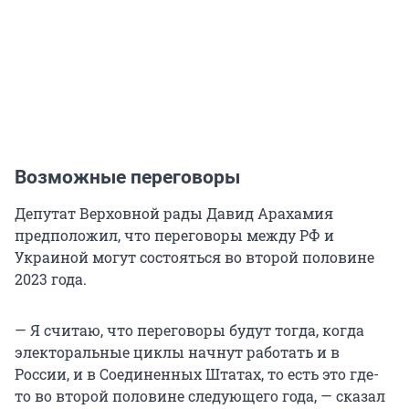
Возможные переговоры
Депутат Верховной рады Давид Арахамия
предположил, что переговоры между РФ и
Украиной могут состояться во второй половине
2023 года.
— Я считаю, что переговоры будут тогда, когда
электоральные циклы начнут работать и в
России, и в Соединенных Штатах, то есть это где-
то во второй половине следующего года, — сказал