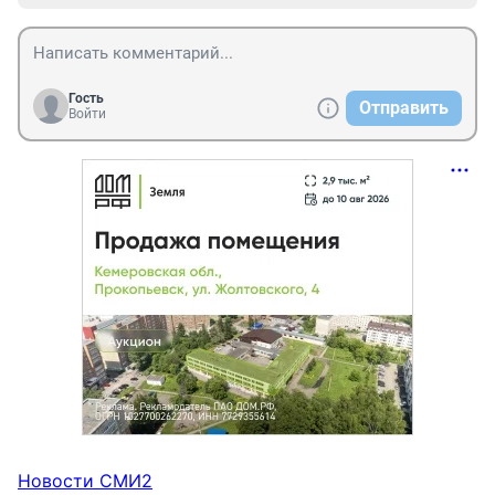
Гость
Отправить
Войти
Новости СМИ2