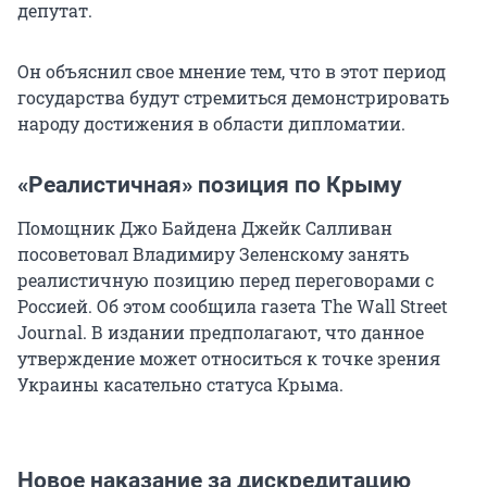
депутат.
Он объяснил свое мнение тем, что в этот период
государства будут стремиться демонстрировать
народу достижения в области дипломатии.
«Реалистичная» позиция по Крыму
Помощник Джо Байдена Джейк Салливан
посоветовал Владимиру Зеленскому занять
реалистичную позицию перед переговорами с
Россией. Об этом сообщила газета The Wall Street
Journal. В издании предполагают, что данное
утверждение может относиться к точке зрения
Украины касательно статуса Крыма.
Новое наказание за дискредитацию