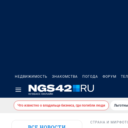
НЕДВИЖИМОСТЬ
ЗНАКОМСТВА
ПОГОДА
ФОРУМ
ТЕ
Что известно о владельце бизнеса, где погибли люди
Льготны
СТРАНА И МИР
ФОТ
ВСЕ НОВОСТИ