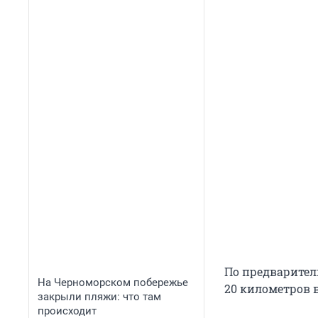
По предварител
На Черноморском побережье
20 километров 
закрыли пляжи: что там
происходит