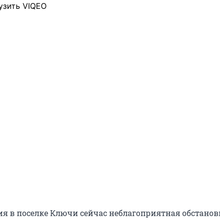
узить VIQEO
ия в поселке Ключи сейчас неблагоприятная обстанов