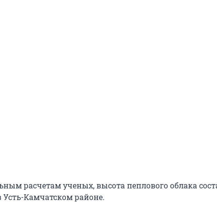
ьным расчетам ученых, высота пеплового облака сост
в Усть-Камчатском районе.