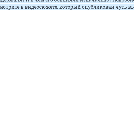
смотрите в видеосюжете, который опубликован чуть в