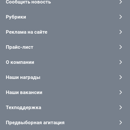
Сообщить новость
Рубрики
Реклама на сайте
Прайс-лист
О компании
Наши награды
Наши вакансии
Техподдержка
Предвыборная агитация