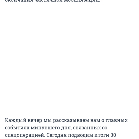
Каждый вечер мы рассказываем вам о главных
событиях минувшего дня, связанных со
спецоперацией. Сегодня подводим итоги 30