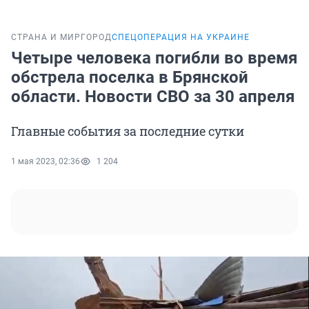
СТРАНА И МИР
ГОРОД
СПЕЦОПЕРАЦИЯ НА УКРАИНЕ
Четыре человека погибли во время
обстрела поселка в Брянской
области. Новости СВО за 30 апреля
Главные события за последние сутки
1 мая 2023, 02:36
1 204