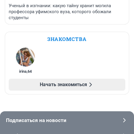
Ученый в изгнании: какую тайну хранит могила
профессора уфимского вуза, которого обожали
студенты
ЗНАКОМСТВА
irina
,
64
Начать знакомиться
Подписаться на новости