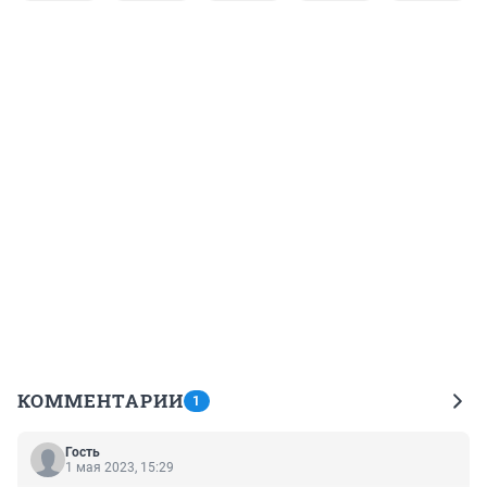
КОММЕНТАРИИ
1
Гость
1 мая 2023, 15:29