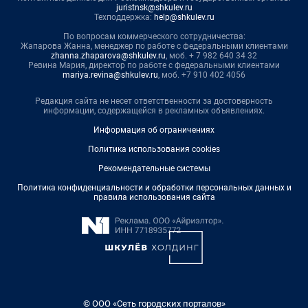
juristnsk@shkulev.ru
Техподдержка:
help@shkulev.ru
По вопросам коммерческого сотрудничества:
Жапарова Жанна, менеджер по работе с федеральными клиентами
zhanna.zhaparova@shkulev.ru
, моб. + 7 982 640 34 32
Ревина Мария, директор по работе с федеральными клиентами
mariya.revina@shkulev.ru
, моб. +7 910 402 4056
Редакция сайта не несет ответственности за достоверность
информации, содержащейся в рекламных объявлениях.
Информация об ограничениях
Политика использования cookies
Рекомендательные системы
Политика конфиденциальности и обработки персональных данных и
правила использования сайта
© ООО «Сеть городских порталов»