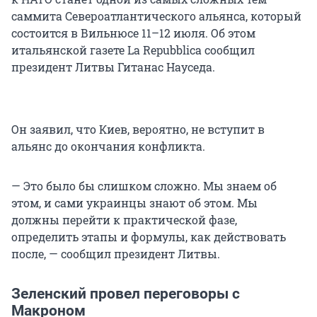
саммита Североатлантического альянса, который
состоится в Вильнюсе 11–12 июля. Об этом
итальянской газете La Repubblica сообщил
президент Литвы Гитанас Науседа.
Он заявил, что Киев, вероятно, не вступит в
альянс до окончания конфликта.
— Это было бы слишком сложно. Мы знаем об
этом, и сами украинцы знают об этом. Мы
должны перейти к практической фазе,
определить этапы и формулы, как действовать
после, — сообщил президент Литвы.
Зеленский провел переговоры с
Макроном