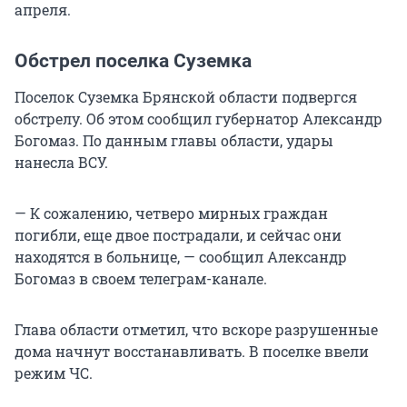
апреля.
Обстрел поселка Суземка
Поселок Суземка Брянской области подвергся
обстрелу. Об этом сообщил губернатор Александр
Богомаз. По данным главы области, удары
нанесла ВСУ.
— К сожалению, четверо мирных граждан
погибли, еще двое пострадали, и сейчас они
находятся в больнице, — сообщил Александр
Богомаз в своем телеграм-канале.
Глава области отметил, что вскоре разрушенные
дома начнут восстанавливать. В поселке ввели
режим ЧС.