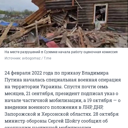
На месте разрушений в Суземке начала работу оценочная комиссия
Источник: 
avbogomaz / T.me
24 февраля 2022 года по приказу Владимира
Путина началась специальная военная операция
на территории Украины. Спустя почти семь
месяцев, 21 сентября, президент подписал указ о
начале частичной мобилизации, а 19 октября — о
введении военного положения в ЛНР, ДНР,
Запорожской и Херсонской областях. 28 октября
министр обороны Сергей Шойгу сообщил об
окончании частичной мобилизации.