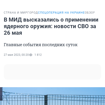
СТРАНА И МИР
ГОРОД
СПЕЦОПЕРАЦИЯ НА УКРАИНЕ
ОБЗОР
В МИД высказались о применении
ядерного оружия: новости СВО за
26 мая
Главные события последних суток
27 мая 2023, 00:20
1 812