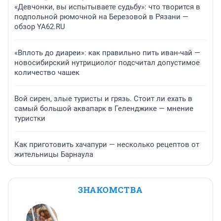
«Девчонки, вы испытываете судьбу»: что творится в
подпольной рюмочной на Березовой в Рязани —
обзор YA62.RU
«Вплоть до диареи»: как правильно пить иван-чай —
новосибирский нутрициолог подсчитал допустимое
количество чашек
Вой сирен, злые туристы и грязь. Стоит ли ехать в
самый большой аквапарк в Геленджике — мнение
туристки
Как приготовить хачапури — несколько рецептов от
жительницы Барнаула
ЗНАКОМСТВА