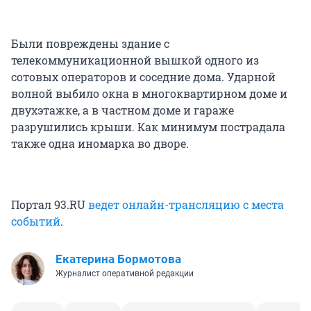
Были повреждены здание с
телекоммуникационной вышкой одного из
сотовых операторов и соседние дома. Ударной
волной выбило окна в многоквартирном доме и
двухэтажке, а в частном доме и гараже
разрушились крыши. Как минимум пострадала
также одна иномарка во дворе.
Портал 93.RU
ведет онлайн-трансляцию с места
событий
.
Екатерина Бормотова
Журналист оперативной редакции