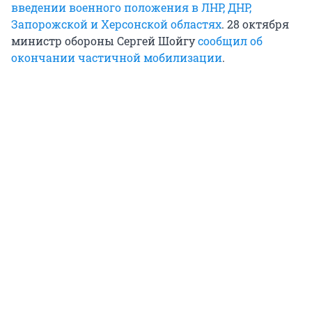
введении военного положения в ЛНР, ДНР,
Запорожской и Херсонской областях
. 28 октября
министр обороны Сергей Шойгу
сообщил об
окончании частичной мобилизации
.