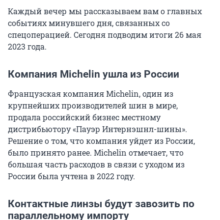
Каждый вечер мы рассказываем вам о главных
событиях минувшего дня, связанных со
спецоперацией. Сегодня подводим итоги 26 мая
2023 года.
Компания Michelin ушла из России
Французская компания Michelin, один из
крупнейших производителей шин в мире,
продала российский бизнес местному
дистрибьютору «Пауэр Интернэшнл-шины».
Решение о том, что компания уйдет из России,
было принято ранее. Michelin отмечает, что
большая часть расходов в связи с уходом из
России была учтена в 2022 году.
Контактные линзы будут завозить по
параллельному импорту