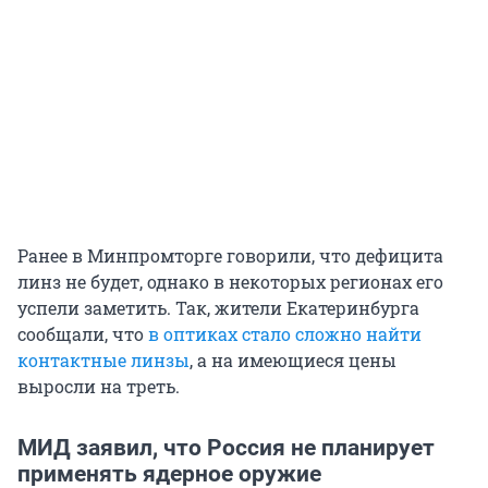
Ранее в Минпромторге говорили, что дефицита
линз не будет, однако в некоторых регионах его
успели заметить. Так, жители Екатеринбурга
сообщали, что
в оптиках стало сложно найти
контактные линзы
, а на имеющиеся цены
выросли на треть.
МИД заявил, что Россия не планирует
применять ядерное оружие