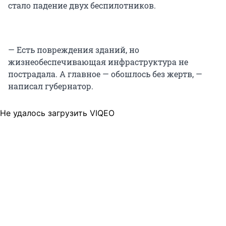
стало падение двух беспилотников.
— Есть повреждения зданий, но
жизнеобеспечивающая инфраструктура не
пострадала. А главное — обошлось без жертв, —
написал губернатор.
Не удалось загрузить VIQEO