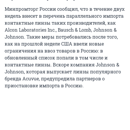
Минпромторг России сообщил, что в течение двух
недель внесет в перечень параллельного импорта
контактные линзы таких производителей, как
Alcon Laboratories Inc., Bausch & Lomb, Johnson &
Johnson. Такие меры потребовались после того,
как на прошлой неделе США ввели новые
ограничения на ввоз товаров в Россию: в
обновленный список попали в том числе и
контактные линзы. Вскоре компания Johnson &
Johnson, которая выпускает линзы популярного
бренда Acuvue, предупредила партнеров о
приостановке импорта в Россию.