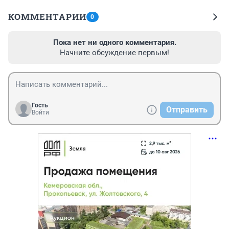
КОММЕНТАРИИ
0
Пока нет ни одного комментария.
Начните обсуждение первым!
Гость
Отправить
Войти