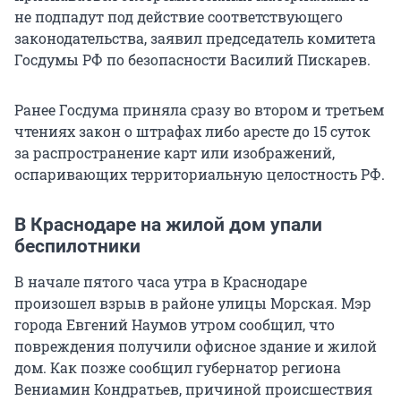
не подпадут под действие соответствующего
законодательства, заявил председатель комитета
Госдумы РФ по безопасности Василий Пискарев.
Ранее Госдума приняла сразу во втором и третьем
чтениях закон о штрафах либо аресте до 15 суток
за распространение карт или изображений,
оспаривающих территориальную целостность РФ.
В Краснодаре на жилой дом упали
беспилотники
В начале пятого часа утра в Краснодаре
произошел взрыв в районе улицы Морская. Мэр
города Евгений Наумов утром сообщил, что
повреждения получили офисное здание и жилой
дом. Как позже сообщил губернатор региона
Вениамин Кондратьев, причиной происшествия