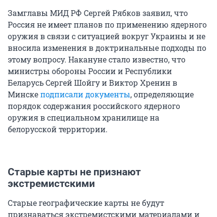
Замглавы МИД РФ Сергей Рябков заявил, что
Россия не имеет планов по применению ядерного
оружия в связи с ситуацией вокруг Украины и не
вносила изменения в доктринальные подходы по
этому вопросу. Накануне стало известно, что
министры обороны России и Республики
Беларусь Сергей Шойгу и Виктор Хренин в
Минске
подписали документы
, определяющие
порядок содержания российского ядерного
оружия в специальном хранилище на
белорусской территории.
Старые карты не признают
экстремистскими
Старые географические карты не будут
признаваться экстремистскими материалами и