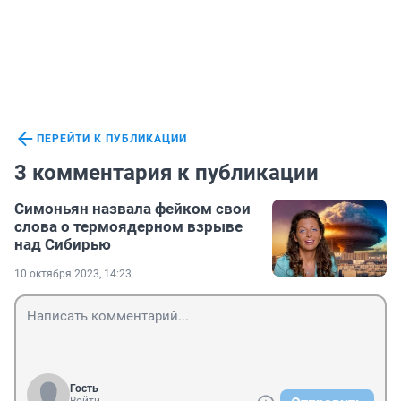
ПЕРЕЙТИ К ПУБЛИКАЦИИ
3 комментария к публикации
Симоньян назвала фейком свои
слова о термоядерном взрыве
над Сибирью
10 октября 2023, 14:23
Гость