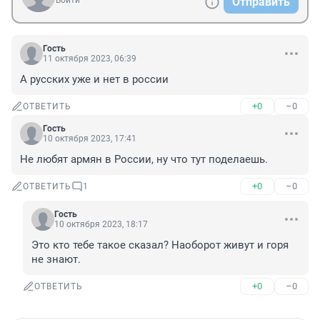
Войти
Отправить
Гость
11 октября 2023, 06:39
А русских уже и нет в россии
+0
–0
ОТВЕТИТЬ
Гость
10 октября 2023, 17:41
Не любят армян в России, ну что тут поделаешь.
+0
–0
ОТВЕТИТЬ
1
Гость
10 октября 2023, 18:17
Это кто тебе такое сказал? Наоборот живут и горя 
не знают.
+0
–0
ОТВЕТИТЬ