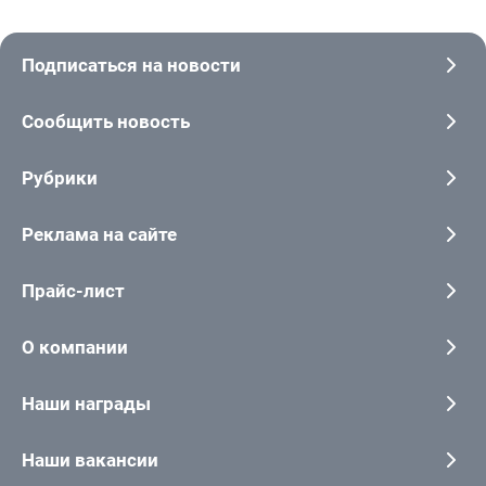
Подписаться на новости
Сообщить новость
Рубрики
Реклама на сайте
Прайс-лист
О компании
Наши награды
Наши вакансии