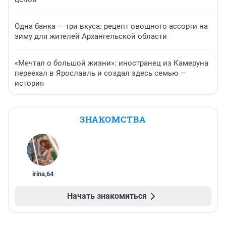
Одна банка — три вкуса: рецепт овощного ассорти на
зиму для жителей Архангельской области
«Мечтал о большой жизни»: иностранец из Камеруна
переехал в Ярославль и создал здесь семью —
история
ЗНАКОМСТВА
irina
,
64
Начать знакомиться