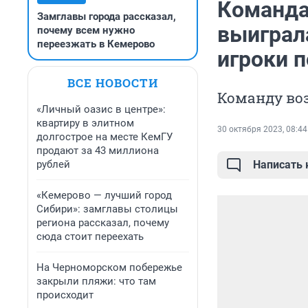
Команда
Замглавы города рассказал,
выиграл
почему всем нужно
переезжать в Кемерово
игроки 
ВСЕ НОВОСТИ
Команду во
«Личный оазис в центре»:
квартиру в элитном
30 октября 2023, 08:44
долгострое на месте КемГУ
продают за 43 миллиона
рублей
Написать
«Кемерово — лучший город
Сибири»: замглавы столицы
региона рассказал, почему
сюда стоит переехать
На Черноморском побережье
закрыли пляжи: что там
происходит