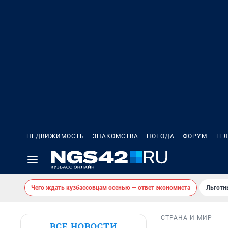
НЕДВИЖИМОСТЬ
ЗНАКОМСТВА
ПОГОДА
ФОРУМ
ТЕ
Чего ждать кузбассовцам осенью — ответ экономиста
Льготн
СТРАНА И МИР
ВСЕ НОВОСТИ