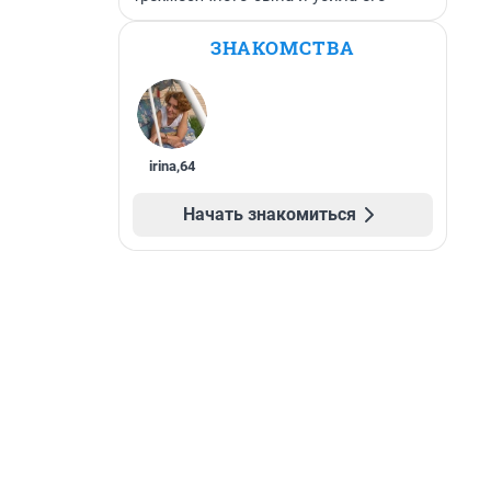
ЗНАКОМСТВА
irina
,
64
Начать знакомиться