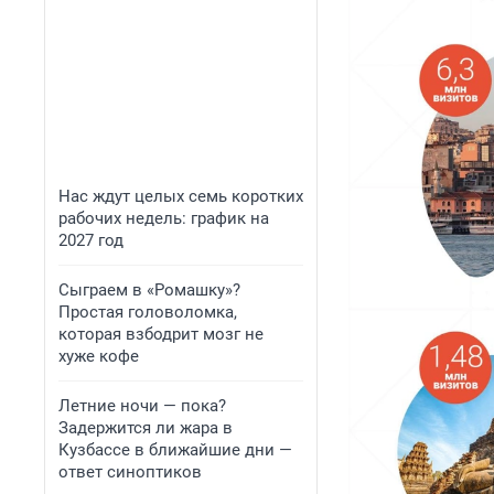
Нас ждут целых семь коротких
рабочих недель: график на
2027 год
Сыграем в «Ромашку»?
Простая головоломка,
которая взбодрит мозг не
хуже кофе
Летние ночи — пока?
Задержится ли жара в
Кузбассе в ближайшие дни —
ответ синоптиков