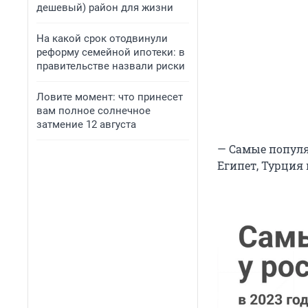
дешевый) район для жизни
На какой срок отодвинули
реформу семейной ипотеки: в
правительстве назвали риски
Ловите момент: что принесет
вам полное солнечное
затмение 12 августа
— Самые популя
Египет, Турция 