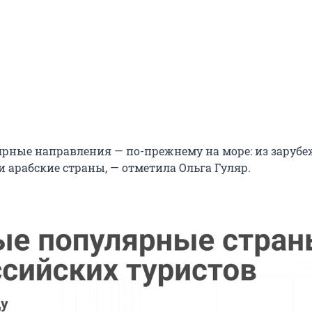
рные направления — по-прежнему на море: из зарубе
и арабские страны, — отметила Ольга Гуляр.