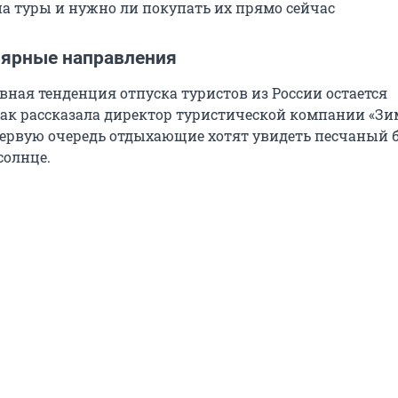
а туры и нужно ли покупать их прямо сейчас
ярные направления
авная тенденция отпуска туристов из России остается
ак рассказала директор туристической компании «Зи
 первую очередь отдыхающие хотят увидеть песчаный б
солнце.