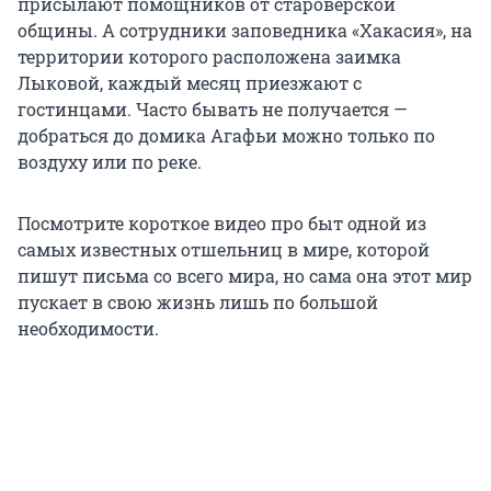
присылают помощников от староверской
общины. А сотрудники заповедника «Хакасия», на
территории которого расположена заимка
Лыковой, каждый месяц приезжают с
гостинцами. Часто бывать не получается —
добраться до домика Агафьи можно только по
воздуху или по реке.
Посмотрите короткое видео про быт одной из
самых известных отшельниц в мире, которой
пишут письма со всего мира, но сама она этот мир
пускает в свою жизнь лишь по большой
необходимости.