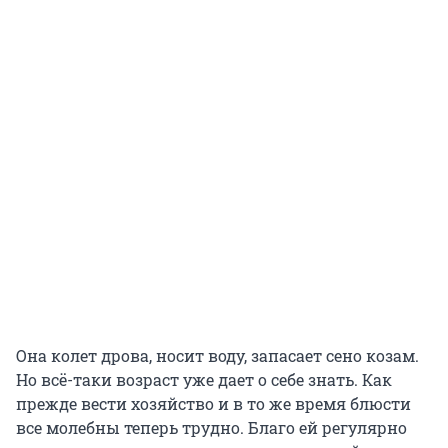
Она колет дрова, носит воду, запасает сено козам.
Но всё-таки возраст уже дает о себе знать. Как
прежде вести хозяйство и в то же время блюсти
все молебны теперь трудно. Благо ей регулярно