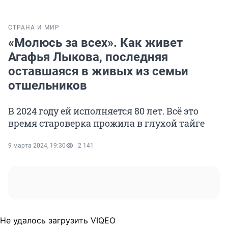
СТРАНА И МИР
«Молюсь за всех». Как живет
Агафья Лыкова, последняя
оставшаяся в живых из семьи
отшельников
В 2024 году ей исполняется 80 лет. Всё это
время староверка прожила в глухой тайге
9 марта 2024, 19:30
2 141
Не удалось загрузить VIQEO