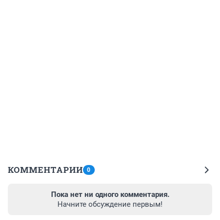
КОММЕНТАРИИ
0
Пока нет ни одного комментария.
Начните обсуждение первым!