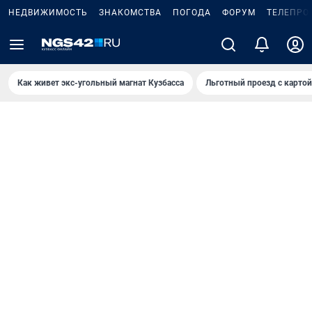
НЕДВИЖИМОСТЬ
ЗНАКОМСТВА
ПОГОДА
ФОРУМ
ТЕЛЕПРО
Как живет экс-угольный магнат Кузбасса
Льготный проезд с карто