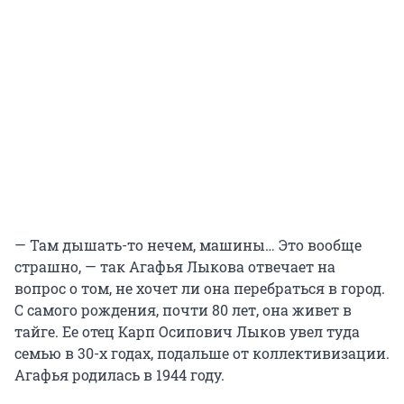
— Там дышать-то нечем, машины… Это вообще
страшно, — так Агафья Лыкова отвечает на
вопрос о том, не хочет ли она перебраться в город.
С самого рождения, почти 80 лет, она живет в
тайге. Ее отец Карп Осипович Лыков увел туда
семью в 30-х годах, подальше от коллективизации.
Агафья родилась в 1944 году.