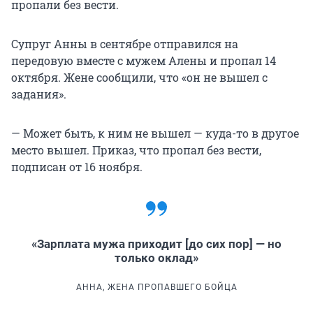
пропали без вести.
Супруг Анны в сентябре отправился на
передовую вместе с мужем Алены и пропал 14
октября. Жене сообщили, что «он не вышел с
задания».
— Может быть, к ним не вышел — куда-то в другое
место вышел. Приказ, что пропал без вести,
подписан от 16 ноября.
«Зарплата мужа приходит [до сих пор] — но
только оклад»
АННА, ЖЕНА ПРОПАВШЕГО БОЙЦА