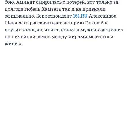
бою. Аминат смирилась с потерей, вот только за
полгода гибель Хамзета так и не признали
официально. Корреспондент
161.RU
Александра
Шевченко рассказывает историю Гоговой и
других женщин, чьи сыновья и мужья «застряли»
на ничейной земле между мирами мертвых и
живых.