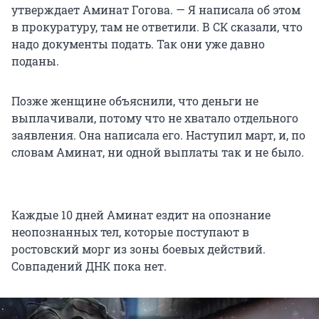
утверждает Аминат Гогова. — Я написала об этом
в прокуратуру, там не ответили. В СК сказали, что
надо документы подать. Так они уже давно
поданы.
Позже женщине объяснили, что деньги не
выплачивали, потому что не хватало отдельного
заявления. Она написала его. Наступил март, и, по
словам Аминат, ни одной выплаты так и не было.
Каждые 10 дней Аминат ездит на опознание
неопознанных тел, которые поступают в
ростовский морг из зоны боевых действий.
Совпадений ДНК пока нет.