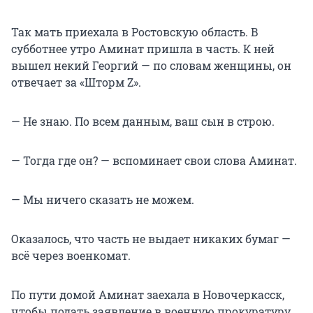
Так мать приехала в Ростовскую область. В
субботнее утро Аминат пришла в часть. К ней
вышел некий Георгий — по словам женщины, он
отвечает за «Шторм Z».
— Не знаю. По всем данным, ваш сын в строю.
— Тогда где он? — вспоминает свои слова Аминат.
— Мы ничего сказать не можем.
Оказалось, что часть не выдает никаких бумаг —
всё через военкомат.
По пути домой Аминат заехала в Новочеркасск,
чтобы подать заявление в военную прокуратуру.