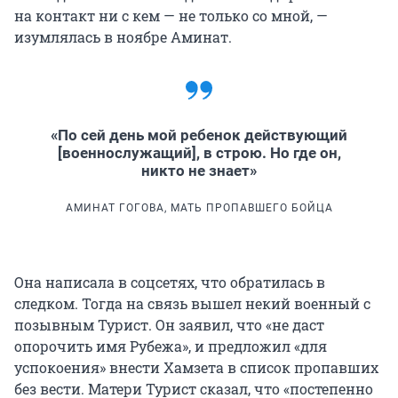
на контакт ни с кем — не только со мной, —
изумлялась в ноябре Аминат.
«По сей день мой ребенок действующий
[военнослужащий], в строю. Но где он,
никто не знает»
АМИНАТ ГОГОВА, МАТЬ ПРОПАВШЕГО БОЙЦА
Она написала в соцсетях, что обратилась в
следком. Тогда на связь вышел некий военный с
позывным Турист. Он заявил, что «не даст
опорочить имя Рубежа», и предложил «для
успокоения» внести Хамзета в список пропавших
без вести. Матери Турист сказал, что «постепенно