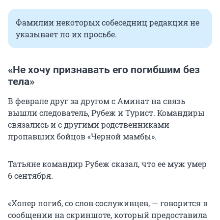
Фамилии некоторых собеседниц редакция не
указывает по их просьбе.
«Не хочу признавать его погибшим без
тела»
В феврале друг за другом с Аминат на связь
вышли следователь, Рубеж и Турист. Командиры
связались и с другими родственниками
пропавших бойцов «Черной мамбы».
Татьяне командир Рубеж сказал, что ее муж умер
6 сентября.
«Хопер погиб, со слов сослуживцев, — говорится в
сообщении на скриншоте, который предоставила