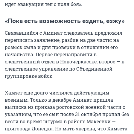
идет эвакуация тел с поля боя».
«Пока есть возможность ездить, езжу»
Связавшийся с Аминат следователь предложил
переписать заявление, разбив на две части: на
розыск сына и для проверки в отношении его
начальства. Первое перенаправили в
следственный отдел в Новочеркасске, второе — в
следственное управление по Объединенной
группировке войск.
Хамзет еще долго числился действующим
военным. Только в декабре Аминат пришла
выписка из приказа ростовской военной части с
указанием, что ее сын после 31 октября пропал без
вести во время штурма в районе Макеевки —
пригорода Донецка. Но мать уверена, что Хамзета