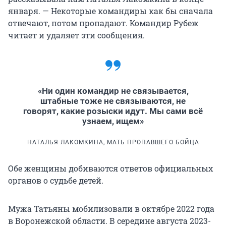
января. — Некоторые командиры как бы сначала
отвечают, потом пропадают. Командир Рубеж
читает и удаляет эти сообщения.
«Ни один командир не связывается,
штабные тоже не связываются, не
говорят, какие розыски идут. Мы сами всё
узнаем, ищем»
НАТАЛЬЯ ЛАКОМКИНА, МАТЬ ПРОПАВШЕГО БОЙЦА
Обе женщины добиваются ответов официальных
органов о судьбе детей.
Мужа Татьяны мобилизовали в октябре 2022 года
в Воронежской области. В середине августа 2023-