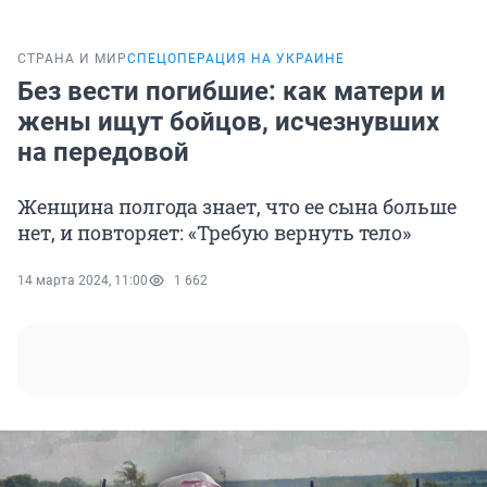
СТРАНА И МИР
СПЕЦОПЕРАЦИЯ НА УКРАИНЕ
Без вести погибшие: как матери и
жены ищут бойцов, исчезнувших
на передовой
Женщина полгода знает, что ее сына больше
нет, и повторяет: «Требую вернуть тело»
14 марта 2024, 11:00
1 662