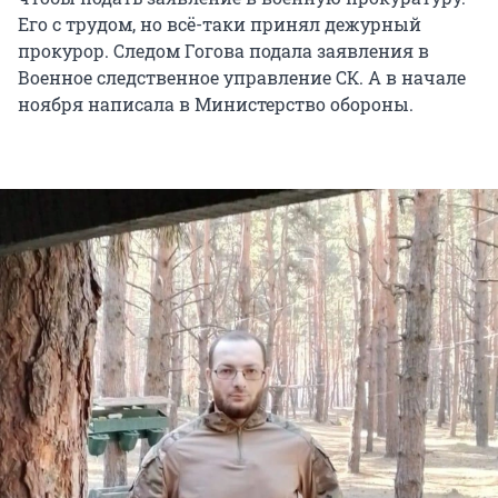
Его с трудом, но всё-таки принял дежурный
прокурор. Следом Гогова подала заявления в
Военное следственное управление СК. А в начале
ноября написала в Министерство обороны.