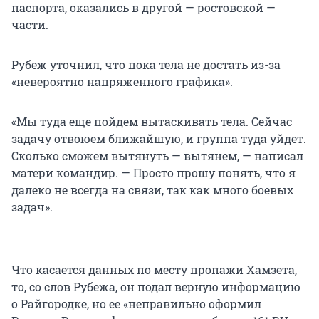
паспорта, оказались в другой — ростовской —
части.
Рубеж уточнил, что пока тела не достать из-за
«невероятно напряженного графика».
«Мы туда еще пойдем вытаскивать тела. Сейчас
задачу отвоюем ближайшую, и группа туда уйдет.
Сколько сможем вытянуть — вытянем, — написал
матери командир. — Просто прошу понять, что я
далеко не всегда на связи, так как много боевых
задач».
Что касается данных по месту пропажи Хамзета,
то, со слов Рубежа, он подал верную информацию
о Райгородке, но ее «неправильно оформил