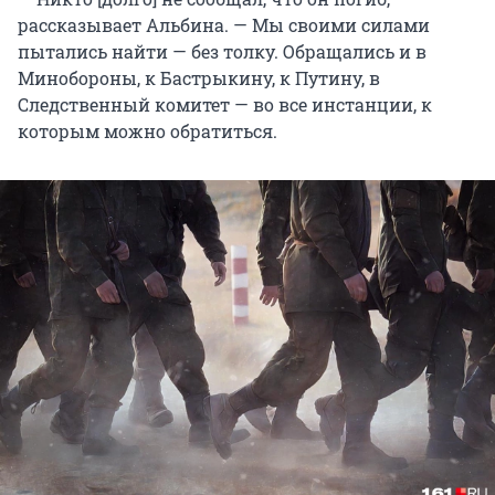
рассказывает Альбина. — Мы своими силами
пытались найти — без толку. Обращались и в
Минобороны, к Бастрыкину, к Путину, в
Следственный комитет — во все инстанции, к
которым можно обратиться.