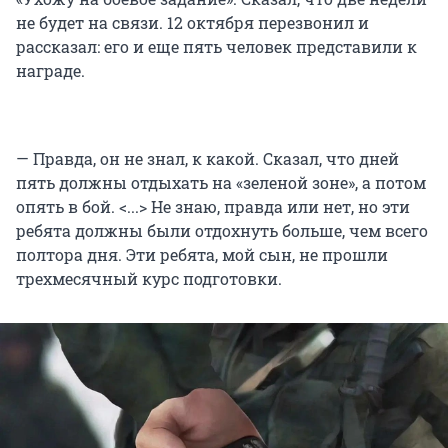
не будет на связи. 12 октября перезвонил и
рассказал: его и еще пять человек представили к
награде.
— Правда, он не знал, к какой. Сказал, что дней
пять должны отдыхать на «зеленой зоне», а потом
опять в бой. <...> Не знаю, правда или нет, но эти
ребята должны были отдохнуть больше, чем всего
полтора дня. Эти ребята, мой сын, не прошли
трехмесячный курс подготовки.