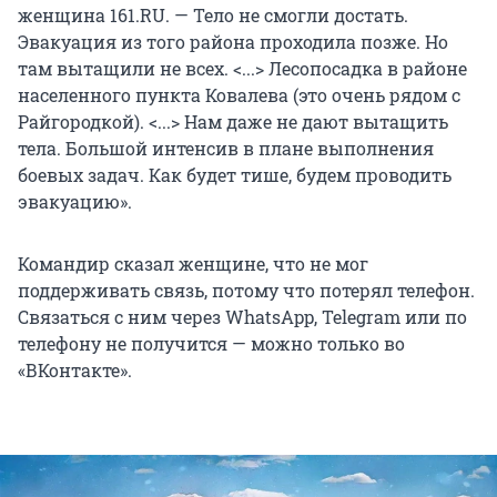
женщина 161.RU. — Тело не смогли достать.
Эвакуация из того района проходила позже. Но
там вытащили не всех. <...> Лесопосадка в районе
населенного пункта Ковалева (это очень рядом с
Райгородкой). <...> Нам даже не дают вытащить
тела. Большой интенсив в плане выполнения
боевых задач. Как будет тише, будем проводить
эвакуацию».
Командир сказал женщине, что не мог
поддерживать связь, потому что потерял телефон.
Связаться с ним через WhatsApp, Telegram или по
телефону не получится — можно только во
«ВКонтакте».