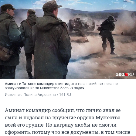
Аминат и Татьяне командир ответил, что тела погибших пока не
эвакуировали из-за множества боевых задач
Источник: 
Полина Авдошина / 161.RU
Аминат командир сообщил, что лично знал ее
сына и подавал на вручение ордена Мужества
всей его группе. Но награду якобы не смогли
оформить, потому что все документы, в том числе