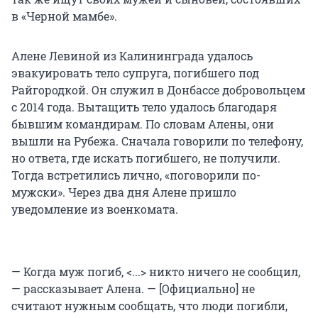
в «Черной мамбе».
Алене Левиной из Калининграда удалось
эвакуировать тело супруга, погибшего под
Райгородкой. Он служил в Донбассе добровольцем
с 2014 года. Вытащить тело удалось благодаря
бывшим командирам. По словам Алены, они
вышли на Рубежа. Сначала говорили по телефону,
но ответа, где искать погибшего, не получили.
Тогда встретились лично, «поговорили по-
мужски». Через два дня Алене пришло
уведомление из военкомата.
— Когда муж погиб, <...> никто ничего не сообщил,
— рассказывает Алена. — [Официально] не
считают нужным сообщать, что люди погибли,