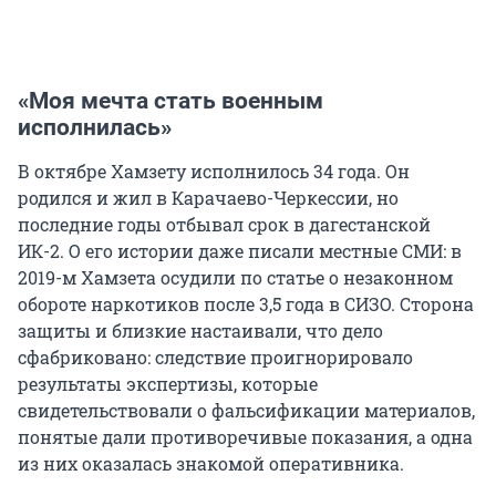
«Моя мечта стать военным
исполнилась»
В октябре Хамзету исполнилось 34 года. Он
родился и жил в Карачаево-Черкессии, но
последние годы отбывал срок в дагестанской
ИК-2. О его истории даже писали местные СМИ: в
2019-м Хамзета осудили по статье о незаконном
обороте наркотиков после 3,5 года в СИЗО. Сторона
защиты и близкие настаивали, что дело
сфабриковано: следствие проигнорировало
результаты экспертизы, которые
свидетельствовали о фальсификации материалов,
понятые дали противоречивые показания, а одна
из них оказалась знакомой оперативника.