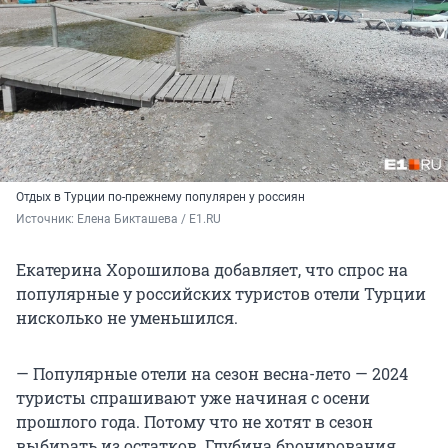
Отдых в Турции по-прежнему популярен у россиян
Источник: 
Елена Бикташева / E1.RU
Екатерина Хорошилова добавляет, что спрос на
популярные у российских туристов отели Турции
нисколько не уменьшился.
— Популярные отели на сезон весна-лето — 2024
туристы спрашивают уже начиная с осени
прошлого года. Потому что не хотят в сезон
выбирать из остатков. Глубина бронирования