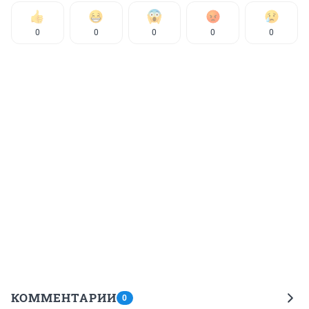
0
0
0
0
0
КОММЕНТАРИИ
0