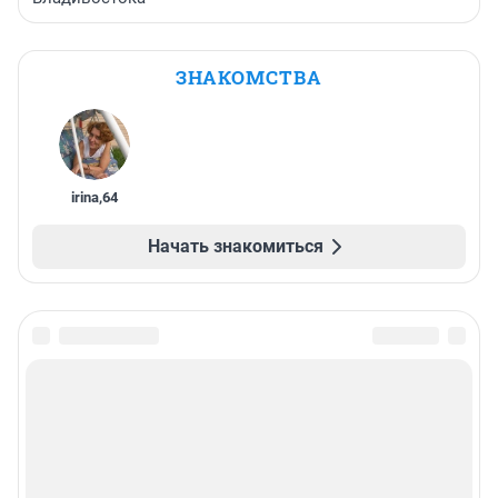
ЗНАКОМСТВА
irina
,
64
Начать знакомиться