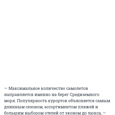
— Максимальное количество самолетов
направляется именно на берег Средиземного
моря. Популярность курортов объясняется самым
длинным сезоном, ассортиментом пляжей и
большим выбором отелей от эконом до люкса, —