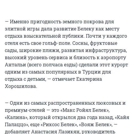
— Именно пригодность земного покрова для
элитной игры дала развитие Белеку как месту
отдыха взыскательной публики. Почти у каждого
отеля есть свое гольф-поле. Сосны, фруктовые
сады, широкие пляжи, развитая инфраструктура,
высокий уровень сервиса и близость к аэропорту
Антальи (всего полчаса езды) сделали этот курорт
одним из самых популярных в Турции для
отдыха с детьми, — отмечает Екатерина
Хорошилова.
— Одни из самых распространенных люксовых и
премиум-отелей — это «Макс Ройял Белек»,
«Калина», который открылся два года назад, «Кайя
Палаццо», еще «Риксос Белек», «Вояж Белек», —
добавляет Анастасия Лазикян, руководитель