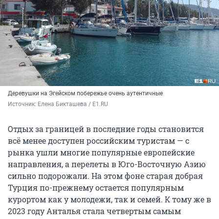
Деревушки на Эгейском побережье очень аутентичные
Источник: 
Елена Бикташева / E1.RU
Отдых за границей в последние годы становится
всё менее доступен российским туристам — с
рынка ушли многие популярные европейские
направления, а перелеты в Юго-Восточную Азию
сильно подорожали. На этом фоне старая добрая
Турция по-прежнему остается популярным
курортом как у молодежи, так и семей. К тому же в
2023 году Анталья стала четвертым самым