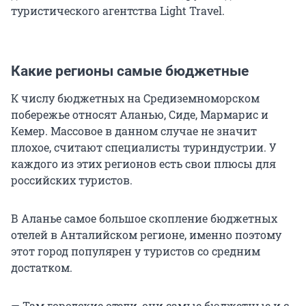
туристического агентства Light Travel.
Какие регионы самые бюджетные
К числу бюджетных на Средиземноморском
побережье относят Аланью, Сиде, Мармарис и
Кемер. Массовое в данном случае не значит
плохое, считают специалисты туриндустрии. У
каждого из этих регионов есть свои плюсы для
российских туристов.
В Аланье самое большое скопление бюджетных
отелей в Анталийском регионе, именно поэтому
этот город популярен у туристов со средним
достатком.
— Там городские отели, они самые бюджетные и с