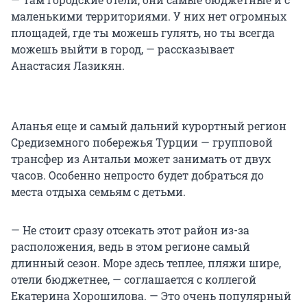
маленькими территориями. У них нет огромных
площадей, где ты можешь гулять, но ты всегда
можешь выйти в город, — рассказывает
Анастасия Лазикян.
Аланья еще и самый дальний курортный регион
Средиземного побережья Турции — групповой
трансфер из Антальи может занимать от двух
часов. Особенно непросто будет добраться до
места отдыха семьям с детьми.
— Не стоит сразу отсекать этот район из-за
расположения, ведь в этом регионе самый
длинный сезон. Море здесь теплее, пляжи шире,
отели бюджетнее, — соглашается с коллегой
Екатерина Хорошилова. — Это очень популярный