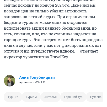
сейчас доходит до ноября 2024-го. Даже новый
порядок цен не сильно убавил активность
запросов на летний отдых. При ограниченном
бюджете туристы максимально стараются
использовать акции раннего бронирования, но
есть, конечно, и те, кто по старинке надеется на
горящие туры. Эта лотерея может быть оправдана
лишь в случае, если у вас нет фиксированных дат
отпуска и вы путешествуете вдвоем, — отмечает
директор турагентства TravelKey.
Анна Голубницкая
журналист MSK1.RU
Турция
Туризм
Анталья
Горящий тур
Путевка