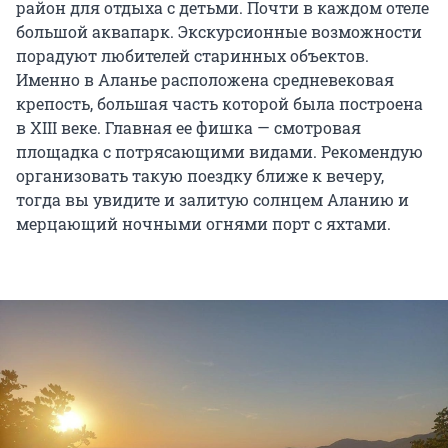
район для отдыха с детьми. Почти в каждом отеле
большой аквапарк. Экскурсионные возможности
порадуют любителей старинных объектов.
Именно в Аланье расположена средневековая
крепость, большая часть которой была построена
в XIII веке. Главная ее фишка — смотровая
площадка с потрясающими видами. Рекомендую
организовать такую поездку ближе к вечеру,
тогда вы увидите и залитую солнцем Аланию и
мерцающий ночными огнями порт с яхтами.