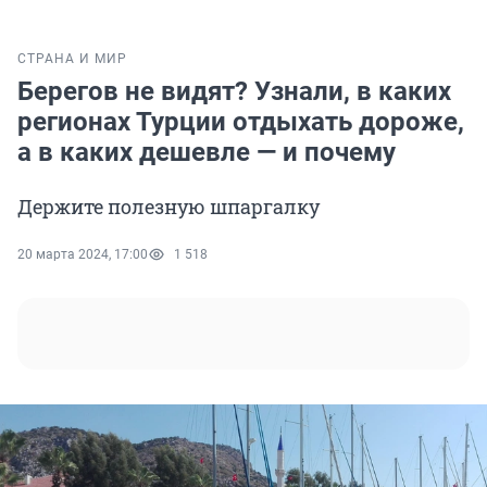
СТРАНА И МИР
Берегов не видят? Узнали, в каких
регионах Турции отдыхать дороже,
а в каких дешевле — и почему
Держите полезную шпаргалку
20 марта 2024, 17:00
1 518