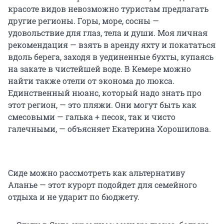
красоте видов невозможно туристам предлагать
другие регионы. Горы, море, сосны —
удовольствие для глаз, тела и души. Моя личная
рекомендация — взять в аренду яхту и покататься
вдоль берега, заходя в уединенные бухты, купаясь
на закате в чистейшей воде. В Кемере можно
найти также отели от эконома до люкса.
Единственный нюанс, который надо знать про
этот регион, — это пляжи. Они могут быть как
смесовыми — галька + песок, так и чисто
галечными, — объясняет Екатерина Хорошилова.
Сиде можно рассмотреть как альтернативу
Аланье — этот курорт подойдет для семейного
отдыха и не ударит по бюджету.