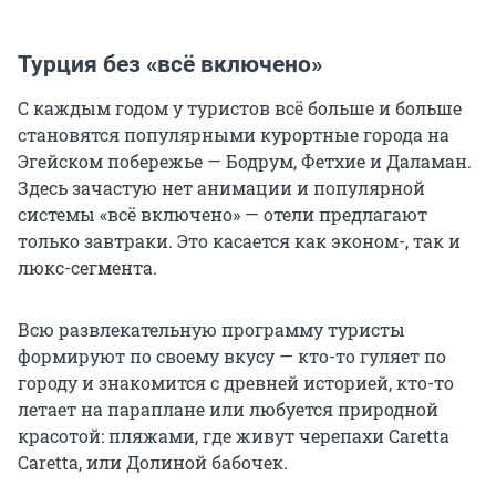
Турция без «всё включено»
С каждым годом у туристов всё больше и больше
становятся популярными курортные города на
Эгейском побережье — Бодрум, Фетхие и Даламан.
Здесь зачастую нет анимации и популярной
системы «всё включено» — отели предлагают
только завтраки. Это касается как эконом-, так и
люкс-сегмента.
Всю развлекательную программу туристы
формируют по своему вкусу — кто-то гуляет по
городу и знакомится с древней историей, кто-то
летает на параплане или любуется природной
красотой: пляжами, где живут черепахи Caretta
Caretta, или Долиной бабочек.