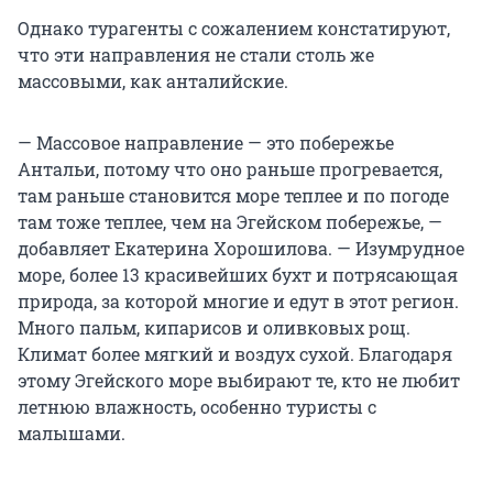
Однако турагенты с сожалением констатируют,
что эти направления не стали столь же
массовыми, как анталийские.
— Массовое направление — это побережье
Антальи, потому что оно раньше прогревается,
там раньше становится море теплее и по погоде
там тоже теплее, чем на Эгейском побережье, —
добавляет Екатерина Хорошилова. — Изумрудное
море, более 13 красивейших бухт и потрясающая
природа, за которой многие и едут в этот регион.
Много пальм, кипарисов и оливковых рощ.
Климат более мягкий и воздух сухой. Благодаря
этому Эгейского море выбирают те, кто не любит
летнюю влажность, особенно туристы с
малышами.