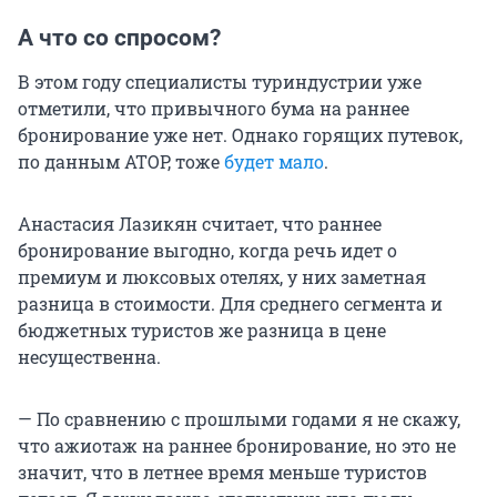
А что со спросом?
В этом году специалисты туриндустрии уже
отметили, что привычного бума на раннее
бронирование уже нет. Однако горящих путевок,
по данным АТОР, тоже
будет мало
.
Анастасия Лазикян считает, что раннее
бронирование выгодно, когда речь идет о
премиум и люксовых отелях, у них заметная
разница в стоимости. Для среднего сегмента и
бюджетных туристов же разница в цене
несущественна.
— По сравнению с прошлыми годами я не скажу,
что ажиотаж на раннее бронирование, но это не
значит, что в летнее время меньше туристов