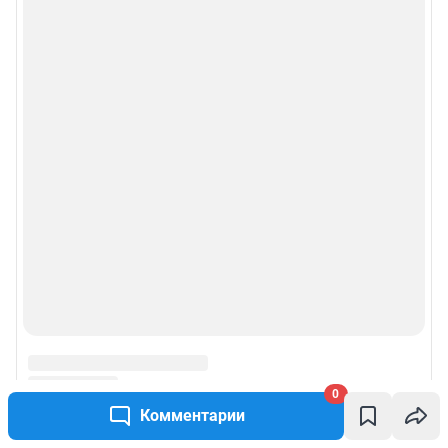
0
Комментарии