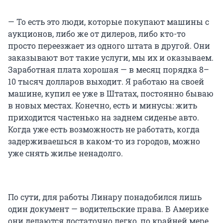
— То есть это люди, которые покупают машины с
аукционов, либо же от дилеров, либо кто-то
просто переезжает из одного штата в другой. Они
заказывают вот такие услуги, мы их и оказываем.
Заработная плата хорошая — в месяц порядка 8–
10 тысяч долларов выходит. Я работаю на своей
машине, купил ее уже в Штатах, постоянно бываю
в новых местах. Конечно, есть и минусы: жить
приходится частенько на заднем сиденье авто.
Когда уже есть возможность не работать, когда
задерживаешься в каком-то из городов, можно
уже снять жилье ненадолго.
По сути, для работы Линару понадобился лишь
один документ — водительские права. В Америке
они делаются достаточно легко, по крайней мере,