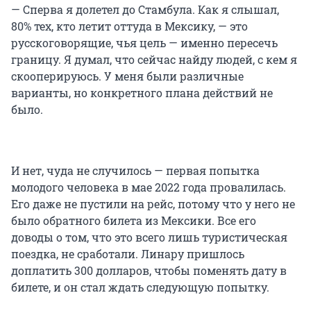
— Сперва я долетел до Стамбула. Как я слышал,
80% тех, кто летит оттуда в Мексику, — это
русскоговорящие, чья цель — именно пересечь
границу. Я думал, что сейчас найду людей, с кем я
скооперируюсь. У меня были различные
варианты, но конкретного плана действий не
было.
И нет, чуда не случилось — первая попытка
молодого человека в мае 2022 года провалилась.
Его даже не пустили на рейс, потому что у него не
было обратного билета из Мексики. Все его
доводы о том, что это всего лишь туристическая
поездка, не сработали. Линару пришлось
доплатить 300 долларов, чтобы поменять дату в
билете, и он стал ждать следующую попытку.