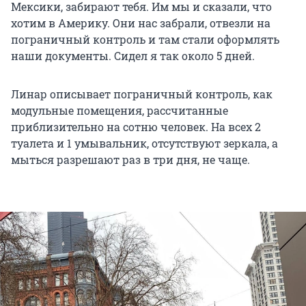
Мексики, забирают тебя. Им мы и сказали, что
хотим в Америку. Они нас забрали, отвезли на
пограничный контроль и там стали оформлять
наши документы. Сидел я так около 5 дней.
Линар описывает пограничный контроль, как
модульные помещения, рассчитанные
приблизительно на сотню человек. На всех 2
туалета и 1 умывальник, отсутствуют зеркала, а
мыться разрешают раз в три дня, не чаще.