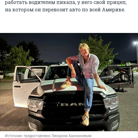
работать водителем пикапа, у него свой прицеп,
на котором он перевозит авто по всей Америке.
Источник: 
предоставлено Линаром Ханнановым