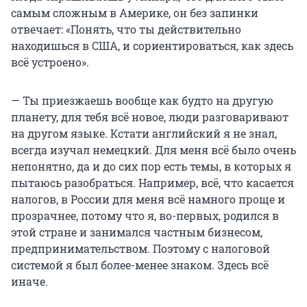
самым сложным в Америке, он без запинки
отвечает: «Понять, что ты действительно
находишься в США, и сориентироваться, как здесь
всё устроено».
— Ты приезжаешь вообще как будто на другую
планету, для тебя всё новое, люди разговаривают
на другом языке. Кстати английский я не знал,
всегда изучал немецкий. Для меня всё было очень
непонятно, да и до сих пор есть темы, в которых я
пытаюсь разобраться. Например, всё, что касается
налогов, в России для меня всё намного проще и
прозрачнее, потому что я, во-первых, родился в
этой стране и занимался частным бизнесом,
предпринимательством. Поэтому с налоговой
системой я был более-менее знаком. Здесь всё
иначе.