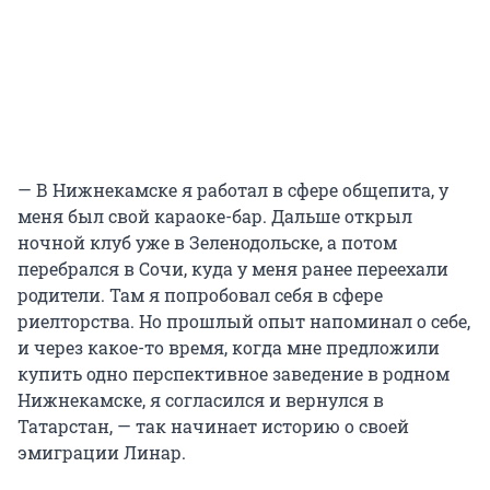
— В Нижнекамске я работал в сфере общепита, у
меня был свой караоке-бар. Дальше открыл
ночной клуб уже в Зеленодольске, а потом
перебрался в Сочи, куда у меня ранее переехали
родители. Там я попробовал себя в сфере
риелторства. Но прошлый опыт напоминал о себе,
и через какое-то время, когда мне предложили
купить одно перспективное заведение в родном
Нижнекамске, я согласился и вернулся в
Татарстан, — так начинает историю о своей
эмиграции Линар.