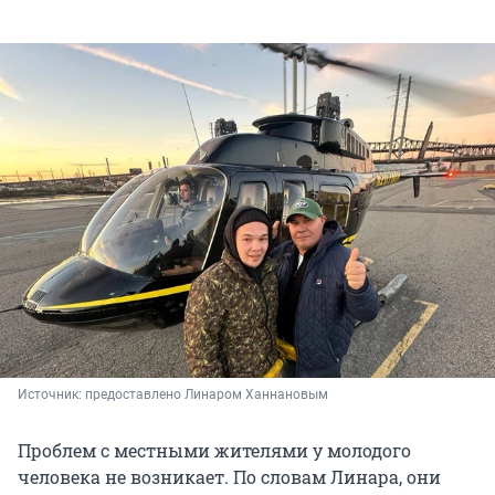
Источник: 
предоставлено Линаром Ханнановым
Проблем с местными жителями у молодого
человека не возникает. По словам Линара, они