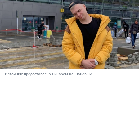
Источник: 
предоставлено Линаром Ханнановым