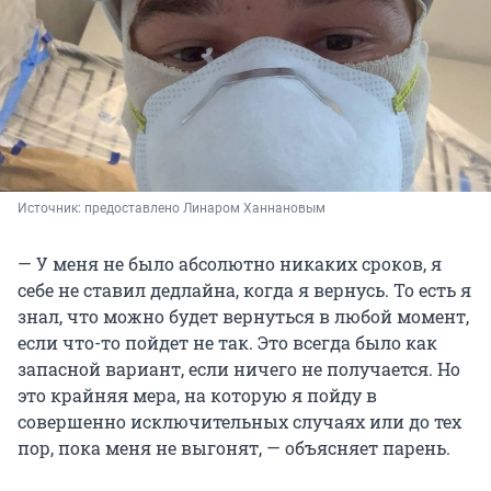
Источник: 
предоставлено Линаром Ханнановым
— У меня не было абсолютно никаких сроков, я
себе не ставил дедлайна, когда я вернусь. То есть я
знал, что можно будет вернуться в любой момент,
если что-то пойдет не так. Это всегда было как
запасной вариант, если ничего не получается. Но
это крайняя мера, на которую я пойду в
совершенно исключительных случаях или до тех
пор, пока меня не выгонят, — объясняет парень.