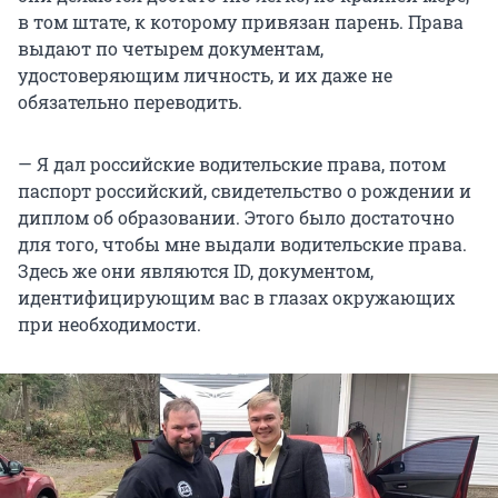
в том штате, к которому привязан парень. Права
выдают по четырем документам,
удостоверяющим личность, и их даже не
обязательно переводить.
— Я дал российские водительские права, потом
паспорт российский, свидетельство о рождении и
диплом об образовании. Этого было достаточно
для того, чтобы мне выдали водительские права.
Здесь же они являются ID, документом,
идентифицирующим вас в глазах окружающих
при необходимости.