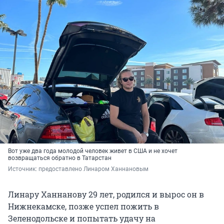
Вот уже два года молодой человек живет в США и не хочет
возвращаться обратно в Татарстан
Источник: 
предоставлено Линаром Ханнановым
Линару Ханнанову 29 лет, родился и вырос он в
Нижнекамске, позже успел пожить в
Зеленодольске и попытать удачу на