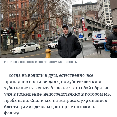
Источник: 
предоставлено Линаром Ханнановым
— Когда выводили в душ, естественно, все
принадлежности выдали, но зубные щетки и
зубные пасты нельзя было нести с собой обратно
уже в помещение, непосредственно в котором мы
пребывали. Спали мы на матрасах, укрывались
блестящими одеялами, которые похожи на
фольгу.