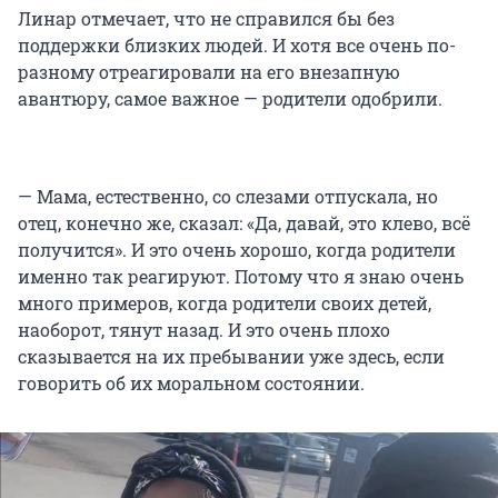
Линар отмечает, что не справился бы без
поддержки близких людей. И хотя все очень по-
разному отреагировали на его внезапную
авантюру, самое важное — родители одобрили.
— Мама, естественно, со слезами отпускала, но
отец, конечно же, сказал: «Да, давай, это клево, всё
получится». И это очень хорошо, когда родители
именно так реагируют. Потому что я знаю очень
много примеров, когда родители своих детей,
наоборот, тянут назад. И это очень плохо
сказывается на их пребывании уже здесь, если
говорить об их моральном состоянии.