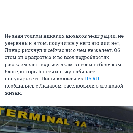
Не зная толком никаких нюансов эмиграции, не
уверенный в том, получится у него это или нет,
Линар рискнул и сейчас ни о чем не жалеет. Об
этом он с радостью и во всех подробностях
рассказывает подписчикам в своем небольшом
блоге, который потихоньку набирает
популярность. Наши коллеги из
116.RU
пообщались с Линаром, расспросили о его новой
жизни.