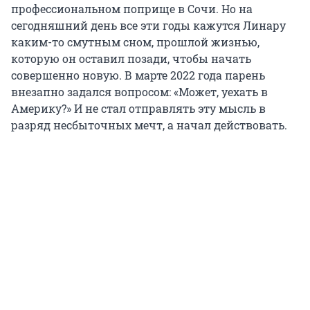
профессиональном поприще в Сочи. Но на
сегодняшний день все эти годы кажутся Линару
каким-то смутным сном, прошлой жизнью,
которую он оставил позади, чтобы начать
совершенно новую. В марте 2022 года парень
внезапно задался вопросом: «Может, уехать в
Америку?» И не стал отправлять эту мысль в
разряд несбыточных мечт, а начал действовать.