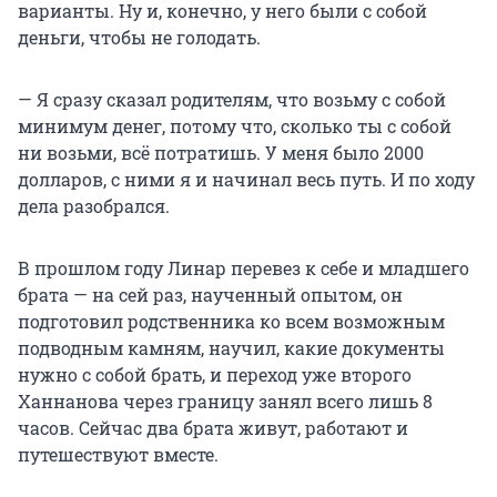
варианты. Ну и, конечно, у него были с собой
деньги, чтобы не голодать.
— Я сразу сказал родителям, что возьму с собой
минимум денег, потому что, сколько ты с собой
ни возьми, всё потратишь. У меня было 2000
долларов, с ними я и начинал весь путь. И по ходу
дела разобрался.
В прошлом году Линар перевез к себе и младшего
брата — на сей раз, наученный опытом, он
подготовил родственника ко всем возможным
подводным камням, научил, какие документы
нужно с собой брать, и переход уже второго
Ханнанова через границу занял всего лишь 8
часов. Сейчас два брата живут, работают и
путешествуют вместе.