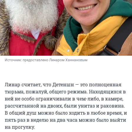
Источник: 
предоставлено Линаром Ханнановым
Линар считает, что Детеншн — это полноценная
тюрьма, пожалуй, общего режима. Находящихся в
ней не особо ограничивали в чем-либо, в камере,
рассчитанной на двоих, были унитаз и раковина.
В общий душ можно было ходить в любое время, и
пять раз в неделю на два часа можно было выйти
на прогулку.