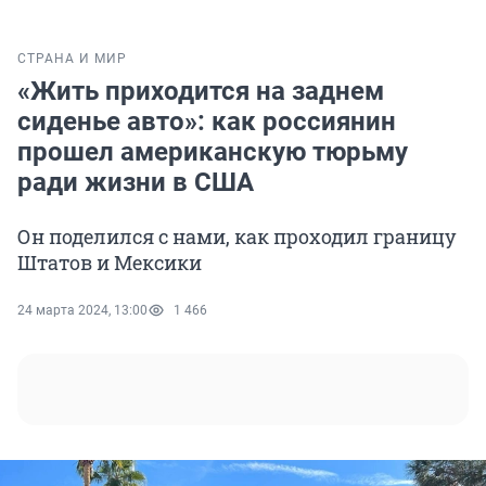
СТРАНА И МИР
«Жить приходится на заднем
сиденье авто»: как россиянин
прошел американскую тюрьму
ради жизни в США
Он поделился с нами, как проходил границу
Штатов и Мексики
24 марта 2024, 13:00
1 466