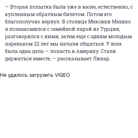
— Вторая попытка была уже в июне, естественно, с
купленным обратным билетом. Потом его
благополучно вернул. В столице Мексики Мехико
я познакомился с семейной парой из Турции,
разговорился с ними, затем еще с одним молодым
пареньком 22 лет мы начали общаться. У всех
была одна цель — попасть в Америку. Стали
держаться вместе, — рассказывает Линар.
Не удалось загрузить VIQEO