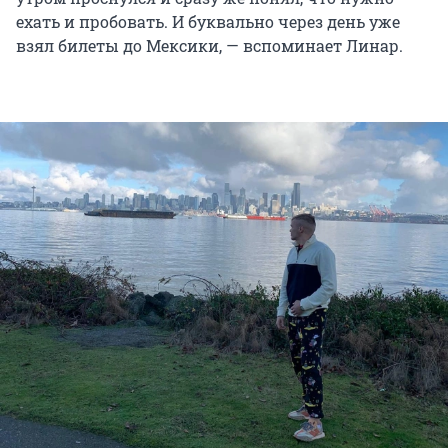
ехать и пробовать. И буквально через день уже
взял билеты до Мексики, — вспоминает Линар.