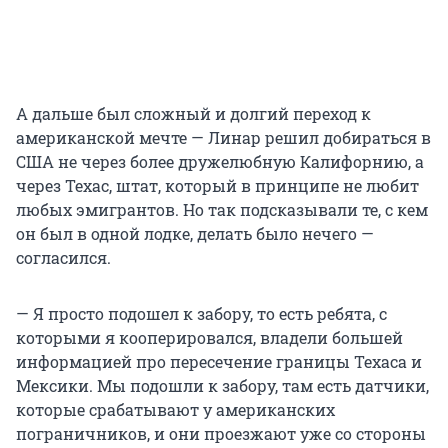
А дальше был сложный и долгий переход к
американской мечте — Линар решил добираться в
США не через более дружелюбную Калифорнию, а
через Техас, штат, который в принципе не любит
любых эмигрантов. Но так подсказывали те, с кем
он был в одной лодке, делать было нечего —
согласился.
— Я просто подошел к забору, то есть ребята, с
которыми я кооперировался, владели большей
информацией про пересечение границы Техаса и
Мексики. Мы подошли к забору, там есть датчики,
которые срабатывают у американских
пограничников, и они проезжают уже со стороны