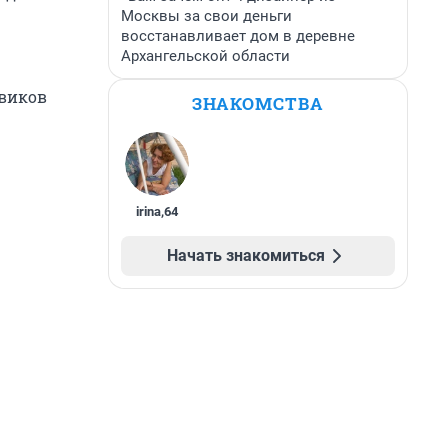
Москвы за свои деньги
восстанавливает дом в деревне
Архангельской области
овиков
ЗНАКОМСТВА
irina
,
64
Начать знакомиться