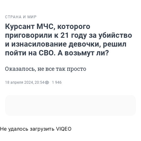
СТРАНА И МИР
Курсант МЧС, которого
приговорили к 21 году за убийство
и изнасилование девочки, решил
пойти на СВО. А возьмут ли?
Оказалось, не все так просто
18 апреля 2024, 20:54
1 946
Не удалось загрузить VIQEO