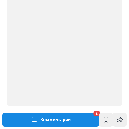
2
Комментарии