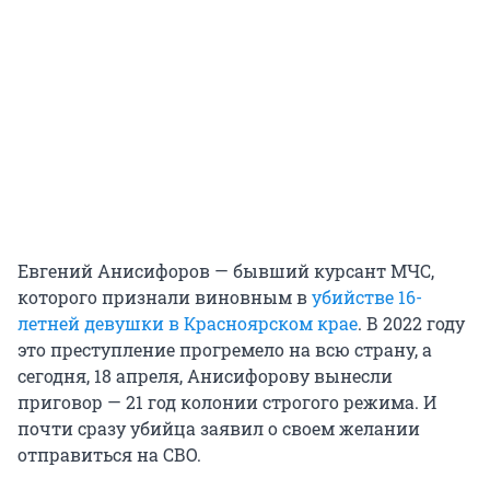
Евгений Анисифоров — бывший курсант МЧС,
которого признали виновным в
убийстве 16-
летней девушки в Красноярском крае
. В 2022 году
это преступление прогремело на всю страну, а
сегодня, 18 апреля, Анисифорову вынесли
приговор — 21 год колонии строгого режима. И
почти сразу убийца заявил о своем желании
отправиться на СВО.