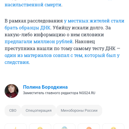
насильственной смерти
.
В рамках расследования
у местных жителей стали
брать образцы ДНК
. Убийцу искали долго. За
какую-либо информацию о нем силовики
предлагали миллион рублей
. Наконец
преступника нашли по тому самому тесту ДНК —
один из материалов совпал с тем, который был у
следствия
.
Полина Бородкина
Заместитель главного редактора NGS24.RU
СВО
Спецоперация
Минобороны России