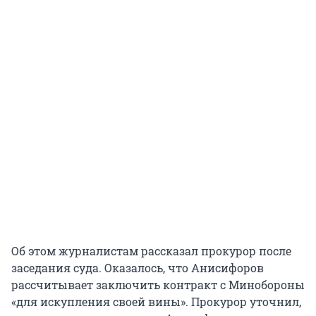
Об этом журналистам рассказал прокурор после
заседания суда. Оказалось, что Анисифоров
рассчитывает заключить контракт с Минобороны
«для искупления своей вины». Прокурор уточнил,