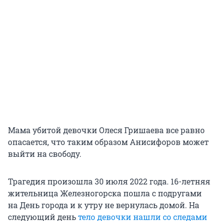
Мама убитой девочки Олеся Гришаева все равно
опасается, что таким образом Анисифоров может
выйти на свободу.
Трагедия произошла 30 июля 2022 года. 16-летняя
жительница Железногорска пошла с подругами
на День города и к утру не вернулась домой. На
следующий день
тело девочки нашли со следами