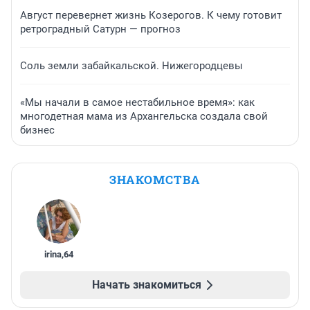
Август перевернет жизнь Козерогов. К чему готовит
ретроградный Сатурн — прогноз
Соль земли забайкальской. Нижегородцевы
«Мы начали в самое нестабильное время»: как
многодетная мама из Архангельска создала свой
бизнес
ЗНАКОМСТВА
irina
,
64
Начать знакомиться