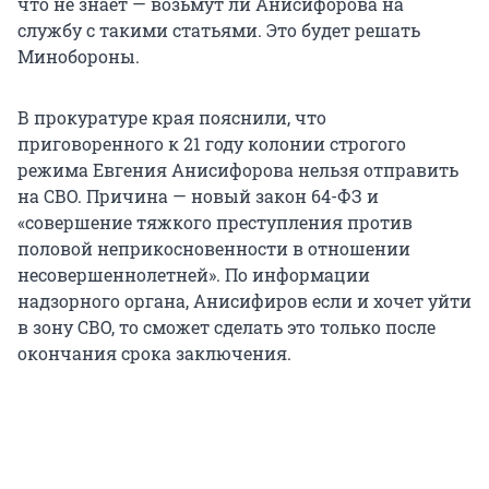
что не знает — возьмут ли Анисифорова на
службу с такими статьями. Это будет решать
Минобороны.
В прокуратуре края пояснили, что
приговоренного к 21 году колонии строгого
режима Евгения Анисифорова нельзя отправить
на СВО. Причина — новый закон 64-ФЗ и
«совершение тяжкого преступления против
половой неприкосновенности в отношении
несовершеннолетней». По информации
надзорного органа, Анисифиров если и хочет уйти
в зону СВО, то сможет сделать это только после
окончания срока заключения.