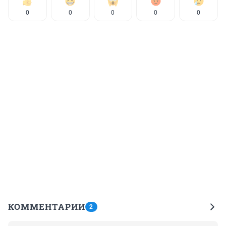
0
0
0
0
0
КОММЕНТАРИИ
2