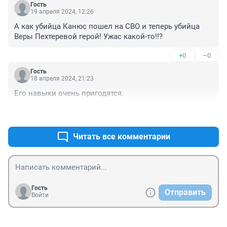
Гость
19 апреля 2024, 12:26
А как убийца Канюс пошел на СВО и теперь убийца 
Веры Пехтеревой герой! Ужас какой-то!!?
+0
–0
Гость
18 апреля 2024, 21:23
Его навыки очень пригодятся.
+0
–0
Читать все комментарии
Гость
Отправить
Войти