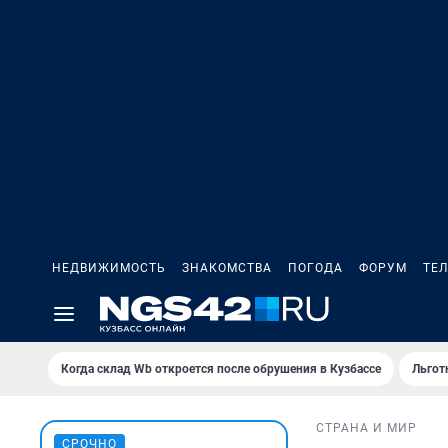
НЕДВИЖИМОСТЬ
ЗНАКОМСТВА
ПОГОДА
ФОРУМ
ТЕ
Когда склад Wb откроется после обрушения в Кузбассе
Льгот
СТРАНА И МИР
СРОЧНО