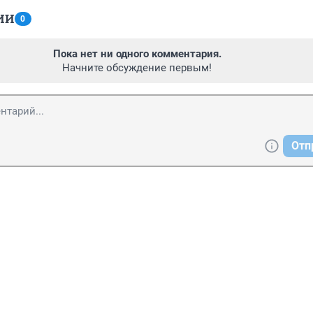
ИИ
0
Пока нет ни одного комментария.
Начните обсуждение первым!
Отп