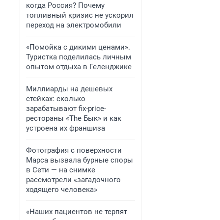
когда Россия? Почему
топливный кризис не ускорил
переход на электромобили
«Помойка с дикими ценами».
Туристка поделилась личным
опытом отдыха в Геленджике
Миллиарды на дешевых
стейках: сколько
зарабатывают fix-price-
рестораны «The Бык» и как
устроена их франшиза
Фотография с поверхности
Марса вызвала бурные споры
в Сети — на снимке
рассмотрели «загадочного
ходящего человека»
«Наших пациентов не терпят