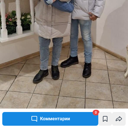
0
Комментарии