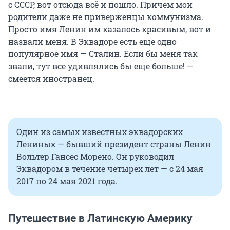
с СССР, вот отсюда всё и пошло. Причем мои
родители даже не приверженцы коммунизма.
Просто имя Ленин им казалось красивым, вот и
назвали меня. В Эквадоре есть еще одно
популярное имя — Сталин. Если бы меня так
звали, тут все удивлялись бы еще больше! —
смеется иностранец.
Один из самых известных эквадорских
Лениных — бывший президент страны Ленин
Вольтер Гансес Морено. Он руководил
Эквадором в течение четырех лет — с 24 мая
2017 по 24 мая 2021 года.
Путешествие в Латинскую Америку