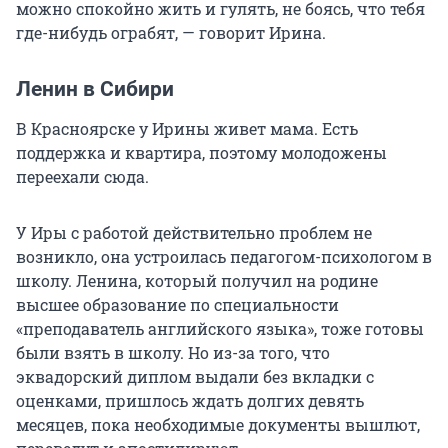
можно спокойно жить и гулять, не боясь, что тебя
где-нибудь ограбят, — говорит Ирина.
Ленин в Сибири
В Красноярске у Ирины живет мама. Есть
поддержка и квартира, поэтому молодожены
переехали сюда.
У Иры с работой действительно проблем не
возникло, она устроилась педагогом-психологом в
школу. Ленина, который получил на родине
высшее образование по специальности
«преподаватель английского языка», тоже готовы
были взять в школу. Но из-за того, что
эквадорский диплом выдали без вкладки с
оценками, пришлось ждать долгих девять
месяцев, пока необходимые документы вышлют,