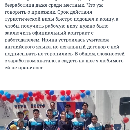
безработица даже среди местных. Что уж
говорить о приезжих. Срок действия
туристической визы быстро подошел к концу, а
чтобы получить рабочую визу, нужно было
заключить официальный контракт с
работодателем. Ирина устроилась учителем
английского языка, но легальный договор с ней
подписывать не торопились. В общем, сложностей
с заработком хватало, а сидеть на шее у любимого
ей не нравилось.