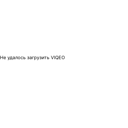
Не удалось загрузить VIQEO