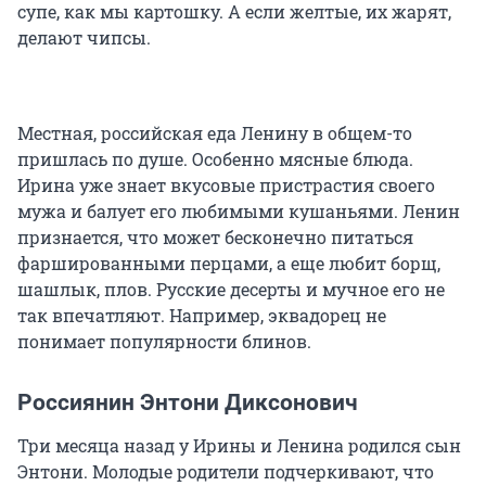
супе, как мы картошку. А если желтые, их жарят,
делают чипсы.
Местная, российская еда Ленину в общем-то
пришлась по душе. Особенно мясные блюда.
Ирина уже знает вкусовые пристрастия своего
мужа и балует его любимыми кушаньями. Ленин
признается, что может бесконечно питаться
фаршированными перцами, а еще любит борщ,
шашлык, плов. Русские десерты и мучное его не
так впечатляют. Например, эквадорец не
понимает популярности блинов.
Россиянин Энтони Диксонович
Три месяца назад у Ирины и Ленина родился сын
Энтони. Молодые родители подчеркивают, что