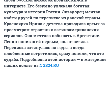
интернете. Его безумно увлекала богатая
культура и история России. Эквадорец мечтал
найти друзей по переписке из далекой страны.
Красноярка Ирина с детства проводила время за
просмотром страстных латиноамериканских
сериалов. Она мечтала побывать в Аргентине.
Ленин написал ей первым, она ответила.
Переписка затянулась на годы, а когда
влюбленные встретились, сразу поняли, что это
судьба. Подробности этой истории — в материале
наших коллег из
NGS24.RU