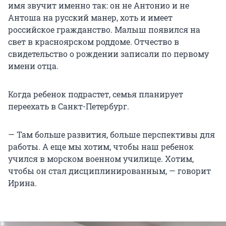
имя звучит именно так: он не Антонио и не
Антоша на русский манер, хоть и имеет
российское гражданство. Малыш появился на
свет в красноярском роддоме. Отчество в
свидетельство о рождении записали по первому
имени отца.
Когда ребенок подрастет, семья планирует
переехать в Санкт-Петербург.
— Там больше развития, больше перспективы для
работы. А еще мы хотим, чтобы наш ребенок
учился в морском военном училище. Хотим,
чтобы он стал дисциплинированным, — говорит
Ирина.