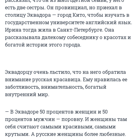
есть две сестры. Он провинциал, но приехал в
столицу Эквадора — город Кито, чтобы изучать в
государственном университете английский язык.
Ирина тогда жила в Санкт-Петербурге. Она
рассказывала далекому собеседнику о красотах и
богатой истории этого города.
Эквадорцу очень льстило, что на него обратила
внимание русская красавица. Ему нравилась ее
заботливость, внимательность, богатый
внутренний мир.
— В Эквадоре 50 процентов женщин и 50
процентов мужчин — поровну. И женщины там
себя считают самыми красивыми, самыми
крутыми. А русские женщины более любезные.