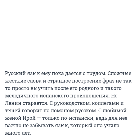
Русский язык ему пока дается с трудом. Сложные
жесткие слова и странное построение фраз не так-
то просто выучить после его родного и такого
мелодичного испанского произношения. Но
Ленин старается. С руководством, коллегами и
тещей говорит на ломаном русском. С любимой
женой Ирой — только по-испански, ведь для нее
важно не забывать язык, который она учила
много лет.