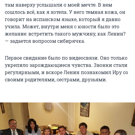
там наверху услышали о моей мечте. В нем
сошлось всё, как я хотела. У него темная кожа, он
говорит на испанском языке, который я давно
учила. Может, внутри меня с юности было это
желание: встретить такого мужчину, как Ленин?
— задается вопросом сибирячка.
Первое свидание было по видеосвязи. Оно только
укрепило зарождающиеся чувства. Звонки стали
регулярными, и вскоре Ленин познакомил Иру со
своими родителями, сестрами, друзьями.