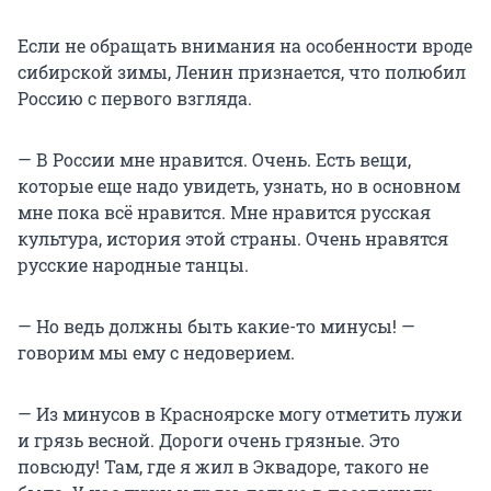
Если не обращать внимания на особенности вроде
сибирской зимы, Ленин признается, что полюбил
Россию с первого взгляда.
— В России мне нравится. Очень. Есть вещи,
которые еще надо увидеть, узнать, но в основном
мне пока всё нравится. Мне нравится русская
культура, история этой страны. Очень нравятся
русские народные танцы.
— Но ведь должны быть какие-то минусы! —
говорим мы ему с недоверием.
— Из минусов в Красноярске могу отметить лужи
и грязь весной. Дороги очень грязные. Это
повсюду! Там, где я жил в Эквадоре, такого не