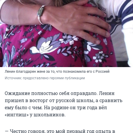
Ленин благодарен жене за то, что познакомила его с Россией
Источник: 
предоставлено героями публикации
Ожидание полностью себя оправдало. Ленин
пришел в восторг от русской школы, а сравнить
ему было с чем. На родине он три года вёл
«инглиш» у школьников.
— Честно говоря, это мой первый год опыта в