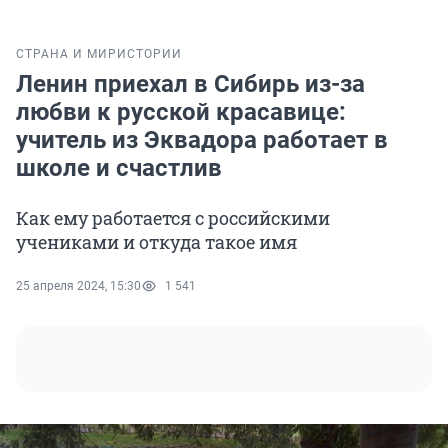
СТРАНА И МИР
ИСТОРИИ
Ленин приехал в Сибирь из-за
любви к русской красавице:
учитель из Эквадора работает в
школе и счастлив
Как ему работается с российскими
учениками и откуда такое имя
25 апреля 2024, 15:30
1 541