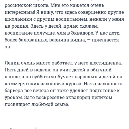
российской школе. Мне это кажется очень
интересным! Я вижу, что здесь совершенно другие
школьники с другим воспитанием, нежели у меня
на родине. Здесь у детей, прямо скажем,
воспитание получше, чем в Эквадоре. У нас дети
более балованные, разница видна, — признается
он.
Ленин очень много работает, у него шестидневка.
Пять дней в неделю он учит детей в обычной
школе, а по субботам обучает взрослых и детей на
коммерческих языковых курсах. Из-за языкового
барьера все вечера он тоже уделяет подготовке к
урокам. Зато воскресенье эквадорец целиком
посвящает любимой семье.