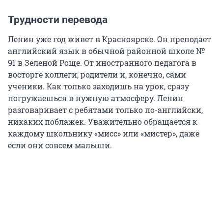
Трудности перевода
Ленин уже год живет в Красноярске. Он преподает
английский язык в обычной районной школе №
91 в Зеленой Роще. От иностранного педагога в
восторге коллеги, родители и, конечно, сами
ученики. Как только заходишь на урок, сразу
погружаешься в нужную атмосферу. Ленин
разговаривает с ребятами только по-английски,
никаких поблажек. Уважительно обращается к
каждому школьнику «мисс» или «мистер», даже
если они совсем малыши.