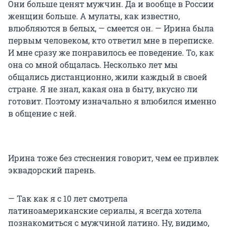
Они больше ценят мужчин. Да и вообще в России
женщин больше. А мулаты, как известно,
влюбляются в белых, — смеется он. — Ирина была
первым человеком, кто ответил мне в переписке.
И мне сразу же понравилось ее поведение. То, как
она со мной общалась. Несколько лет мы
общались дистанционно, жили каждый в своей
стране. Я не знал, какая она в быту, вкусно ли
готовит. Поэтому изначально я влюбился именно
в общение с ней.
Ирина тоже без стеснения говорит, чем ее привлек
эквадорский парень.
— Так как я с 10 лет смотрела
латиноамериканские сериалы, я всегда хотела
познакомиться с мужчиной латино. Ну, видимо,