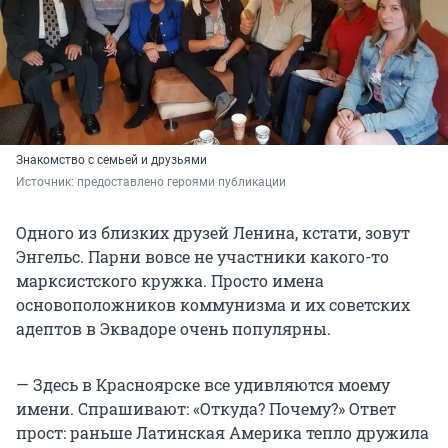
Знакомство с семьей и друзьями
Источник: 
предоставлено героями публикации
Одного из близких друзей Ленина, кстати, зовут
Энгельс. Парни вовсе не участники какого-то
марксистского кружка. Просто имена
основоположников коммунизма и их советских
адептов в Эквадоре очень популярны.
— Здесь в Красноярске все удивляются моему
имени. Спрашивают: «Откуда? Почему?» Ответ
прост: раньше Латинская Америка тепло дружила