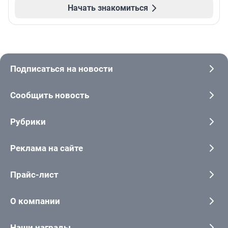
Начать знакомиться
Подписаться на новости
Сообщить новость
Рубрики
Реклама на сайте
Прайс-лист
О компании
Наши награды