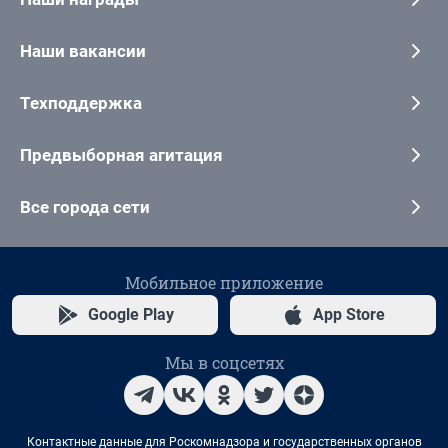
Наши вакансии
Техподдержка
Предвыборная агитация
Все города сети
Мобильное приложение
Google Play
App Store
Мы в соцсетях
Контактные данные для Роскомнадзора и государственных органов