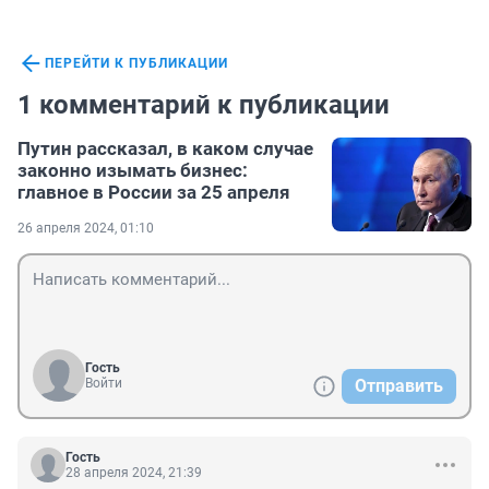
ПЕРЕЙТИ К ПУБЛИКАЦИИ
1 комментарий к публикации
Путин рассказал, в каком случае
законно изымать бизнес:
главное в России за 25 апреля
26 апреля 2024, 01:10
Гость
Войти
Отправить
Гость
28 апреля 2024, 21:39