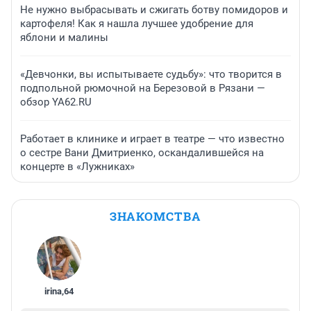
Не нужно выбрасывать и сжигать ботву помидоров и
картофеля! Как я нашла лучшее удобрение для
яблони и малины
«Девчонки, вы испытываете судьбу»: что творится в
подпольной рюмочной на Березовой в Рязани —
обзор YA62.RU
Работает в клинике и играет в театре — что известно
о сестре Вани Дмитриенко, оскандалившейся на
концерте в «Лужниках»
ЗНАКОМСТВА
irina
,
64