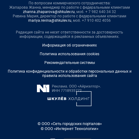
По вопросам коммерческого сотрудничества:
Жапарова Жанна, менеджер по работе с федеральными клиентами
zhanna.zhaparova@shkulev.ru
, моб. + 7 982 640 34 32
Ревина Мария, директор по работе с федеральными клиентами
mariya.revina@shkulev.ru
, моб. +7 910 402 4056
Редакция сайта не несет ответственности за достоверность
информации, содержащейся в рекламных объявлениях.
Информация об ограничениях
Политика использования cookies
Рекомендательные системы
Политика конфиденциальности и обработки персональных данных и
правила использования сайта
© ООО «Сеть городских порталов»
© ООО «Интернет Технологии»