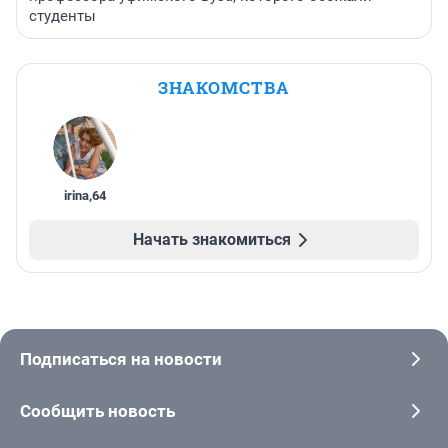
студенты
ЗНАКОМСТВА
irina
,
64
Начать знакомиться
Подписаться на новости
Сообщить новость