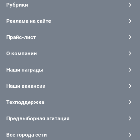
Рубрики
Реклама на сайте
Прайс-лист
О компании
Наши награды
Наши вакансии
Техподдержка
Предвыборная агитация
Все города сети