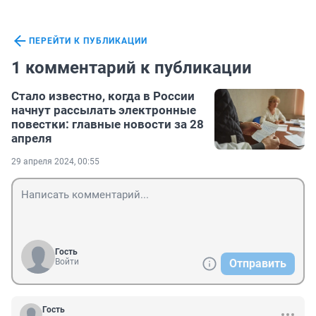
ПЕРЕЙТИ К ПУБЛИКАЦИИ
1 комментарий к публикации
Стало известно, когда в России
начнут рассылать электронные
повестки: главные новости за 28
апреля
29 апреля 2024, 00:55
Гость
Войти
Отправить
Гость