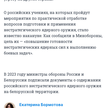
О российских учениях, на которых пройдут
мероприятия по практической отработке
вопросов подготовки и применения
нестратегического ядерного оружия, стало
известно накануне. Как сообщили в Минобороны,
цель их — «повышение готовности
нестратегических ядерных сил к выполнению
боевых задач».
В 2023 году министры обороны России и
Белоруссии подписали документы о содержании
российского нестратегического ядерного оружия
на белорусской территории.
Екатерина Бормотова