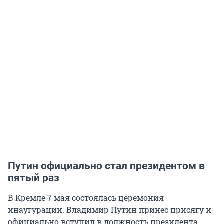
Путин официально стал президентом в
пятый раз
В Кремле 7 мая состоялась церемония
инаугурации. Владимир Путин принес присягу и
официально вступил в должность президента