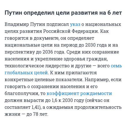
Путин определил цели развития на 6 лет
Владимир Путин подписал
указ
о национальных
целях развития Российской Федерации. Как
говорится в документе, он определяет
национальные цели на период до 2030 года и на
перспективу до 2036 года. Среди них сохранение
населения и укрепление здоровья граждан,
технологическое лидерство и другие — всего
семь
глобальных целей
. К ним прилагаются
конкретные целевые показатели. Например, если
говорить о сохранении населения и его
благополучии, то
коэффициент рождаемости
должен вырасти до 1,6 к 2030 году (сейчас он
составляет 1,41), а ожидаемая продолжительность
жизни — до 78 лет.