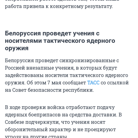
работа привела к конкретному результату.
Белоруссия проведет учения с
носителями тактического ядерного
оружия
Белоруссия проведет синхронизированные с
Россией внезапные учения, в которых будут
задействованы носители тактического ядерного
оружия. Об этом 7 мая сообщает
ТАСС
со ссылкой
на Совет безопасности республики.
В ходе проверки войска отработают подачу
ядерных боеприпасов на средства доставки. В
Совбезе подчеркнули, что учения носят
оборонительный характер и не проецируют
угрозу на другие страны.