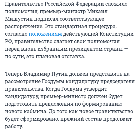
Правительство Российской Федерации сложило
полномочия, премьер-министр Михаил
Мишустин подписал соответствующее
распоряжение. Это стандартная процедура,
согласно
положениям
действующей Конституции
РФ, правительство слагает свои полномочия
перед вновь избранным президентом страны —
по сути, это плановая отставка.
Теперь Владимир Путин должен представить на
рассмотрение Госдумы кандидатуру председателя
правительства. Когда Госдума утвердит
кандидатуру, премьер-министр должен будет
подготовить предложения по формированию
нового кабмина. До того как новое правительство
будет сформировано, прежний состав продолжит
работу.