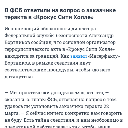
В ФСБ ответили на вопрос о заказчике
теракта в «Крокус Сити Холле»
Исполняющий обязанности директора
Федеральной службы безопасности Александр
Бортников сообщил, что основной организатор
террористического акта в «Крокус Сити Холле»
находится за границей. Как
заявил
«Интерфаксу»
Бортников, в рамках следствия идут
соответствующие процедуры, чтобы «до него
дотянуться».
— Мы практически догадываемся, кто это, —
сказал и. о. главы ФСБ, отвечая на вопрос о том,
удалось ли установить заказчика теракта 22
марта. — Я сейчас ничего конкретно вам говорить
не буду. Есть тайна следствия, и нам необходимо в
оперативной работе сделать так, чтобы наша