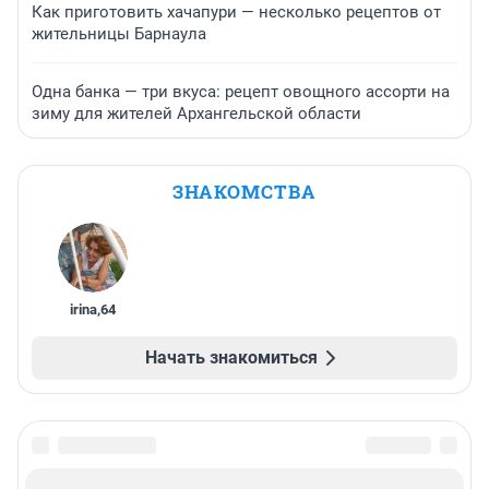
Как приготовить хачапури — несколько рецептов от
жительницы Барнаула
Одна банка — три вкуса: рецепт овощного ассорти на
зиму для жителей Архангельской области
ЗНАКОМСТВА
irina
,
64
Начать знакомиться