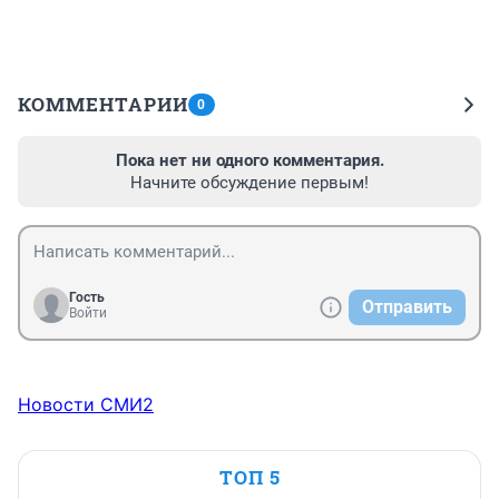
КОММЕНТАРИИ
0
Пока нет ни одного комментария.
Начните обсуждение первым!
Гость
Отправить
Войти
Новости СМИ2
ТОП 5