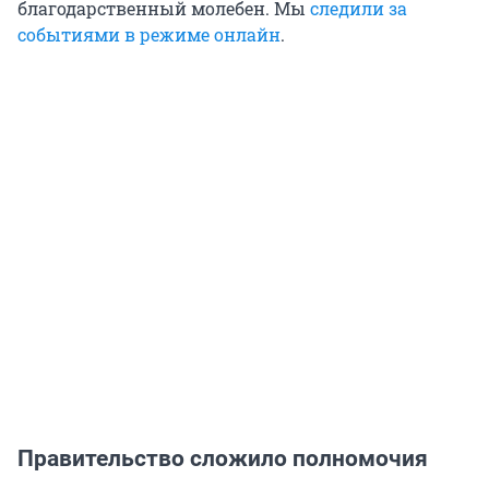
благодарственный молебен. Мы
следили за
событиями в режиме онлайн
.
Правительство сложило полномочия