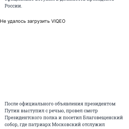
России.
Не удалось загрузить VIQEO
После официального объявления президентом
Путин выступил с речью, провел смотр
Президентского полка и посетил Благовещенский
собор, где патриарх Московский отслужил