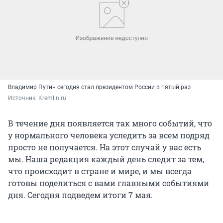
Владимир Путин сегодня стал президентом России в пятый раз
Источник: 
Kremlin.ru
В течение дня появляется так много событий, что
у нормального человека уследить за всем подряд
просто не получается. На этот случай у вас есть
мы. Наша редакция каждый день следит за тем,
что происходит в стране и мире, и мы всегда
готовы поделиться с вами главными событиями
дня. Сегодня подведем итоги 7 мая.