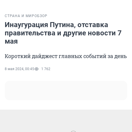
СТРАНА И МИР
ОБЗОР
Инаугурация Путина, отставка
правительства и другие новости 7
мая
Короткий дайджест главных событий за день
8 мая 2024, 00:45
1 762