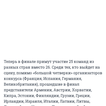
Теперь в финале примут участие 25 команд из
разных стран вместо 26. Среди тех, кто выйдет на
сцену, помимо «большой четверки» организаторов
конкурса (Франция, Испания, Германия,
Великобритания), прошедшие в финал
представители Армении, Австрии, Хорватии,
Кипра, Эстонии, Финляндии, Грузии, Греции,
Ирландии, Израиля, Италии, Латвии, Литвы,