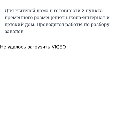
Для жителей дома в готовности 2 пункта
временного размещения: школа-интернат и
детский дом. Проводятся работы по разбору
завалов.
Не удалось загрузить VIQEO