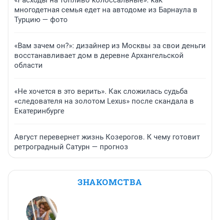
«Расходы на топливо колоссальные»: как
многодетная семья едет на автодоме из Барнаула в
Турцию — фото
«Вам зачем он?»: дизайнер из Москвы за свои деньги
восстанавливает дом в деревне Архангельской
области
«Не хочется в это верить». Как сложилась судьба
«следователя на золотом Lexus» после скандала в
Екатеринбурге
Август перевернет жизнь Козерогов. К чему готовит
ретроградный Сатурн — прогноз
ЗНАКОМСТВА