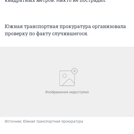
Южная транспортная прокуратура организовала
проверку по факту случившегося.
Источник: 
Южная транспортная прокуратура