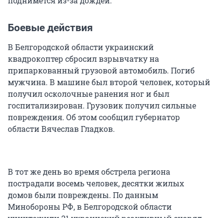
поднимется из-за дождей.
Боевые действия
В Белгородской области украинский
квадрокоптер сбросил взрывчатку на
припаркованный грузовой автомобиль. Погиб
мужчина. В машине был второй человек, который
получил осколочные ранения ног и был
госпитализирован. Грузовик получил сильные
повреждения. Об этом сообщил губернатор
области Вячеслав Гладков.
В тот же день во время обстрела региона
пострадали восемь человек, десятки жилых
домов были повреждены. По данным
Минобороны РФ, в Белгородской области