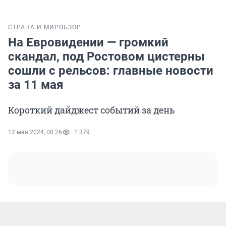
СТРАНА И МИР
ОБЗОР
На Евровидении — громкий
скандал, под Ростовом цистерны
сошли с рельсов: главные новости
за 11 мая
Короткий дайджест событий за день
12 мая 2024, 00:26
1 379