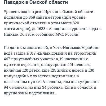
Паводок в Омской области
Уровень воды в реке Иртыш в Омской области
поднялся до 869 сантиметров (при уровне
критической отметки в этом месте 820
сантиметров), до 1633 см поднялся уровень воды в
Ишиме. Об этом сообщило МЧС России.
По данным спасателей, в Усть-Ишимском районе
вода зашла в 317 жилых домов и на территории
467 приусадебных участков, 19 населенных
пунктов отрезаны, эвакуирован 401 человек,
включая 120 детей. Еще 125 жилых домов и 130
приусадебных участков подтоплены в
населенном пункте Ашеваны, там эвакуированы
94 человека, из них 34 ребенка. Есть в области и
другие зоны подтопления.