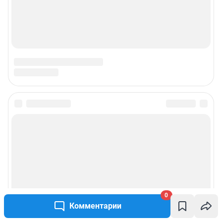
0
Комментарии