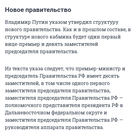
Новое правительство
Владимир Путин указом утвердил структуру
нового правительства. Как и в прошлом составе, в
структуре нового кабмина будет один первый
вице-премьер и девять заместителей
председателя правительства.
Из текста указа следует, что премьер-министр и
председатель Правительства РФ имеет десять
заместителей, в том числе одного первого
заместителя председателя правительства,
заместителя председателя Правительства РФ —
полномочного представителя президента РФ в
Дальневосточном федеральном округе и
заместителя председателя Правительства РФ —
руководителя аппарата правительства.