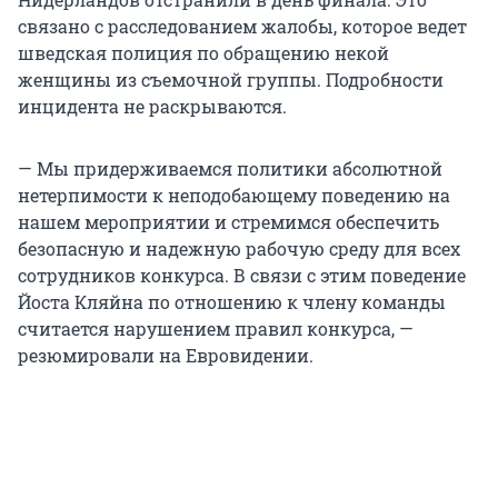
связано с расследованием жалобы, которое ведет
шведская полиция по обращению некой
женщины из съемочной группы. Подробности
инцидента не раскрываются.
— Мы придерживаемся политики абсолютной
нетерпимости к неподобающему поведению на
нашем мероприятии и стремимся обеспечить
безопасную и надежную рабочую среду для всех
сотрудников конкурса. В связи с этим поведение
Йоста Кляйна по отношению к члену команды
считается нарушением правил конкурса, —
резюмировали на Евровидении.