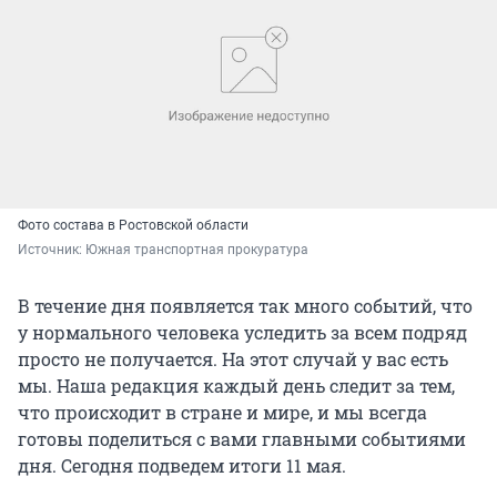
Фото состава в Ростовской области
Источник: 
Южная транспортная прокуратура
В течение дня появляется так много событий, что
у нормального человека уследить за всем подряд
просто не получается. На этот случай у вас есть
мы. Наша редакция каждый день следит за тем,
что происходит в стране и мире, и мы всегда
готовы поделиться с вами главными событиями
дня. Сегодня подведем итоги 11 мая.