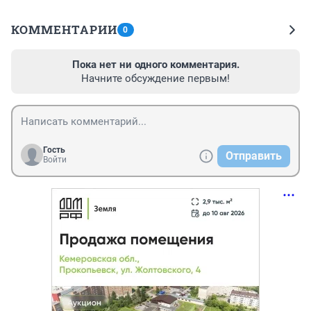
КОММЕНТАРИИ
0
Пока нет ни одного комментария.
Начните обсуждение первым!
Гость
Отправить
Войти