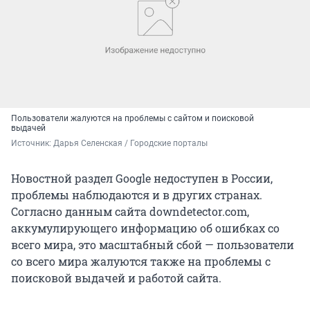
Пользователи жалуются на проблемы с сайтом и поисковой
выдачей
Источник: 
Дарья Селенская / Городские порталы
Новостной раздел Google недоступен в России,
проблемы наблюдаются и в других странах.
Согласно данным сайта downdetector.com,
аккумулирующего информацию об ошибках со
всего мира, это масштабный сбой — пользователи
со всего мира жалуются также на проблемы с
поисковой выдачей и работой сайта.