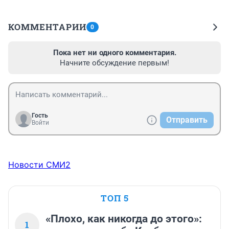
КОММЕНТАРИИ
0
Пока нет ни одного комментария.
Начните обсуждение первым!
Гость
Отправить
Войти
Новости СМИ2
ТОП 5
«Плохо, как никогда до этого»:
1