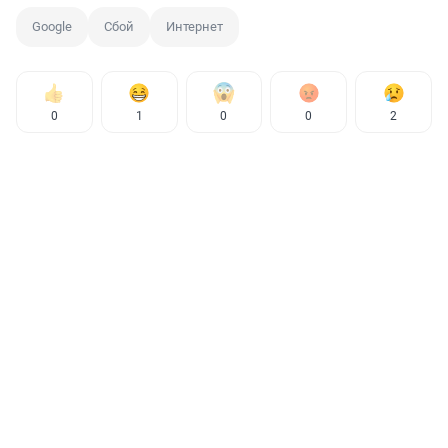
Google
Сбой
Интернет
0
1
0
0
2