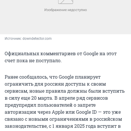
Источник: 
downdetector.com
Официальных комментариев от Google на этот
счет пока не поступало.
Ранее сообщалось, что Google планирует
ограничить для россиян доступы к своим
сервисам, новые правила должны были вступить
в силу еще 20 марта. В апреле ряд сервисов
предупредил пользователей о запрете
авторизации через Apple или Google ID — это уже
связано с новыми ограничениями в российском
законодательстве, с 1 января 2025 года вступит в