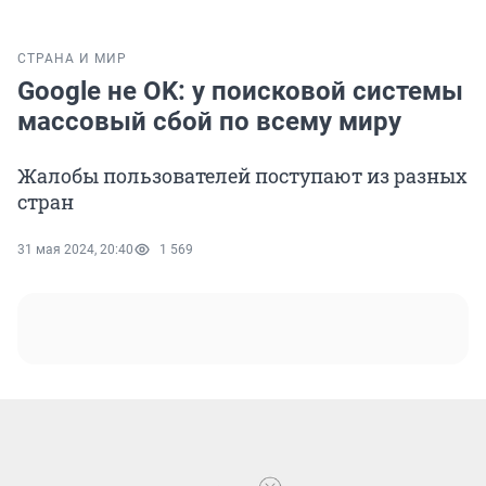
СТРАНА И МИР
Google не OK: у поисковой системы
массовый сбой по всему миру
Жалобы пользователей поступают из разных
стран
31 мая 2024, 20:40
1 569