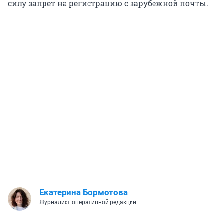
силу запрет на регистрацию с зарубежной почты.
Екатерина Бормотова
Журналист оперативной редакции