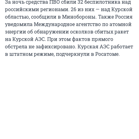
За ночь средства ПВО сбили 32 беспилотника над
российскими регионами. 26 из них — над Курской
областью, сообщили в Минобороны. Также Россия
уведомила Международное агентство по атомной
энергии об обнаружении осколков сбитых ракет
на Курской АЭС. При этом фактов прямого
обстрела не зафиксировано. Курская АЭС работает
в штатном режиме, подчеркнули в Росатоме.