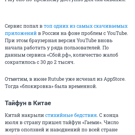
Сервис попал в
топ одних из самых скачиваемых
приложений
в России на фоне проблем с YouTube.
При этом браузерная версия YouTube вновь
начала работать у ряда пользователей. По
данным сервиса «Сбой.рф», количество жалоб
сократилось с 30 до 2 тысяч.
Отметим, в июне Rutube уже исчезал из AppStore.
Тогда «блокировка» была временной.
Тайфун в Китае
Китай накрыли
стихийные бедствия
. С конца
июля в страну пришел тайфун «Гаеми». Число
жертв оползней и наводнений по всей стране