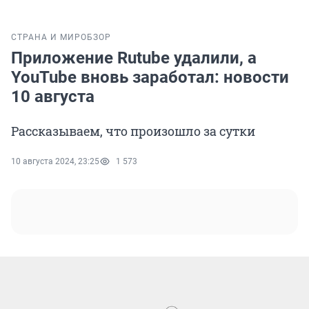
СТРАНА И МИР
ОБЗОР
Приложение Rutube удалили, а
YouTube вновь заработал: новости
10 августа
Рассказываем, что произошло за сутки
10 августа 2024, 23:25
1 573