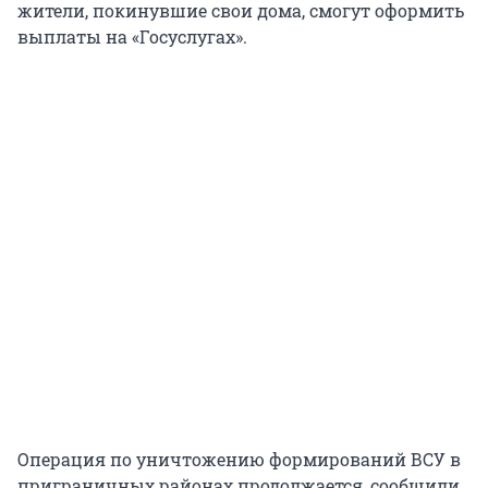
жители, покинувшие свои дома, смогут оформить
выплаты на «Госуслугах».
Операция по уничтожению формирований ВСУ в
приграничных районах продолжается, сообщили