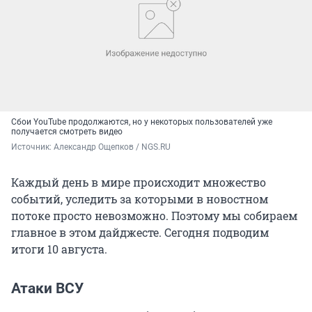
Сбои YouTube продолжаются, но у некоторых пользователей уже
получается смотреть видео
Источник: 
Александр Ощепков / NGS.RU
Каждый день в мире происходит множество
событий, уследить за которыми в новостном
потоке просто невозможно. Поэтому мы собираем
главное в этом дайджесте. Сегодня подводим
итоги 10 августа.
Атаки ВСУ