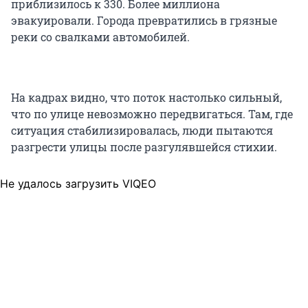
приблизилось к 330. Более миллиона
эвакуировали. Города превратились в грязные
реки со свалками автомобилей.
На кадрах видно, что поток настолько сильный,
что по улице невозможно передвигаться. Там, где
ситуация стабилизировалась, люди пытаются
разгрести улицы после разгулявшейся стихии.
Не удалось загрузить VIQEO