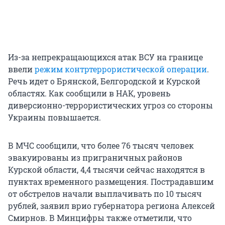
Из-за непрекращающихся атак ВСУ на границе
ввели
режим контртеррористической операции
.
Речь идет о Брянской, Белгородской и Курской
областях. Как сообщили в НАК, уровень
диверсионно-террористических угроз со стороны
Украины повышается.
В МЧС сообщили, что более 76 тысяч человек
эвакуированы из приграничных районов
Курской области, 4,4 тысячи сейчас находятся в
пунктах временного размещения. Пострадавшим
от обстрелов начали выплачивать по 10 тысяч
рублей, заявил врио губернатора региона Алексей
Смирнов. В Минцифры также отметили, что