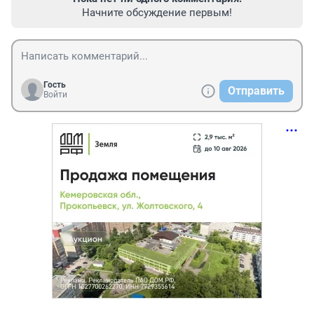
Начните обсуждение первым!
Гость
Отправить
Войти