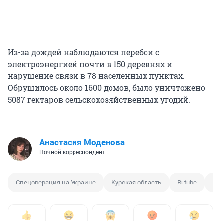
Из-за дождей наблюдаются перебои с
электроэнергией почти в 150 деревнях и
нарушение связи в 78 населенных пунктах.
Обрушилось около 1600 домов, было уничтожено
5087 гектаров сельскохозяйственных угодий.
Анастасия Моденова
Ночной корреспондент
Спецоперация на Украине
Курская область
Rutube
Yo