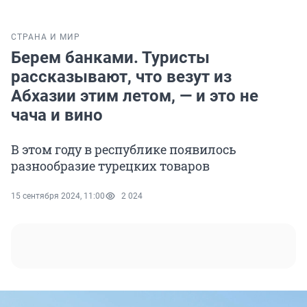
СТРАНА И МИР
Берем банками. Туристы
рассказывают, что везут из
Абхазии этим летом, — и это не
чача и вино
В этом году в республике появилось
разнообразие турецких товаров
15 сентября 2024, 11:00
2 024