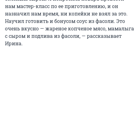
нам мастер-класс по ее приготовлению, и он
назначил нам время, ни копейки не взял за это.
Научил готовить и бонусом соус из фасоли. Это
очень вкусно — жареное копченое мясо, мамалыга
с сыром и подлива из фасоли, — рассказывает
Ирина.