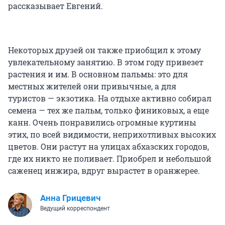
рассказывает Евгений.
Некоторых друзей он также приобщил к этому
увлекательному занятию. В этом году привезет
растения и им. В основном пальмы: это для
местных жителей они привычные, а для
туристов — экзотика. На отдыхе активно собирал
семена — тех же пальм, только финиковых, а еще
канн. Очень понравились огромные куртины
этих, по всей видимости, неприхотливых высоких
цветов. Они растут на улицах абхазских городов,
где их никто не поливает. Приобрел и небольшой
саженец инжира, вдруг вырастет в оранжерее.
Анна Грицевич
Ведущий корреспондент