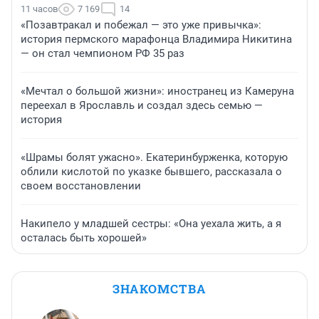
11 часов
7 169
14
«Позавтракал и побежал — это уже привычка»:
история пермского марафонца Владимира Никитина
— он стал чемпионом РФ 35 раз
«Мечтал о большой жизни»: иностранец из Камеруна
переехал в Ярославль и создал здесь семью —
история
«Шрамы болят ужасно». Екатеринбурженка, которую
облили кислотой по указке бывшего, рассказала о
своем восстановлении
Накипело у младшей сестры: «Она уехала жить, а я
осталась быть хорошей»
ЗНАКОМСТВА