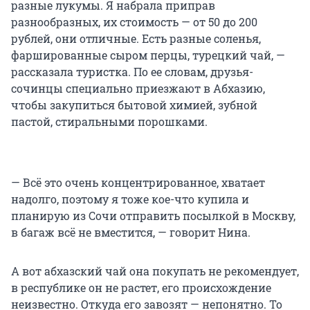
разные лукумы. Я набрала приправ
разнообразных, их стоимость — от 50 до 200
рублей, они отличные. Есть разные соленья,
фаршированные сыром перцы, турецкий чай, —
рассказала туристка. По ее словам, друзья-
сочинцы специально приезжают в Абхазию,
чтобы закупиться бытовой химией, зубной
пастой, стиральными порошками.
— Всё это очень концентрированное, хватает
надолго, поэтому я тоже кое-что купила и
планирую из Сочи отправить посылкой в Москву,
в багаж всё не вместится, — говорит Нина.
А вот абхазский чай она покупать не рекомендует,
в республике он не растет, его происхождение
неизвестно. Откуда его завозят — непонятно. То