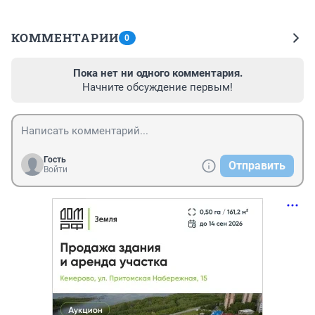
КОММЕНТАРИИ
0
Пока нет ни одного комментария.
Начните обсуждение первым!
Гость
Отправить
Войти