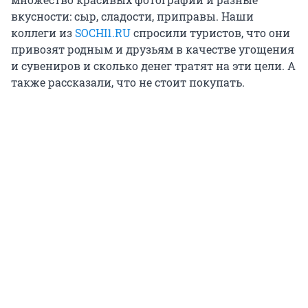
вкусности: сыр, сладости, приправы. Наши
коллеги из
SOCHI1.RU
спросили туристов, что они
привозят родным и друзьям в качестве угощения
и сувениров и сколько денег тратят на эти цели. А
также рассказали, что не стоит покупать.