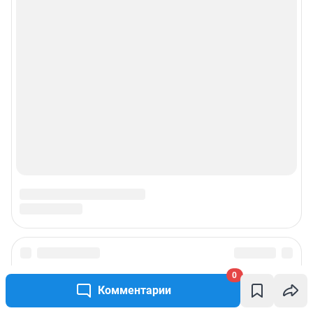
0
Комментарии