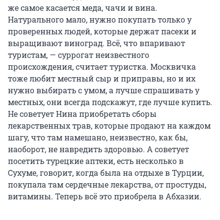
же самое касается меда, чачи и вина.
Натурального мало, нужно покупать только у
проверенных людей, которые держат пасеки и
выращивают виноград. Всё, что впаривают
туристам, — суррогат неизвестного
происхождения, считает туристка. Москвичка
тоже любит местный сыр и приправы, но и их
нужно выбирать с умом, а лучше спрашивать у
местных, они всегда подскажут, где лучше купить.
Не советует Нина приобретать сборы
лекарственных трав, которые продают на каждом
шагу, что там намешано, неизвестно, как бы,
наоборот, не навредить здоровью. А советует
посетить турецкие аптеки, есть несколько в
Сухуме, говорит, когда была на отдыхе в Турции,
покупала там сердечные лекарства, от простуды,
витамины. Теперь всё это приобрела в Абхазии.