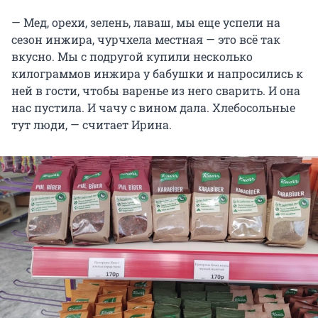
— Мед, орехи, зелень, лаваш, мы еще успели на
сезон инжира, чурчхела местная — это всё так
вкусно. Мы с подругой купили несколько
килограммов инжира у бабушки и напросились к
ней в гости, чтобы варенье из него сварить. И она
нас пустила. И чачу с вином дала. Хлебосольные
тут люди, — считает Ирина.