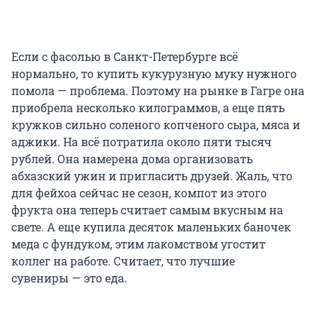
Если с фасолью в Санкт-Петербурге всё
нормально, то купить кукурузную муку нужного
помола — проблема. Поэтому на рынке в Гагре она
приобрела несколько килограммов, а еще пять
кружков сильно соленого копченого сыра, мяса и
аджики. На всё потратила около пяти тысяч
рублей. Она намерена дома организовать
абхазский ужин и пригласить друзей. Жаль, что
для фейхоа сейчас не сезон, компот из этого
фрукта она теперь считает самым вкусным на
свете. А еще купила десяток маленьких баночек
меда с фундуком, этим лакомством угостит
коллег на работе. Считает, что лучшие
сувениры — это еда.