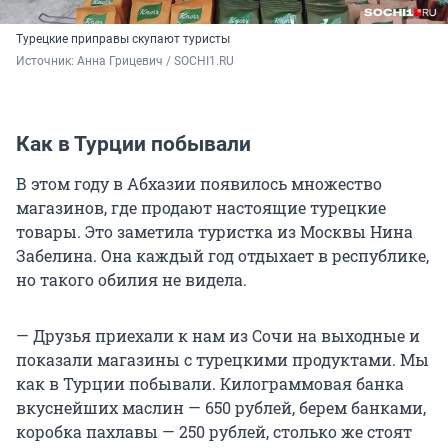
Турецкие приправы скупают туристы
Источник: 
Анна Грицевич / SOCHI1.RU
Как в Турции побывали
В этом году в Абхазии появилось множество
магазинов, где продают настоящие турецкие
товары. Это заметила туристка из Москвы Нина
Забелина. Она каждый год отдыхает в республике,
но такого обилия не видела.
— Друзья приехали к нам из Сочи на выходные и
показали магазины с турецкими продуктами. Мы
как в Турции побывали. Килограммовая банка
вкуснейших маслин — 650 рублей, берем банками,
коробка пахлавы — 250 рублей, столько же стоят