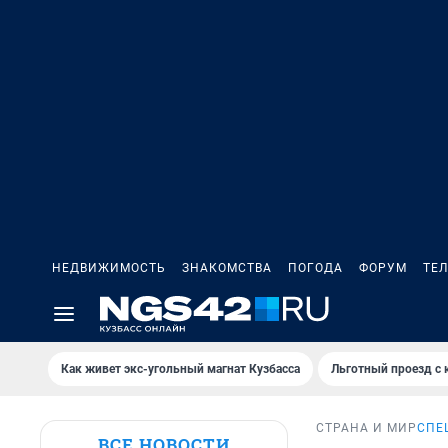
НЕДВИЖИМОСТЬ
ЗНАКОМСТВА
ПОГОДА
ФОРУМ
ТЕ
Как живет экс-угольный магнат Кузбасса
Льготный проезд с 
СТРАНА И МИР
СПЕ
ВСЕ НОВОСТИ