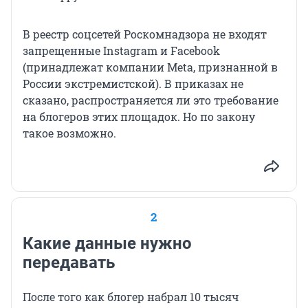
В реестр соцсетей Роскомнадзора не входят
запрещенные Instagram и Facebook
(принадлежат компании Meta, признанной в
России экстремистской). В приказах не
сказано, распространяется ли это требование
на блогеров этих площадок. Но по закону
такое возможно.
2
Какие данные нужно
передавать
После того как блогер набрал 10 тысяч