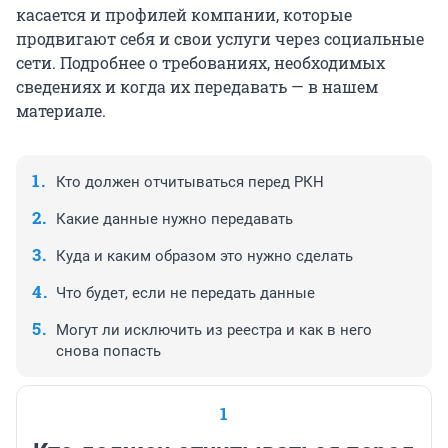
касается и профилей компании, которые
продвигают себя и свои услуги через социальные
сети. Подробнее о требованиях, необходимых
сведениях и когда их передавать — в нашем
материале.
Кто должен отчитываться перед РКН
Какие данные нужно передавать
Куда и каким образом это нужно сделать
Что будет, если не передать данные
Могут ли исключить из реестра и как в него
снова попасть
1