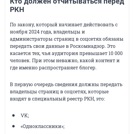
Кто должен отчитываться перед
РКН
По закону, который начинает действовать с
ноября 2024 года, владельцы и
администраторы страниц в соцсетях обязаны
передать свои данные в Роскомнадзор. Это
касается тех, чья аудитория превышает 10 000
человек. При этом неважно, какой контент и
где именно распространяет блогер.
В первую очередь сведения должны передать
владельцы страниц в соцсетях, которые
входят в специальный реестр РКН, это:
VK;
«Одноклассники»;