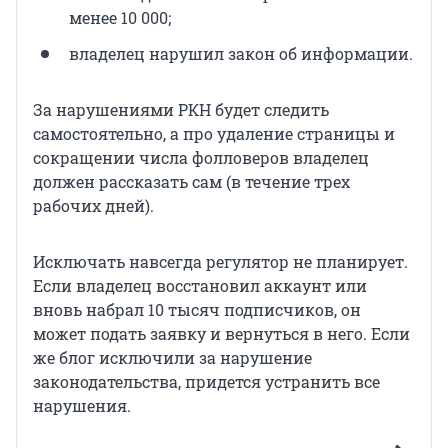
менее 10 000;
владелец нарушил закон об информации.
За нарушениями РКН будет следить
самостоятельно, а про удаление страницы и
сокращении числа фолловеров владелец
должен рассказать сам (в течение трех
рабочих дней).
Исключать навсегда регулятор не планирует.
Если владелец восстановил аккаунт или
вновь набрал 10 тысяч подписчиков, он
может подать заявку и вернуться в него. Если
же блог исключили за нарушение
законодательства, придется устранить все
нарушения.