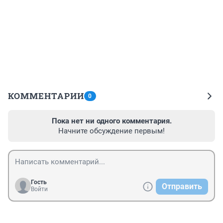
КОММЕНТАРИИ
0
Пока нет ни одного комментария.
Начните обсуждение первым!
Гость
Отправить
Войти