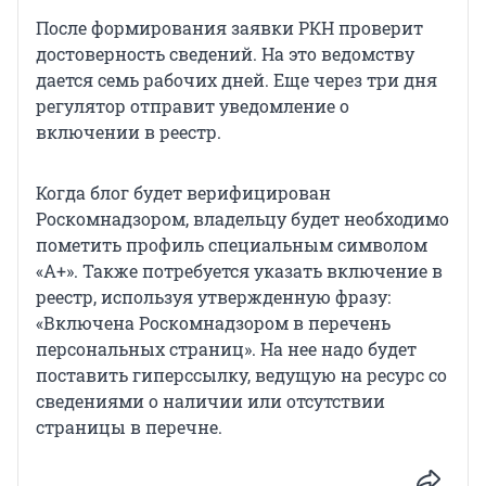
После формирования заявки РКН проверит
достоверность сведений. На это ведомству
дается семь рабочих дней. Еще через три дня
регулятор отправит уведомление о
включении в реестр.
Когда блог будет верифицирован
Роскомнадзором, владельцу будет необходимо
пометить профиль специальным символом
«А+». Также потребуется указать включение в
реестр, используя утвержденную фразу:
«Включена Роскомнадзором в перечень
персональных страниц». На нее надо будет
поставить гиперссылку, ведущую на ресурс со
сведениями о наличии или отсутствии
страницы в перечне.