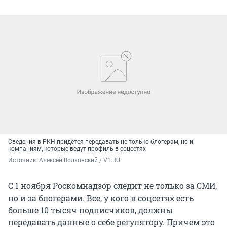
Сведения в РКН придется передавать не только блогерам, но и
компаниям, которые ведут профиль в соцсетях
Источник: 
Алексей Волхонский / V1.RU
С 1 ноября Роскомнадзор следит не только за СМИ,
но и за блогерами. Все, у кого в соцсетях есть
больше 10 тысяч подписчиков, должны
передавать данные о себе регулятору. Причем это