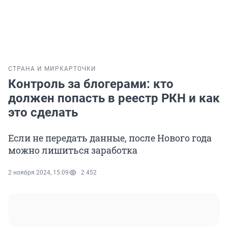
СТРАНА И МИР
КАРТОЧКИ
Контроль за блогерами: кто
должен попасть в реестр РКН и как
это сделать
Если не передать данные, после Нового года
можно лишиться заработка
2 ноября 2024, 15:09
2 452