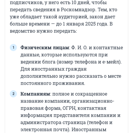
подписчиков, у него есть 10 дней, чтобы
передать сведения в Роскомнадзор. Тем, кто
уже обладает такой аудиторией, закон дает
больше времени — до 1 января 2025 года. В
ведомство нужно передать:
Физическим лицам
: Ф. И. О. и контактные
данные, которые используются при
ведении блога (номер телефона и е-мейл).
Для иностранных граждан
дополнительно нужно рассказать о месте
постоянного проживания.
Компаниям
: полное и сокращенное
название компании, организационно-
правовая форма, ОГРН, контактная
информация представителя компании и
администратора страница (телефон и
электронная почта). Иностранным