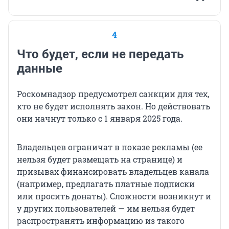
4
Что будет, если не передать
данные
Роскомнадзор предусмотрел санкции для тех,
кто не будет исполнять закон. Но действовать
они начнут только с 1 января 2025 года.
Владельцев ограничат в показе рекламы (ее
нельзя будет размещать на странице) и
призывах финансировать владельцев канала
(например, предлагать платные подписки
или просить донаты). Сложности возникнут и
у других пользователей — им нельзя будет
распространять информацию из такого