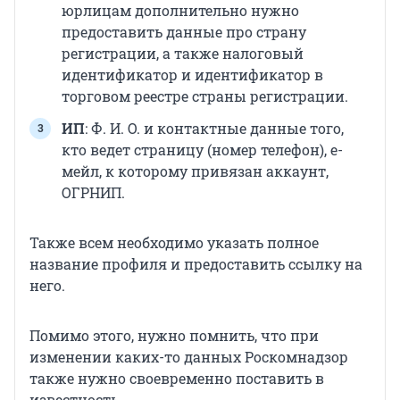
юрлицам дополнительно нужно
предоставить данные про страну
регистрации, а также налоговый
идентификатор и идентификатор в
торговом реестре страны регистрации.
ИП
: Ф. И. О. и контактные данные того,
кто ведет страницу (номер телефон), е-
мейл, к которому привязан аккаунт,
ОГРНИП.
Также всем необходимо указать полное
название профиля и предоставить ссылку на
него.
Помимо этого, нужно помнить, что при
изменении каких-то данных Роскомнадзор
также нужно своевременно поставить в
известность.