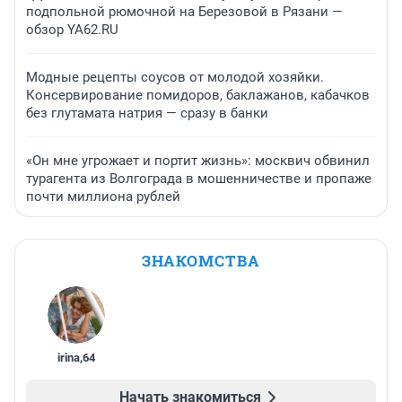
подпольной рюмочной на Березовой в Рязани —
обзор YA62.RU
Модные рецепты соусов от молодой хозяйки.
Консервирование помидоров, баклажанов, кабачков
без глутамата натрия — сразу в банки
«Он мне угрожает и портит жизнь»: москвич обвинил
турагента из Волгограда в мошенничестве и пропаже
почти миллиона рублей
ЗНАКОМСТВА
irina
,
64
Начать знакомиться