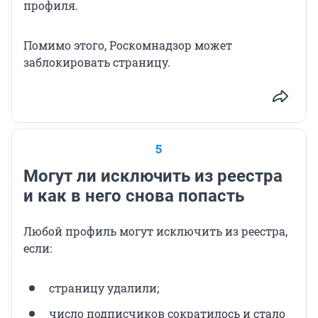
профиля.
Помимо этого, Роскомнадзор может
заблокировать страницу.
5
Могут ли исключить из реестра
и как в него снова попасть
Любой профиль могут исключить из реестра,
если:
страницу удалили;
число подписчиков сократилось и стало