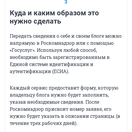
3
Куда и каким образом это
нужно сделать
Передать сведения о себе и своем блоге можно
напрямую в Роскомнадзор или с помощью
«Госуслуг». Используя любой способ,
необходимо быть зарегистрированным в
Единой системе идентификации и
аутентификации (ЕСИА).
Каждый сервис предоставит форму, которую
владельцу блога нужно будет заполнить,
указав необходимые сведения. После
Роскомнадзор присвоит номер заявке, его
нужно будет указать в описании страницы (в
течение трех рабочих дней).