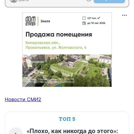
Новости СМИ2
ТОП 5
«Плохо, как никогда до этого»: