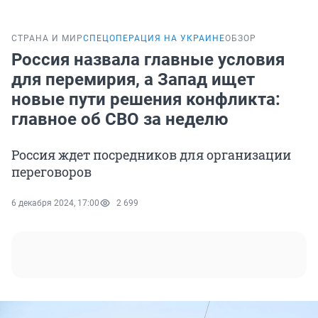
СТРАНА И МИР
СПЕЦОПЕРАЦИЯ НА УКРАИНЕ
ОБЗОР
Россия назвала главные условия
для перемирия, а Запад ищет
новые пути решения конфликта:
главное об СВО за неделю
Россия ждет посредников для организации
переговоров
6 декабря 2024, 17:00
2 699