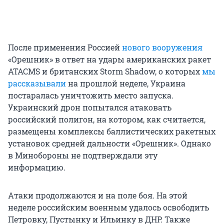
После применения Россией
нового вооружения
«Орешник» в ответ на удары американских ракет
ATACMS и британских Storm Shadow, о которых
мы
рассказывали
на прошлой неделе, Украина
постаралась уничтожить место запуска.
Украинский дрон попытался атаковать
российский полигон, на котором, как считается,
размещены комплексы баллистических ракетных
установок средней дальности «Орешник». Однако
в Минобороны не подтверждали эту
информацию.
Атаки продолжаются и на поле боя. На этой
неделе российским военным удалось освободить
Петровку, Пустынку и Ильинку в ДНР. Также