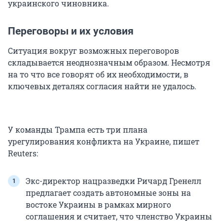
украинского чиновника.
Переговоры и их условия
Ситуация вокруг возможных переговоров
складывается неоднозначным образом. Несмотря
на то что все говорят об их необходимости, в
ключевых деталях согласия найти не удалось.
У команды Трампа есть три плана
урегулирования конфликта на Украине, пишет
Reuters:
Экс-директор нацразведки Ричард Гренелл
предлагает создать автономные зоны на
востоке Украины в рамках мирного
соглашения и считает, что членство Украины