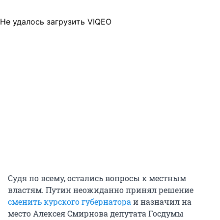
Не удалось загрузить VIQEO
Судя по всему, остались вопросы к местным
властям. Путин неожиданно принял решение
сменить курского губернатора
и назначил на
место Алексея Смирнова депутата Госдумы