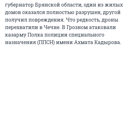
губернатор Брянской области, один из жилых
домов оказался полностью разрушен, другой
получил повреждения. Что редкость, дроны
перехватили в Чечне. В Грозном атаковали
казарму Полка полиции специального
назначения (ППСН) имени Ахмата Кадырова.