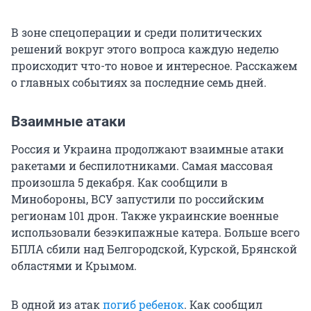
В зоне спецоперации и среди политических
решений вокруг этого вопроса каждую неделю
происходит что-то новое и интересное. Расскажем
о главных событиях за последние семь дней.
Взаимные атаки
Россия и Украина продолжают взаимные атаки
ракетами и беспилотниками. Самая массовая
произошла 5 декабря. Как сообщили в
Минобороны, ВСУ запустили по российским
регионам 101 дрон. Также украинские военные
использовали безэкипажные катера. Больше всего
БПЛА сбили над Белгородской, Курской, Брянской
областями и Крымом.
В одной из атак
погиб ребенок
. Как сообщил