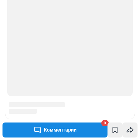
0
Комментарии