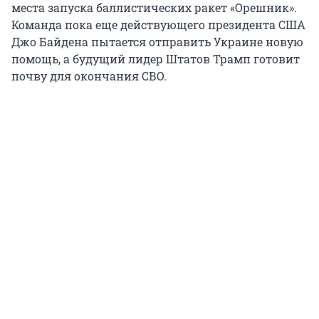
места запуска баллистических ракет «Орешник».
Команда пока еще действующего президента США
Джо Байдена пытается отправить Украине новую
помощь, а будущий лидер Штатов Трамп готовит
почву для окончания СВО.