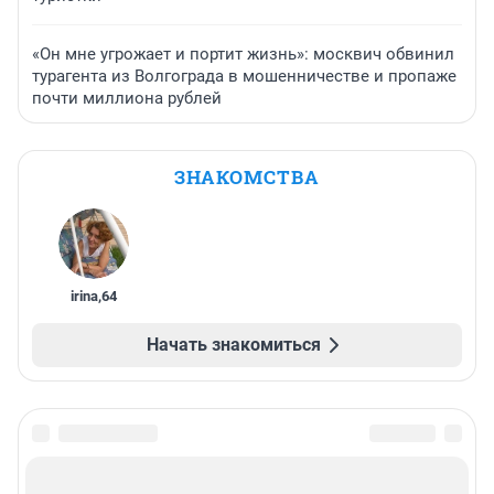
«Он мне угрожает и портит жизнь»: москвич обвинил
турагента из Волгограда в мошенничестве и пропаже
почти миллиона рублей
ЗНАКОМСТВА
irina
,
64
Начать знакомиться