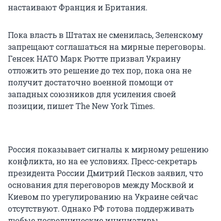
настаивают Франция и Британия.
Пока власть в Штатах не сменилась, Зеленскому
запрещают соглашаться на мирные переговоры.
Генсек НАТО Марк Рютте призвал Украину
отложить это решение до тех пор, пока она не
получит достаточно военной помощи от
западных союзников для усиления своей
позиции, пишет The New York Times.
Россия показывает сигналы к мирному решению
конфликта, но на ее условиях. Пресс-секретарь
президента России Дмитрий Песков заявил, что
основания для переговоров между Москвой и
Киевом по урегулированию на Украине сейчас
отсутствуют. Однако РФ готова поддерживать
любые посреднические инициативы,