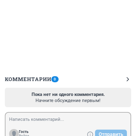
КОММЕНТАРИИ
0
Пока нет ни одного комментария.
Начните обсуждение первым!
Гость
Отправить
Войти