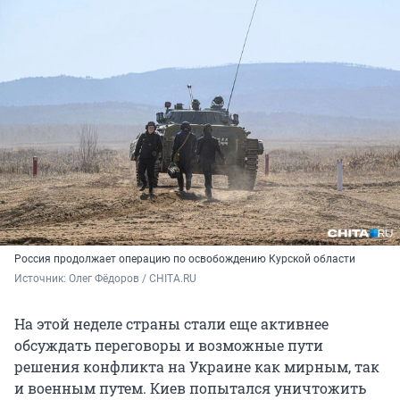
Россия продолжает операцию по освобождению Курской области
Источник: 
Олег Фёдоров / CHITA.RU
На этой неделе страны стали еще активнее
обсуждать переговоры и возможные пути
решения конфликта на Украине как мирным, так
и военным путем. Киев попытался уничтожить