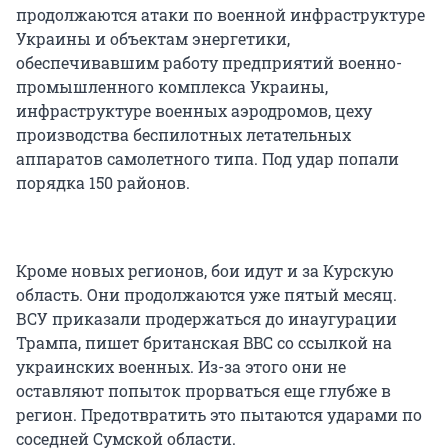
продолжаются атаки по военной инфраструктуре
Украины и объектам энергетики,
обеспечивавшим работу предприятий военно-
промышленного комплекса Украины,
инфраструктуре военных аэродромов, цеху
производства беспилотных летательных
аппаратов самолетного типа. Под удар попали
порядка 150 районов.
Кроме новых регионов, бои идут и за Курскую
область. Они продолжаются уже пятый месяц.
ВСУ приказали продержаться до инаугурации
Трампа, пишет британская BBC со ссылкой на
украинских военных. Из-за этого они не
оставляют попыток прорваться еще глубже в
регион. Предотвратить это пытаются ударами по
соседней Сумской области.