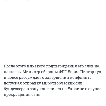
После этого никакого подтверждения его слов не
нашлось. Министр обороны ФРГ Борис Писториус
и вовсе рассуждает о завершении конфликта,
допуская отправку миротворческих сил
бундесвера в зону конфликта на Украине в случае
прекращения огня.