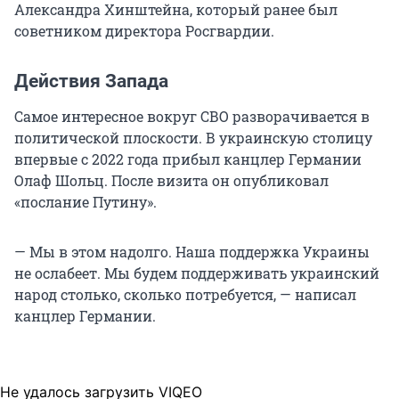
Александра Хинштейна, который ранее был
советником директора Росгвардии.
Действия Запада
Самое интересное вокруг СВО разворачивается в
политической плоскости. В украинскую столицу
впервые с 2022 года прибыл канцлер Германии
Олаф Шольц. После визита он опубликовал
«послание Путину».
— Мы в этом надолго. Наша поддержка Украины
не ослабеет. Мы будем поддерживать украинский
народ столько, сколько потребуется, — написал
канцлер Германии.
Не удалось загрузить VIQEO