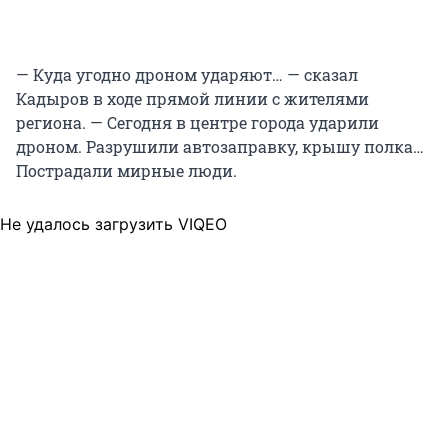
— Куда угодно дроном ударяют… — сказал
Кадыров в ходе прямой линии с жителями
региона. — Сегодня в центре города ударили
дроном. Разрушили автозаправку, крышу полка…
Пострадали мирные люди.
Не удалось загрузить VIQEO