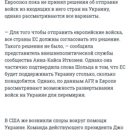
Евросоюз пока не принял решения об отправке
войск из входящих в него стран на Украину,
однако рассматриваются все варианты.
— Для того чтобы отправить европейские войска,
все страны ЕС должны согласовать это решение.
Такого решения не было, — сообщила
представитель внешнеполитической службы
сообщества Анна-Кайса Итконен. Однако она
частично подтвердила слова Шольца в том, что ЕС
будет поддерживать Украину столько, сколько
понадобится. Однако, по данным AFP, в Европе
рассматривают возможность развертывания
войск на Украине для перемирия.
В США же возникли споры вокруг помощи
Украине. Команда действующего президента Джо