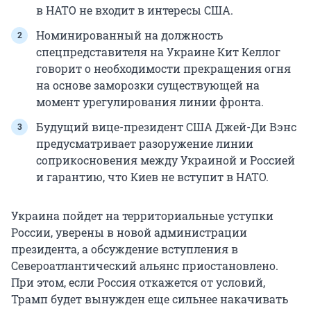
в НАТО не входит в интересы США.
Номинированный на должность
спецпредставителя на Украине Кит Келлог
говорит о необходимости прекращения огня
на основе заморозки существующей на
момент урегулирования линии фронта.
Будущий вице-президент США Джей-Ди Вэнс
предусматривает разоружение линии
соприкосновения между Украиной и Россией
и гарантию, что Киев не вступит в НАТО.
Украина пойдет на территориальные уступки
России, уверены в новой администрации
президента, а обсуждение вступления в
Североатлантический альянс приостановлено.
При этом, если Россия откажется от условий,
Трамп будет вынужден еще сильнее накачивать