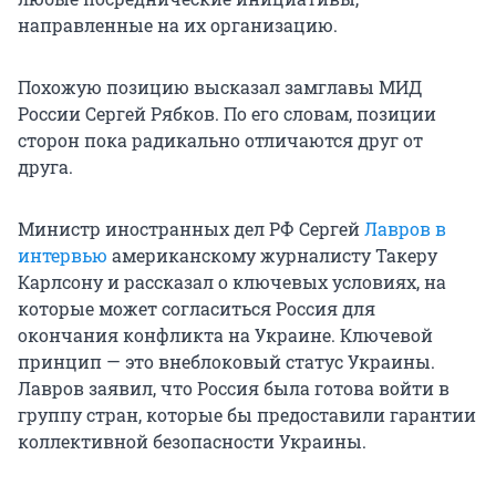
направленные на их организацию.
Похожую позицию высказал замглавы МИД
России Сергей Рябков. По его словам, позиции
сторон пока радикально отличаются друг от
друга.
Министр иностранных дел РФ Сергей
Лавров в
интервью
американскому журналисту Такеру
Карлсону и рассказал о ключевых условиях, на
которые может согласиться Россия для
окончания конфликта на Украине. Ключевой
принцип — это внеблоковый статус Украины.
Лавров заявил, что Россия была готова войти в
группу стран, которые бы предоставили гарантии
коллективной безопасности Украины.