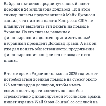
Байдена пытается продвинуть новый пакет
помощи в 24 миллиарда долларов. При этом
спикер палаты представителей Майк Джонсон
заявил, что нижняя палата Конгресса США не
планирует выделять эти деньги на помощь
Украине. По его словам, решение о
финансировании должен принимать новый
избранный президент Дональд Трамп. А как он
уже дал понять общественности, продолжение
финансирования конфликта не входит в его
планы.
В то же время Украине только на 2025 год может
потребоваться военная помощь на сумму около
126 миллиардов долларов, чтобы иметь
возможность противостоять на поле боя
стремительно финансируемой Российской армии,
пишет издание Wall Street Journal со ссылкой на