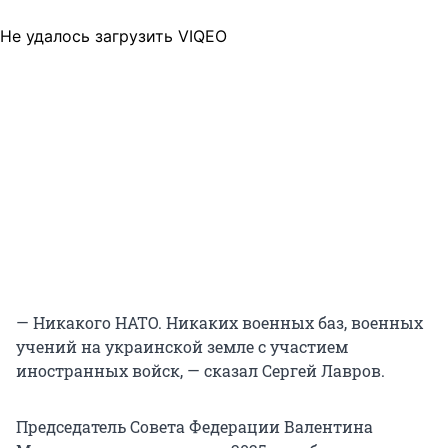
Не удалось загрузить VIQEO
— Никакого НАТО. Никаких военных баз, военных
учений на украинской земле с участием
иностранных войск, — сказал Сергей Лавров.
Председатель Совета Федерации Валентина