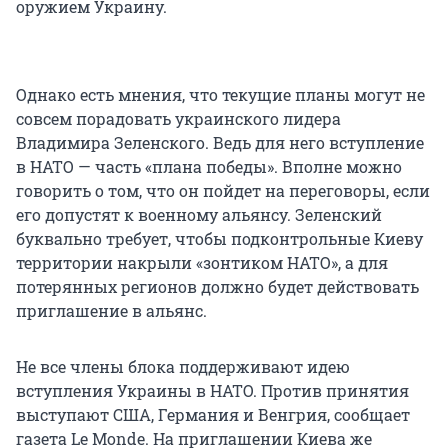
оружием Украину.
Однако есть мнения, что текущие планы могут не
совсем порадовать украинского лидера
Владимира Зеленского. Ведь для него вступление
в НАТО — часть «плана победы». Вполне можно
говорить о том, что он пойдет на переговоры, если
его допустят к военному альянсу. Зеленский
буквально требует, чтобы подконтрольные Киеву
территории накрыли «зонтиком НАТО», а для
потерянных регионов должно будет действовать
приглашение в альянс.
Не все члены блока поддерживают идею
вступления Украины в НАТО. Против принятия
выступают США, Германия и Венгрия, сообщает
газета Le Monde. На приглашении Киева же