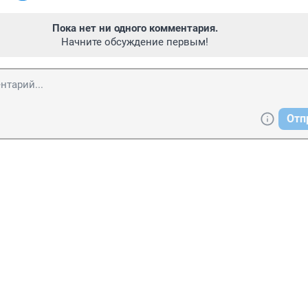
Пока нет ни одного комментария.
Начните обсуждение первым!
Отп