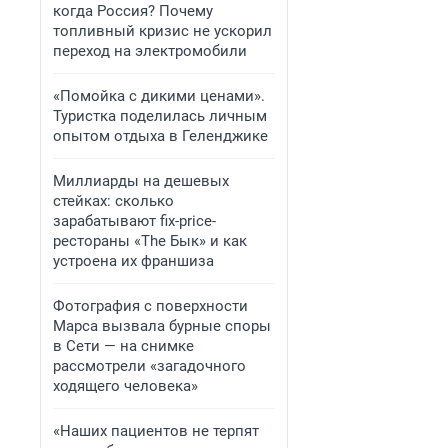
когда Россия? Почему
топливный кризис не ускорил
переход на электромобили
«Помойка с дикими ценами».
Туристка поделилась личным
опытом отдыха в Геленджике
Миллиарды на дешевых
стейках: сколько
зарабатывают fix-price-
рестораны «The Бык» и как
устроена их франшиза
Фотография с поверхности
Марса вызвала бурные споры
в Сети — на снимке
рассмотрели «загадочного
ходящего человека»
«Наших пациентов не терпят