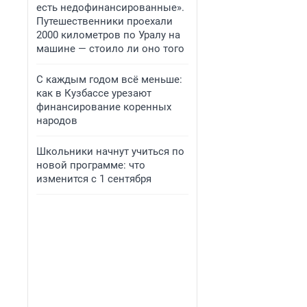
есть недофинансированные».
Путешественники проехали
2000 километров по Уралу на
машине — стоило ли оно того
С каждым годом всё меньше:
как в Кузбассе урезают
финансирование коренных
народов
Школьники начнут учиться по
новой программе: что
изменится с 1 сентября