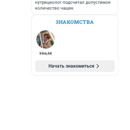
нутрициолог подсчитал допустимое
количество чашек
ЗНАКОМСТВА
irina
,
64
Начать знакомиться