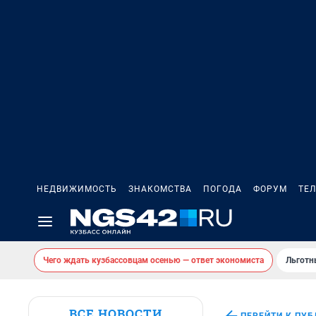
НЕДВИЖИМОСТЬ
ЗНАКОМСТВА
ПОГОДА
ФОРУМ
ТЕ
Чего ждать кузбассовцам осенью — ответ экономиста
Льготн
ВСЕ НОВОСТИ